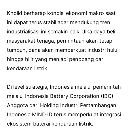
Kholid berharap kondisi ekonomi makro saat
ini dapat terus stabil agar mendukung tren
industrialisasi ini semakin baik. Jika daya beli
masyarakat terjaga, permintaan akan tetap
tumbuh, dana akan memperkuat industri hulu
hingga hilir yang menjadi penopang dari
kendaraan listrik.
Di level strategis, Indonesia melalui pemerintah
melalui Indonesia Battery Corporation (IBC)
Anggota dari Holding Industri Pertambangan
Indonesia MIND ID terus memperkuat integrasi
ekosistem baterai kendaraan listrik.