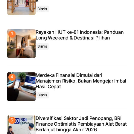
8
Bisnis
Rayakan HUT ke-81 Indonesia: Panduan
Long Weekend & Destinasi Pilihan
Bisnis
Merdeka Finansial Dimulai dari
Manajemen Risiko, Bukan Mengejar Imbal
Hasil Cepat
Bisnis
Diversifikasi Sektor Jadi Penopang, BRI
Finance Optimistis Pembiayaan Alat Berat
Berlanjut hingga Akhir 2026