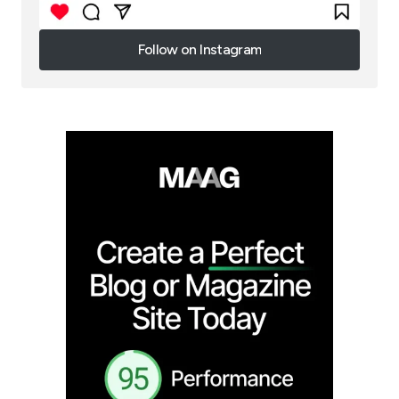
Follow on Instagram
Follow on Instagram