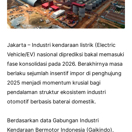
Jakarta – Industri kendaraan listrik (Electric
Vehicle/EV) nasional diprediksi bakal memasuki
fase konsolidasi pada 2026. Berakhirnya masa
berlaku sejumlah insentif impor di penghujung
2025 menjadi momentum krusial bagi
pendalaman struktur ekosistem industri
otomotif berbasis baterai domestik.
Berdasarkan data Gabungan Industri
Kendaraan Bermotor Indonesia (Gaikindo),