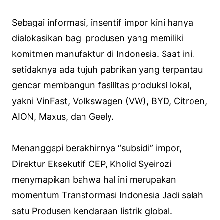
Sebagai informasi, insentif impor kini hanya
dialokasikan bagi produsen yang memiliki
komitmen manufaktur di Indonesia. Saat ini,
setidaknya ada tujuh pabrikan yang terpantau
gencar membangun fasilitas produksi lokal,
yakni VinFast, Volkswagen (VW), BYD, Citroen,
AION, Maxus, dan Geely.
Menanggapi berakhirnya “subsidi” impor,
Direktur Eksekutif CEP, Kholid Syeirozi
menymapikan bahwa hal ini merupakan
momentum Transformasi Indonesia Jadi salah
satu Produsen kendaraan listrik global.