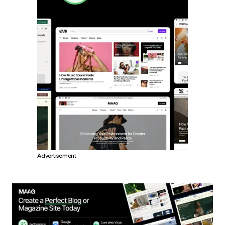
Advertisement