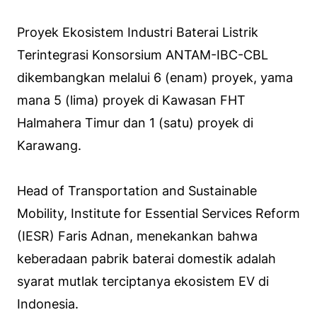
Proyek Ekosistem Industri Baterai Listrik
Terintegrasi Konsorsium ANTAM-IBC-CBL
dikembangkan melalui 6 (enam) proyek, yama
mana 5 (lima) proyek di Kawasan FHT
Halmahera Timur dan 1 (satu) proyek di
Karawang.
Head of Transportation and Sustainable
Mobility, Institute for Essential Services Reform
(IESR) Faris Adnan, menekankan bahwa
keberadaan pabrik baterai domestik adalah
syarat mutlak terciptanya ekosistem EV di
Indonesia.