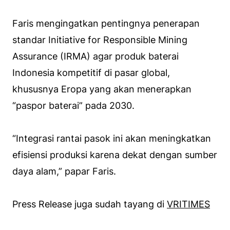
Faris mengingatkan pentingnya penerapan
standar Initiative for Responsible Mining
Assurance (IRMA) agar produk baterai
Indonesia kompetitif di pasar global,
khususnya Eropa yang akan menerapkan
“paspor baterai” pada 2030.
“Integrasi rantai pasok ini akan meningkatkan
efisiensi produksi karena dekat dengan sumber
daya alam,” papar Faris.
Press Release juga sudah tayang di
VRITIMES