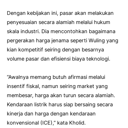
Dengan kebijakan ini, pasar akan melakukan
penyesuaian secara alamiah melalui hukum
skala industri. Dia mencontohkan bagaimana
pergerakan harga jenama seperti Wuling yang
kian kompetitif seiring dengan besarnya
volume pasar dan efisiensi biaya teknologi.
“Awalnya memang butuh afirmasi melalui
insentif fiskal, namun seiring market yang
membesar, harga akan turun secara alamiah.
Kendaraan listrik harus siap bersaing secara
kinerja dan harga dengan kendaraan
konvensional (ICE),” kata Kholid.