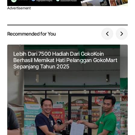
Advertisement
Recommended for You
Lebih Dari 7500 Hadiah Dari GokoKoin
Berhasil Memikat Hati Pelanggan GokoMart
Sepanjang Tahun 2025