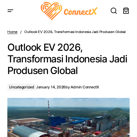
Outlook EV 2026, Transformasi Indonesia Jadi Produsen
Global
Home
Outlook EV 2026, Transformasi Indonesia Jadi Produsen Global
Outlook EV 2026,
Transformasi Indonesia Jadi
Produsen Global
Uncategorized
January 14, 2026
by
Admin ConnectX