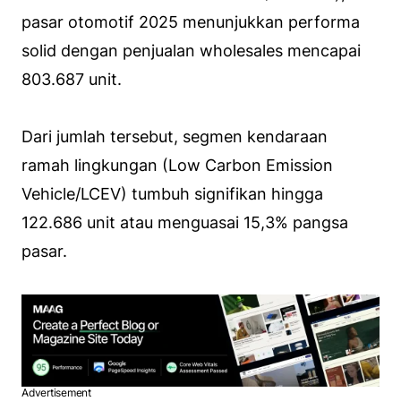
pasar otomotif 2025 menunjukkan performa
solid dengan penjualan wholesales mencapai
803.687 unit.
Dari jumlah tersebut, segmen kendaraan
ramah lingkungan (Low Carbon Emission
Vehicle/LCEV) tumbuh signifikan hingga
122.686 unit atau menguasai 15,3% pangsa
pasar.
Advertisement