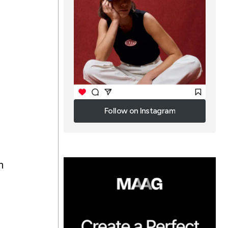
Follow on Instagram
Follow on Instagram
m