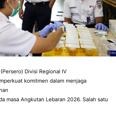
(Persero) Divisi Regional IV
emperkuat komitmen dalam menjaga
nan
ada masa Angkutan Lebaran 2026. Salah satu