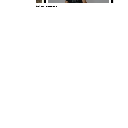
Advertisement