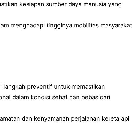
stikan kesiapan sumber daya manusia yang
lam menghadapi tingginya mobilitas masyarakat
i langkah preventif untuk memastikan
onal dalam kondisi sehat dan bebas dari
lamatan dan kenyamanan perjalanan kereta api