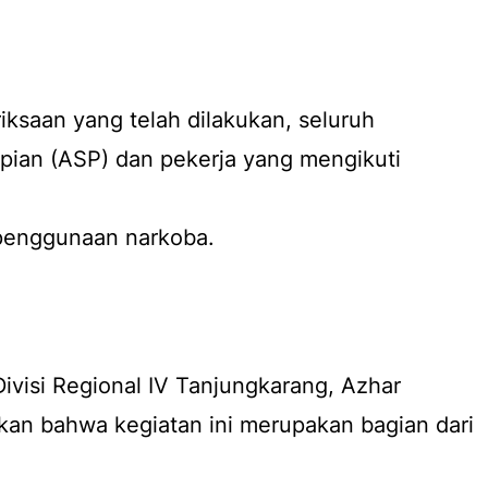
iksaan yang telah dilakukan, seluruh
pian (ASP) dan pekerja yang mengikuti
 penggunaan narkoba.
visi Regional IV Tanjungkarang, Azhar
kan bahwa kegiatan ini merupakan bagian dari