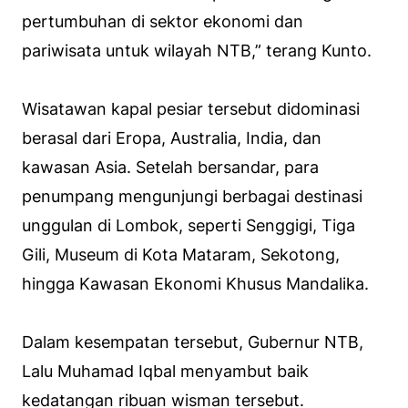
pertumbuhan di sektor ekonomi dan
pariwisata untuk wilayah NTB,” terang Kunto.
Wisatawan kapal pesiar tersebut didominasi
berasal dari Eropa, Australia, India, dan
kawasan Asia. Setelah bersandar, para
penumpang mengunjungi berbagai destinasi
unggulan di Lombok, seperti Senggigi, Tiga
Gili, Museum di Kota Mataram, Sekotong,
hingga Kawasan Ekonomi Khusus Mandalika.
Dalam kesempatan tersebut, Gubernur NTB,
Lalu Muhamad Iqbal menyambut baik
kedatangan ribuan wisman tersebut.