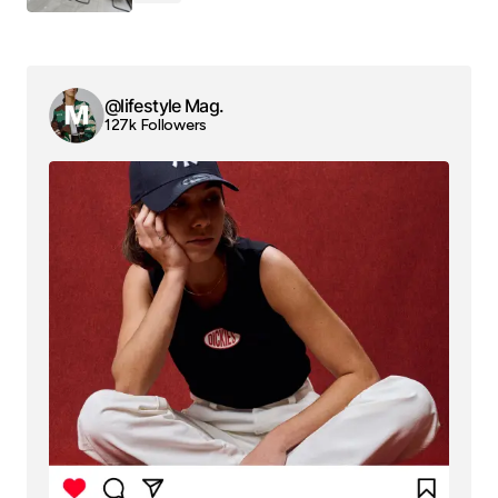
@lifestyle Mag.
127k Followers