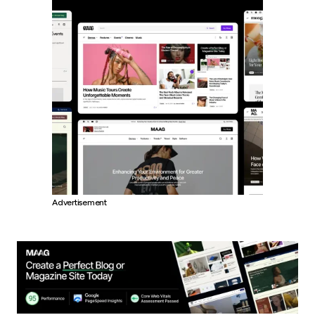
Advertisement