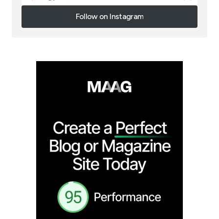
Follow on Instagram
Follow on Instagram