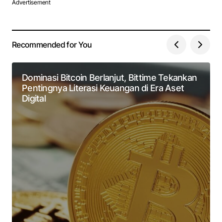
Advertisement
Recommended for You
Dominasi Bitcoin Berlanjut, Bittime Tekankan
Pentingnya Literasi Keuangan di Era Aset
Digital