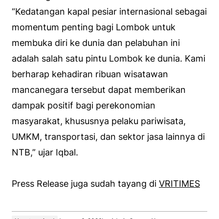
“Kedatangan kapal pesiar internasional sebagai
momentum penting bagi Lombok untuk
membuka diri ke dunia dan pelabuhan ini
adalah salah satu pintu Lombok ke dunia. Kami
berharap kehadiran ribuan wisatawan
mancanegara tersebut dapat memberikan
dampak positif bagi perekonomian
masyarakat, khususnya pelaku pariwisata,
UMKM, transportasi, dan sektor jasa lainnya di
NTB,” ujar Iqbal.
Press Release juga sudah tayang di
VRITIMES