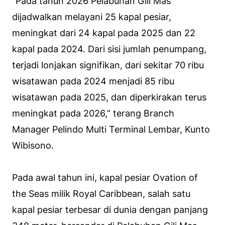
“Pada tahun 2026 Pelabuhan Gili Mas
dijadwalkan melayani 25 kapal pesiar,
meningkat dari 24 kapal pada 2025 dan 22
kapal pada 2024. Dari sisi jumlah penumpang,
terjadi lonjakan signifikan, dari sekitar 70 ribu
wisatawan pada 2024 menjadi 85 ribu
wisatawan pada 2025, dan diperkirakan terus
meningkat pada 2026,” terang Branch
Manager Pelindo Multi Terminal Lembar, Kunto
Wibisono.
Pada awal tahun ini, kapal pesiar Ovation of
the Seas milik Royal Caribbean, salah satu
kapal pesiar terbesar di dunia dengan panjang