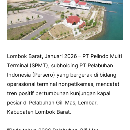
Lombok Barat, Januari 2026 – PT Pelindo Multi
Terminal (SPMT), subholding PT Pelabuhan
Indonesia (Persero) yang bergerak di bidang
operasional terminal nonpetikemas, mencatat
tren positif pertumbuhan kunjungan kapal
pesiar di Pelabuhan Gili Mas, Lembar,
Kabupaten Lombok Barat.