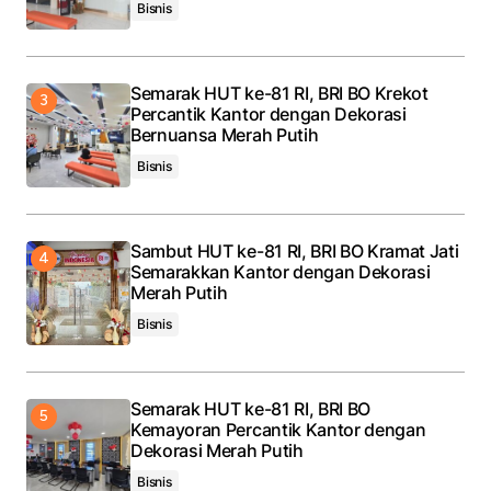
Bisnis
Semarak HUT ke-81 RI, BRI BO Krekot
Percantik Kantor dengan Dekorasi
Bernuansa Merah Putih
Bisnis
Sambut HUT ke-81 RI, BRI BO Kramat Jati
Semarakkan Kantor dengan Dekorasi
Merah Putih
Bisnis
Semarak HUT ke-81 RI, BRI BO
Kemayoran Percantik Kantor dengan
Dekorasi Merah Putih
Bisnis