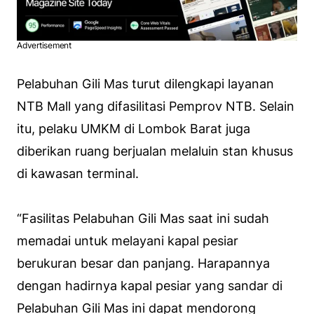
Advertisement
Pelabuhan Gili Mas turut dilengkapi layanan
NTB Mall yang difasilitasi Pemprov NTB. Selain
itu, pelaku UMKM di Lombok Barat juga
diberikan ruang berjualan melaluin stan khusus
di kawasan terminal.
“Fasilitas Pelabuhan Gili Mas saat ini sudah
memadai untuk melayani kapal pesiar
berukuran besar dan panjang. Harapannya
dengan hadirnya kapal pesiar yang sandar di
Pelabuhan Gili Mas ini dapat mendorong