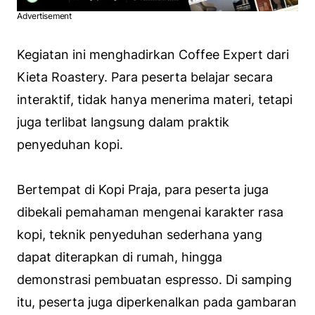
Advertisement
Kegiatan ini menghadirkan Coffee Expert dari
Kieta Roastery. Para peserta belajar secara
interaktif, tidak hanya menerima materi, tetapi
juga terlibat langsung dalam praktik
penyeduhan kopi.
Bertempat di Kopi Praja, para peserta juga
dibekali pemahaman mengenai karakter rasa
kopi, teknik penyeduhan sederhana yang
dapat diterapkan di rumah, hingga
demonstrasi pembuatan espresso. Di samping
itu, peserta juga diperkenalkan pada gambaran