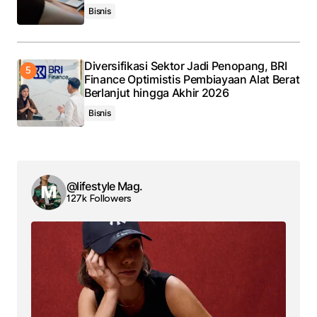
Bisnis
Diversifikasi Sektor Jadi Penopang, BRI
Finance Optimistis Pembiayaan Alat Berat
Berlanjut hingga Akhir 2026
Bisnis
@lifestyle Mag.
127k Followers