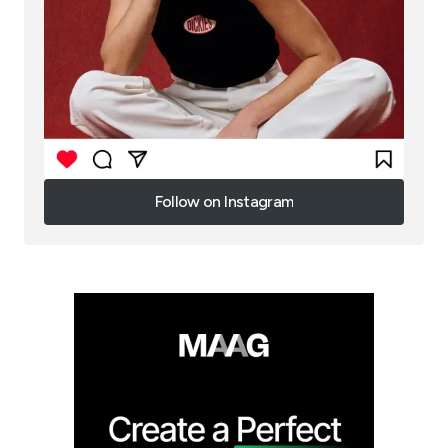
Follow on Instagram
Follow on Instagram