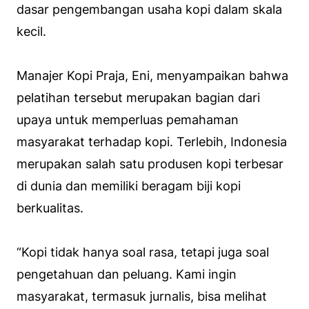
dasar pengembangan usaha kopi dalam skala
kecil.
Manajer Kopi Praja, Eni, menyampaikan bahwa
pelatihan tersebut merupakan bagian dari
upaya untuk memperluas pemahaman
masyarakat terhadap kopi. Terlebih, Indonesia
merupakan salah satu produsen kopi terbesar
di dunia dan memiliki beragam biji kopi
berkualitas.
“Kopi tidak hanya soal rasa, tetapi juga soal
pengetahuan dan peluang. Kami ingin
masyarakat, termasuk jurnalis, bisa melihat