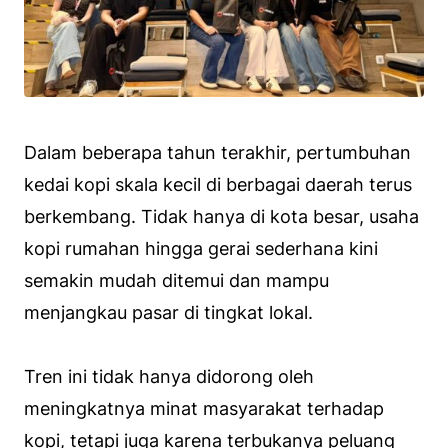
Dalam beberapa tahun terakhir, pertumbuhan
kedai kopi skala kecil di berbagai daerah terus
berkembang. Tidak hanya di kota besar, usaha
kopi rumahan hingga gerai sederhana kini
semakin mudah ditemui dan mampu
menjangkau pasar di tingkat lokal.
Tren ini tidak hanya didorong oleh
meningkatnya minat masyarakat terhadap
kopi, tetapi juga karena terbukanya peluang