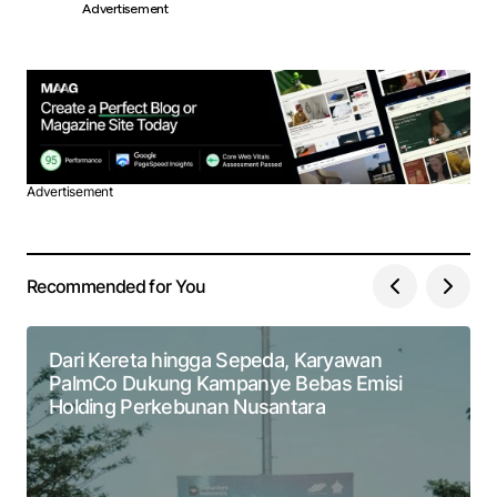
Advertisement
Advertisement
Recommended for You
Dari Kereta hingga Sepeda, Karyawan
PalmCo Dukung Kampanye Bebas Emisi
Holding Perkebunan Nusantara