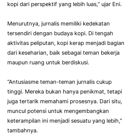
kopi dari perspektif yang lebih luas,” ujar Eni.
Menurutnya, jurnalis memiliki kedekatan
tersendiri dengan budaya kopi. Di tengah
aktivitas peliputan, kopi kerap menjadi bagian
dari keseharian, baik sebagai teman bekerja
maupun ruang untuk berdiskusi.
“Antusiasme teman-teman jurnalis cukup
tinggi. Mereka bukan hanya penikmat, tetapi
juga tertarik memahami prosesnya. Dari situ,
muncul potensi untuk mengembangkan
keterampilan ini menjadi sesuatu yang lebih,”
tambahnya.