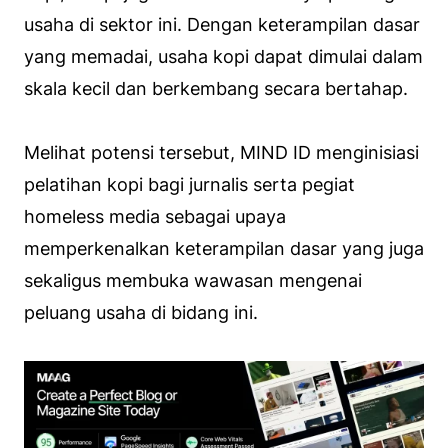
usaha di sektor ini. Dengan keterampilan dasar
yang memadai, usaha kopi dapat dimulai dalam
skala kecil dan berkembang secara bertahap.
Melihat potensi tersebut, MIND ID menginisiasi
pelatihan kopi bagi jurnalis serta pegiat
homeless media sebagai upaya
memperkenalkan keterampilan dasar yang juga
sekaligus membuka wawasan mengenai
peluang usaha di bidang ini.