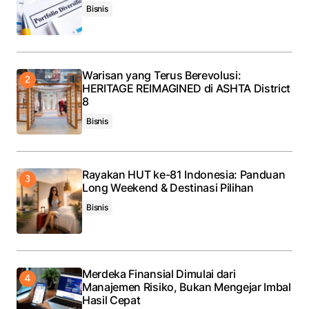
Bisnis
Warisan yang Terus Berevolusi:
HERITAGE REIMAGINED di ASHTA District
8
Bisnis
Rayakan HUT ke-81 Indonesia: Panduan
Long Weekend & Destinasi Pilihan
Bisnis
Merdeka Finansial Dimulai dari
Manajemen Risiko, Bukan Mengejar Imbal
Hasil Cepat