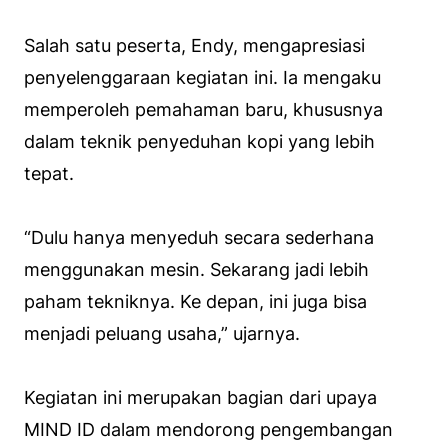
Salah satu peserta, Endy, mengapresiasi
penyelenggaraan kegiatan ini. Ia mengaku
memperoleh pemahaman baru, khususnya
dalam teknik penyeduhan kopi yang lebih
tepat.
“Dulu hanya menyeduh secara sederhana
menggunakan mesin. Sekarang jadi lebih
paham tekniknya. Ke depan, ini juga bisa
menjadi peluang usaha,” ujarnya.
Kegiatan ini merupakan bagian dari upaya
MIND ID dalam mendorong pengembangan