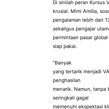
Di sinilah peran Kursus 
krusial. Mimi Amilia, sos
pengalaman lebih dari 13
sekaligus pengajar utam
permintaan pasar global
siap pakai.
“Banyak
yang tertarik menjadi VA
penghasilan
menarik. Namun, tanpa 
seringkali gagal
memenuhi ekspektasi kl