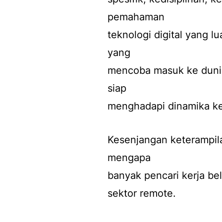
pemahaman
teknologi digital yang 
yang
mencoba masuk ke dunia
siap
menghadapi dinamika ke
Kesenjangan keterampil
mengapa
banyak pencari kerja b
sektor remote.