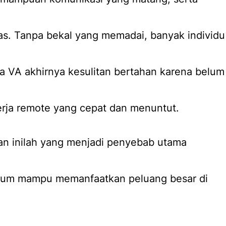
luas. Tanpa bekal yang memadai, banyak individu
 VA akhirnya kesulitan bertahan karena belum
rja remote yang cepat dan menuntut.
an inilah yang menjadi penyebab utama
elum mampu memanfaatkan peluang besar di