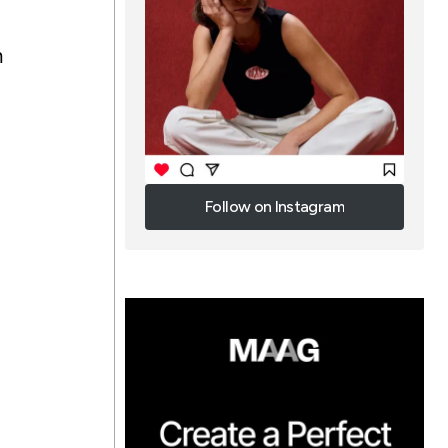
n
Follow on Instagram
Follow on Instagram