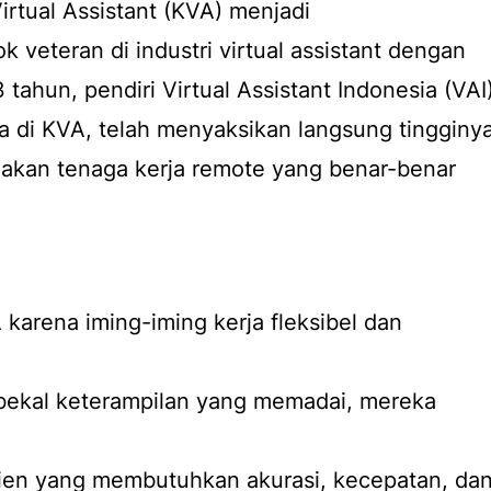
Virtual Assistant (KVA) menjadi
ok veteran di industri virtual assistant dengan
 tahun, pendiri Virtual Assistant Indonesia (VAI)
a di KVA, telah menyaksikan langsung tingginy
 akan tenaga kerja remote yang benar-benar
 karena iming-iming kerja fleksibel dan
bekal keterampilan yang memadai, mereka
ien yang membutuhkan akurasi, kecepatan, da