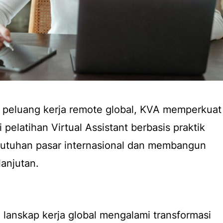
 peluang kerja remote global, KVA memperkuat
 pelatihan Virtual Assistant berbasis praktik
utuhan pasar internasional dan membangun
lanjutan.
, lanskap kerja global mengalami transformasi