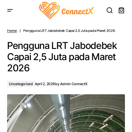
Pengguna LRT Jabodebek Capai 2,5 Juta pada Maret
2026
Home
Pengguna LRT Jabodebek Capai 2,5 Juta pada Maret 2026
Pengguna LRT Jabodebek
Capai 2,5 Juta pada Maret
2026
Uncategorized
April 2, 2026
by
Admin ConnectX