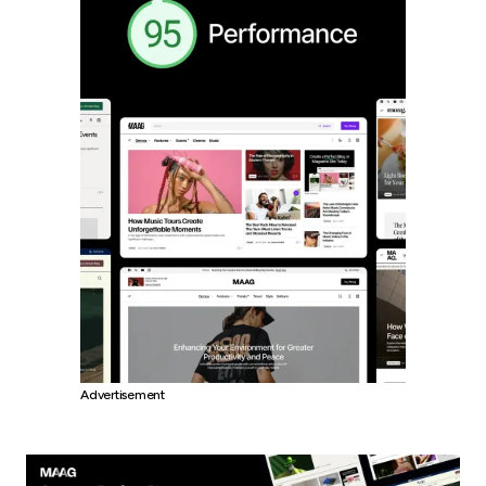
Advertisement