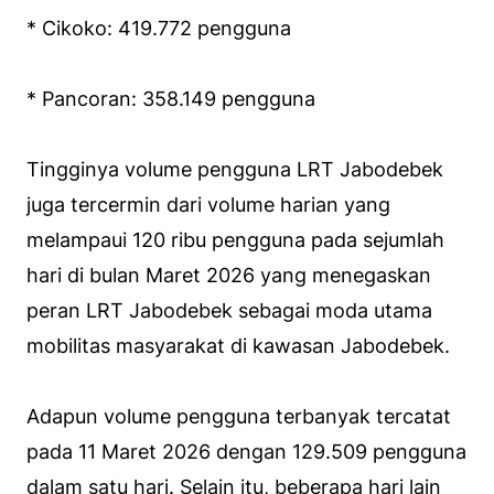
* Cikoko: 419.772 pengguna
* Pancoran: 358.149 pengguna
Tingginya volume pengguna LRT Jabodebek
juga tercermin dari volume harian yang
melampaui 120 ribu pengguna pada sejumlah
hari di bulan Maret 2026 yang menegaskan
peran LRT Jabodebek sebagai moda utama
mobilitas masyarakat di kawasan Jabodebek.
Adapun volume pengguna terbanyak tercatat
pada 11 Maret 2026 dengan 129.509 pengguna
dalam satu hari. Selain itu, beberapa hari lain