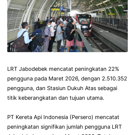
LRT Jabodebek mencatat peningkatan 22%
pengguna pada Maret 2026, dengan 2.510.352
pengguna, dan Stasiun Dukuh Atas sebagai
titik keberangkatan dan tujuan utama.
PT Kereta Api Indonesia (Persero) mencatat
peningkatan signifikan jumlah pengguna LRT