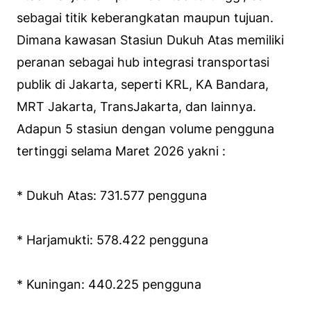
sebagai titik keberangkatan maupun tujuan.
Dimana kawasan Stasiun Dukuh Atas memiliki
peranan sebagai hub integrasi transportasi
publik di Jakarta, seperti KRL, KA Bandara,
MRT Jakarta, TransJakarta, dan lainnya.
Adapun 5 stasiun dengan volume pengguna
tertinggi selama Maret 2026 yakni :
* Dukuh Atas: 731.577 pengguna
* Harjamukti: 578.422 pengguna
* Kuningan: 440.225 pengguna