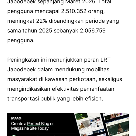
Jabodebek sepanjang Maret 2026. Total
pengguna mencapai 2.510.352 orang,
meningkat 22% dibandingkan periode yang
sama tahun 2025 sebanyak 2.056.759
pengguna.
Peningkatan ini menunjukkan peran LRT
Jabodebek dalam mendukung mobilitas
masyarakat di kawasan perkotaan, sekaligus
mengindikasikan efektivitas pemanfaatan
transportasi publik yang lebih efisien.