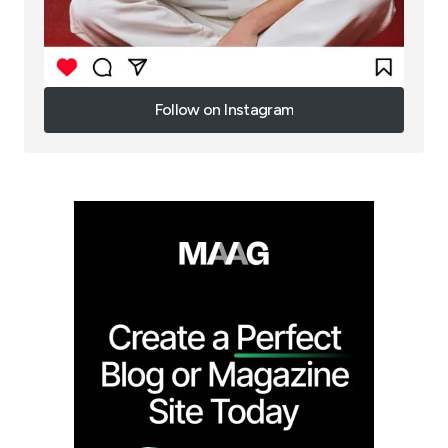
Follow on Instagram
Follow on Instagram