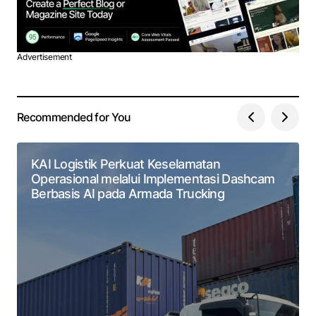
Advertisement
Recommended for You
KAI Logistik Perkuat Keselamatan
Operasional melalui Implementasi Dashcam
Berbasis AI pada Armada Trucking