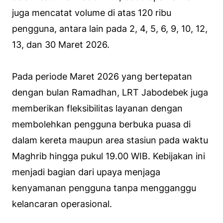
juga mencatat volume di atas 120 ribu
pengguna, antara lain pada 2, 4, 5, 6, 9, 10, 12,
13, dan 30 Maret 2026.
Pada periode Maret 2026 yang bertepatan
dengan bulan Ramadhan, LRT Jabodebek juga
memberikan fleksibilitas layanan dengan
membolehkan pengguna berbuka puasa di
dalam kereta maupun area stasiun pada waktu
Maghrib hingga pukul 19.00 WIB. Kebijakan ini
menjadi bagian dari upaya menjaga
kenyamanan pengguna tanpa mengganggu
kelancaran operasional.