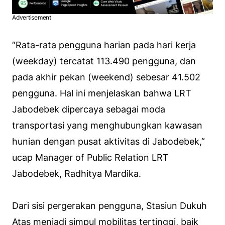
Advertisement
“Rata-rata pengguna harian pada hari kerja
(weekday) tercatat 113.490 pengguna, dan
pada akhir pekan (weekend) sebesar 41.502
pengguna. Hal ini menjelaskan bahwa LRT
Jabodebek dipercaya sebagai moda
transportasi yang menghubungkan kawasan
hunian dengan pusat aktivitas di Jabodebek,”
ucap Manager of Public Relation LRT
Jabodebek, Radhitya Mardika.
Dari sisi pergerakan pengguna, Stasiun Dukuh
Atas menjadi simpul mobilitas tertinggi, baik