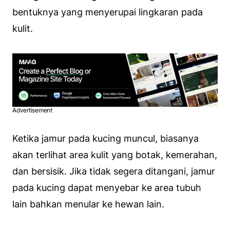
bentuknya yang menyerupai lingkaran pada
kulit.
Advertisement
Ketika jamur pada kucing muncul, biasanya
akan terlihat area kulit yang botak, kemerahan,
dan bersisik. Jika tidak segera ditangani, jamur
pada kucing dapat menyebar ke area tubuh
lain bahkan menular ke hewan lain.