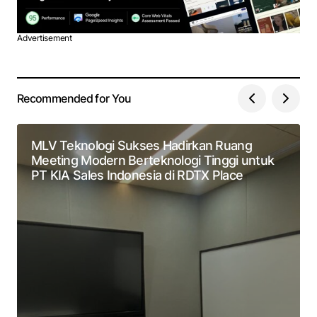
Advertisement
Recommended for You
MLV Teknologi Sukses Hadirkan Ruang
Meeting Modern Berteknologi Tinggi untuk
PT KIA Sales Indonesia di RDTX Place