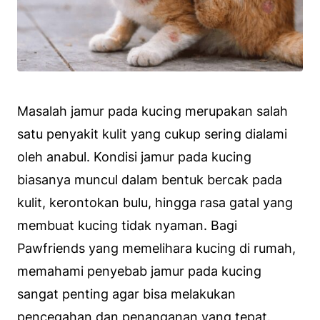
Masalah jamur pada kucing merupakan salah
satu penyakit kulit yang cukup sering dialami
oleh anabul. Kondisi jamur pada kucing
biasanya muncul dalam bentuk bercak pada
kulit, kerontokan bulu, hingga rasa gatal yang
membuat kucing tidak nyaman. Bagi
Pawfriends yang memelihara kucing di rumah,
memahami penyebab jamur pada kucing
sangat penting agar bisa melakukan
pencegahan dan penanganan yang tepat.