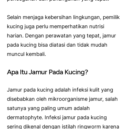
Selain menjaga kebersihan lingkungan, pemilik
kucing juga perlu memperhatikan nutrisi
harian. Dengan perawatan yang tepat, jamur
pada kucing bisa diatasi dan tidak mudah
muncul kembali.
Apa Itu Jamur Pada Kucing?
Jamur pada kucing adalah infeksi kulit yang
disebabkan oleh mikroorganisme jamur, salah
satunya yang paling umum adalah
dermatophyte. Infeksi jamur pada kucing
sering dikenal dengan istilah ringworm karena