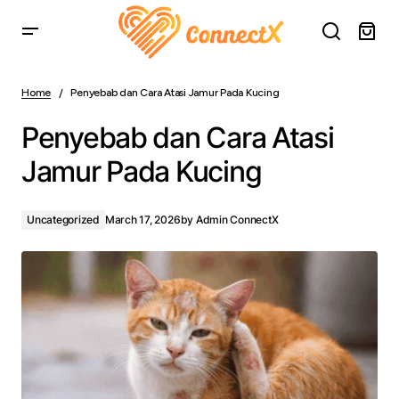
Penyebab dan Cara Atasi Jamur Pada Kucing
Home
Penyebab dan Cara Atasi Jamur Pada Kucing
Penyebab dan Cara Atasi
Jamur Pada Kucing
Uncategorized
March 17, 2026
by
Admin ConnectX