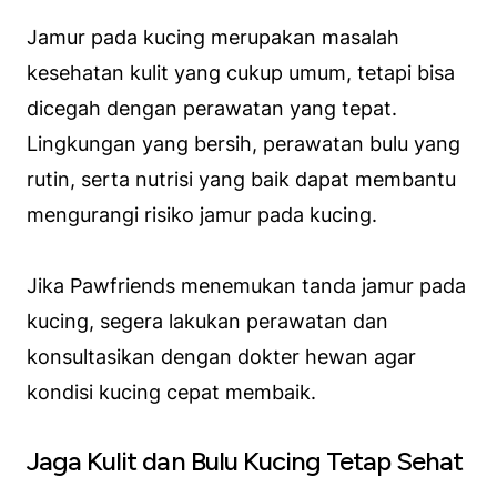
Jamur pada kucing merupakan masalah
kesehatan kulit yang cukup umum, tetapi bisa
dicegah dengan perawatan yang tepat.
Lingkungan yang bersih, perawatan bulu yang
rutin, serta nutrisi yang baik dapat membantu
mengurangi risiko jamur pada kucing.
Jika Pawfriends menemukan tanda jamur pada
kucing, segera lakukan perawatan dan
konsultasikan dengan dokter hewan agar
kondisi kucing cepat membaik.
Jaga Kulit dan Bulu Kucing Tetap Sehat