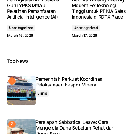
Guru YPKS Melalui
Modern Berteknologi
Pelatihan Pemanfaatan
Tinggi untuk PT KIA Sales
Artificial Intelligence (AI)
Indonesia di RDTX Place
Uncategorized
Uncategorized
March 16, 2026
March 17, 2026
Top News
Pemerintah Perkuat Koordinasi
Pelaksanaan Ekspor Mineral
Bisnis
Persiapan Sabbatical Leave: Cara
Mengelola Dana Sebelum Rehat dari
Dunia Kerja