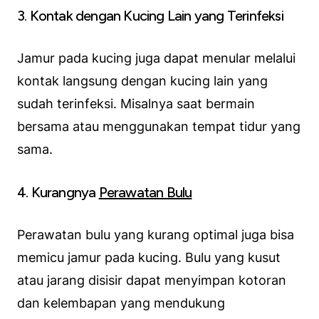
3. Kontak dengan Kucing Lain yang Terinfeksi
Jamur pada kucing juga dapat menular melalui
kontak langsung dengan kucing lain yang
sudah terinfeksi. Misalnya saat bermain
bersama atau menggunakan tempat tidur yang
sama.
4. Kurangnya
Perawatan Bulu
Perawatan bulu yang kurang optimal juga bisa
memicu jamur pada kucing. Bulu yang kusut
atau jarang disisir dapat menyimpan kotoran
dan kelembapan yang mendukung