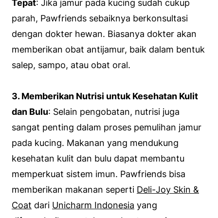
Tepat
: Jika jamur pada kucing sudah cukup
parah, Pawfriends sebaiknya berkonsultasi
dengan dokter hewan. Biasanya dokter akan
memberikan obat antijamur, baik dalam bentuk
salep, sampo, atau obat oral.
3. Memberikan Nutrisi untuk Kesehatan Kulit
dan Bulu
: Selain pengobatan, nutrisi juga
sangat penting dalam proses pemulihan jamur
pada kucing. Makanan yang mendukung
kesehatan kulit dan bulu dapat membantu
memperkuat sistem imun. Pawfriends bisa
memberikan makanan seperti
Deli-Joy Skin &
Coat
dari
Unicharm Indonesia
yang