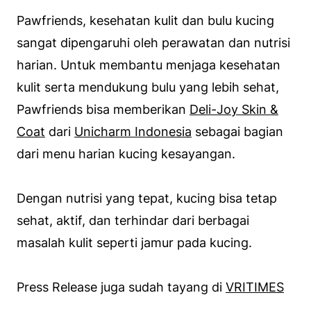
Pawfriends, kesehatan kulit dan bulu kucing
sangat dipengaruhi oleh perawatan dan nutrisi
harian. Untuk membantu menjaga kesehatan
kulit serta mendukung bulu yang lebih sehat,
Pawfriends bisa memberikan
Deli-Joy Skin &
Coat
dari
Unicharm Indonesia
sebagai bagian
dari menu harian kucing kesayangan.
Dengan nutrisi yang tepat, kucing bisa tetap
sehat, aktif, dan terhindar dari berbagai
masalah kulit seperti jamur pada kucing.
Press Release juga sudah tayang di
VRITIMES