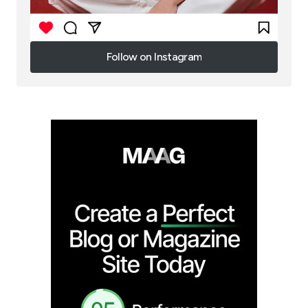
Follow on Instagram
Follow on Instagram