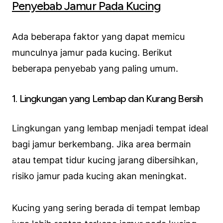
Penyebab Jamur Pada Kucing
Ada beberapa faktor yang dapat memicu
munculnya jamur pada kucing. Berikut
beberapa penyebab yang paling umum.
1. Lingkungan yang Lembap dan Kurang Bersih
Lingkungan yang lembap menjadi tempat ideal
bagi jamur berkembang. Jika area bermain
atau tempat tidur kucing jarang dibersihkan,
risiko jamur pada kucing akan meningkat.
Kucing yang sering berada di tempat lembap