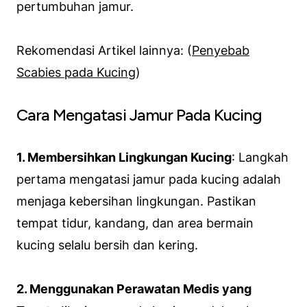
pertumbuhan jamur.
Rekomendasi Artikel lainnya: (
Penyebab
Scabies pada Kucing
)
Cara Mengatasi Jamur Pada Kucing
1. Membersihkan Lingkungan Kucing
: Langkah
pertama mengatasi jamur pada kucing adalah
menjaga kebersihan lingkungan. Pastikan
tempat tidur, kandang, dan area bermain
kucing selalu bersih dan kering.
2. Menggunakan Perawatan Medis yang