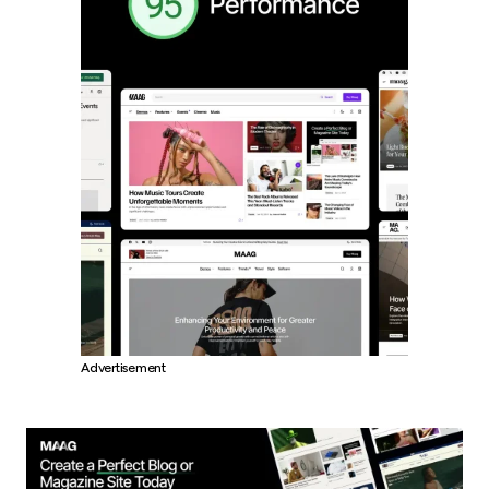
Advertisement