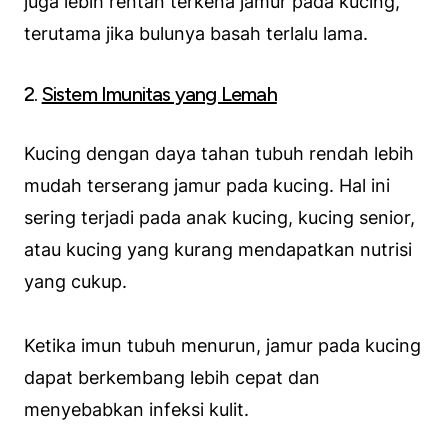
juga lebih rentan terkena jamur pada kucing,
terutama jika bulunya basah terlalu lama.
2.
Sistem Imunitas yang Lemah
Kucing dengan daya tahan tubuh rendah lebih
mudah terserang jamur pada kucing. Hal ini
sering terjadi pada anak kucing, kucing senior,
atau kucing yang kurang mendapatkan nutrisi
yang cukup.
Ketika imun tubuh menurun, jamur pada kucing
dapat berkembang lebih cepat dan
menyebabkan infeksi kulit.