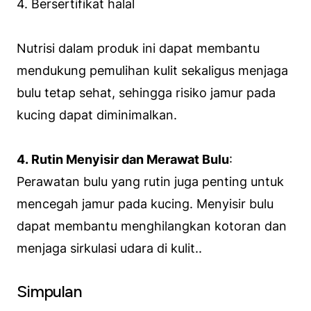
4. Bersertifikat halal
Nutrisi dalam produk ini dapat membantu
mendukung pemulihan kulit sekaligus menjaga
bulu tetap sehat, sehingga risiko jamur pada
kucing dapat diminimalkan.
4. Rutin Menyisir dan Merawat Bulu
:
Perawatan bulu yang rutin juga penting untuk
mencegah jamur pada kucing. Menyisir bulu
dapat membantu menghilangkan kotoran dan
menjaga sirkulasi udara di kulit..
Simpulan