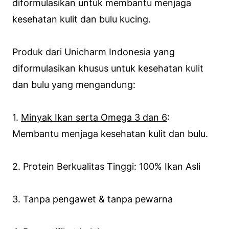
diformulasikan untuk membantu menjaga
kesehatan kulit dan bulu kucing.
Produk dari Unicharm Indonesia yang
diformulasikan khusus untuk kesehatan kulit
dan bulu yang mengandung:
1.
Minyak Ikan serta Omega 3 dan 6
:
Membantu menjaga kesehatan kulit dan bulu.
2. Protein Berkualitas Tinggi: 100% Ikan Asli
3. Tanpa pengawet & tanpa pewarna