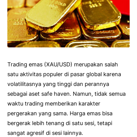
Trading emas (XAU/USD) merupakan salah
satu aktivitas populer di pasar global karena
volatilitasnya yang tinggi dan perannya
sebagai aset safe haven. Namun, tidak semua
waktu trading memberikan karakter
pergerakan yang sama. Harga emas bisa
bergerak lebih tenang di satu sesi, tetapi
sangat agresif di sesi lainnya.