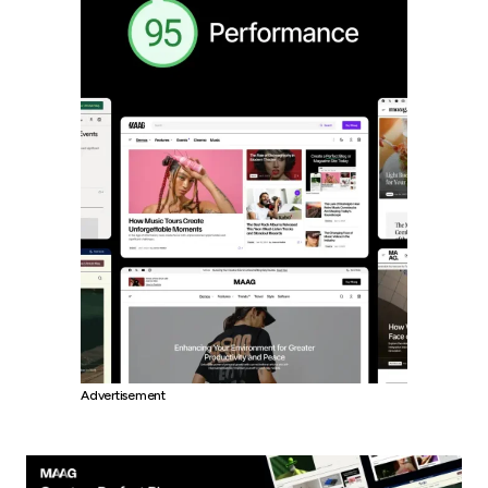
Advertisement