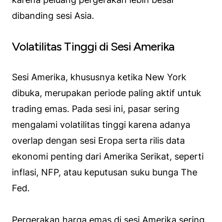
dibanding sesi Asia.
Volatilitas Tinggi di Sesi Amerika
Sesi Amerika, khususnya ketika New York
dibuka, merupakan periode paling aktif untuk
trading emas. Pada sesi ini, pasar sering
mengalami volatilitas tinggi karena adanya
overlap dengan sesi Eropa serta rilis data
ekonomi penting dari Amerika Serikat, seperti
inflasi, NFP, atau keputusan suku bunga The
Fed.
Pergerakan harga emas di sesi Amerika sering