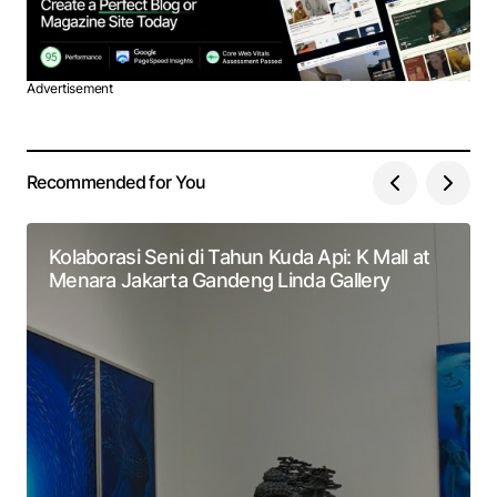
Advertisement
Recommended for You
Kolaborasi Seni di Tahun Kuda Api: K Mall at
Menara Jakarta Gandeng Linda Gallery