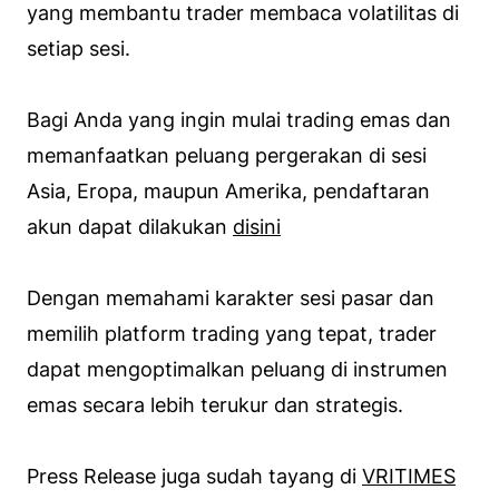
yang membantu trader membaca volatilitas di
setiap sesi.
Bagi Anda yang ingin mulai trading emas dan
memanfaatkan peluang pergerakan di sesi
Asia, Eropa, maupun Amerika, pendaftaran
akun dapat dilakukan
disini
Dengan memahami karakter sesi pasar dan
memilih platform trading yang tepat, trader
dapat mengoptimalkan peluang di instrumen
emas secara lebih terukur dan strategis.
Press Release juga sudah tayang di
VRITIMES