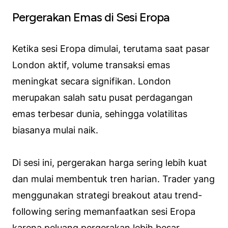
Pergerakan Emas di Sesi Eropa
Ketika sesi Eropa dimulai, terutama saat pasar
London aktif, volume transaksi emas
meningkat secara signifikan. London
merupakan salah satu pusat perdagangan
emas terbesar dunia, sehingga volatilitas
biasanya mulai naik.
Di sesi ini, pergerakan harga sering lebih kuat
dan mulai membentuk tren harian. Trader yang
menggunakan strategi breakout atau trend-
following sering memanfaatkan sesi Eropa
karena peluang pergerakan lebih besar