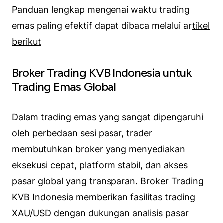
Panduan lengkap mengenai waktu trading
emas paling efektif dapat dibaca melalui ar
tikel
berikut
Broker Trading KVB Indonesia untuk
Trading Emas Global
Dalam trading emas yang sangat dipengaruhi
oleh perbedaan sesi pasar, trader
membutuhkan broker yang menyediakan
eksekusi cepat, platform stabil, dan akses
pasar global yang transparan. Broker Trading
KVB Indonesia memberikan fasilitas trading
XAU/USD dengan dukungan analisis pasar