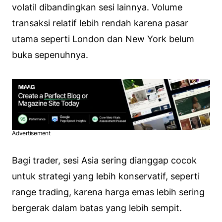
volatil dibandingkan sesi lainnya. Volume
transaksi relatif lebih rendah karena pasar
utama seperti London dan New York belum
buka sepenuhnya.
Advertisement
Bagi trader, sesi Asia sering dianggap cocok
untuk strategi yang lebih konservatif, seperti
range trading, karena harga emas lebih sering
bergerak dalam batas yang lebih sempit.