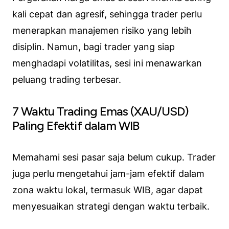
kali cepat dan agresif, sehingga trader perlu
menerapkan manajemen risiko yang lebih
disiplin. Namun, bagi trader yang siap
menghadapi volatilitas, sesi ini menawarkan
peluang trading terbesar.
7 Waktu Trading Emas (XAU/USD)
Paling Efektif dalam WIB
Memahami sesi pasar saja belum cukup. Trader
juga perlu mengetahui jam-jam efektif dalam
zona waktu lokal, termasuk WIB, agar dapat
menyesuaikan strategi dengan waktu terbaik.