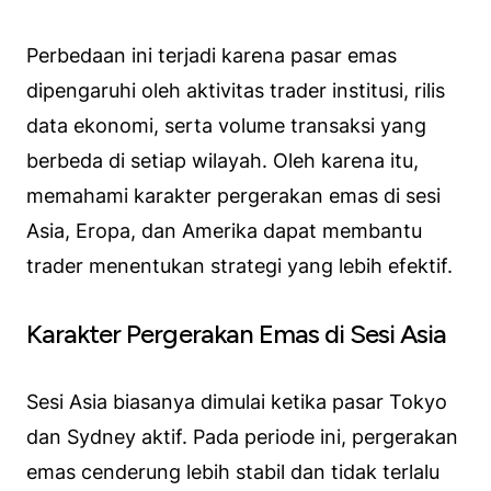
Perbedaan ini terjadi karena pasar emas
dipengaruhi oleh aktivitas trader institusi, rilis
data ekonomi, serta volume transaksi yang
berbeda di setiap wilayah. Oleh karena itu,
memahami karakter pergerakan emas di sesi
Asia, Eropa, dan Amerika dapat membantu
trader menentukan strategi yang lebih efektif.
Karakter Pergerakan Emas di Sesi Asia
Sesi Asia biasanya dimulai ketika pasar Tokyo
dan Sydney aktif. Pada periode ini, pergerakan
emas cenderung lebih stabil dan tidak terlalu