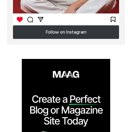
Follow on Instagram
Follow on Instagram