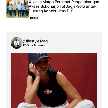
X, Jasa Marga Percepat Pengembangan
Akses Bokoharjo Tol Jogja-Solo untuk
Dukung Konektivitas DIY
Bisnis
@lifestyle Mag.
127k Followers