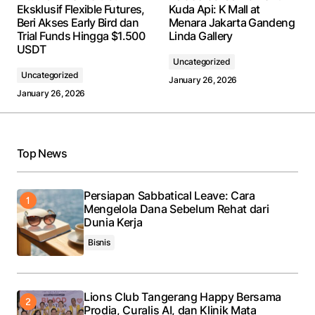
Eksklusif Flexible Futures,
Kuda Api: K Mall at
Beri Akses Early Bird dan
Menara Jakarta Gandeng
Trial Funds Hingga $1.500
Linda Gallery
USDT
Uncategorized
Uncategorized
January 26, 2026
January 26, 2026
Top News
Persiapan Sabbatical Leave: Cara
Mengelola Dana Sebelum Rehat dari
Dunia Kerja
Bisnis
Lions Club Tangerang Happy Bersama
Prodia, Curalis AI, dan Klinik Mata