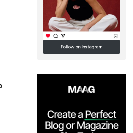
Follow on Instagram
Follow on Instagram
a