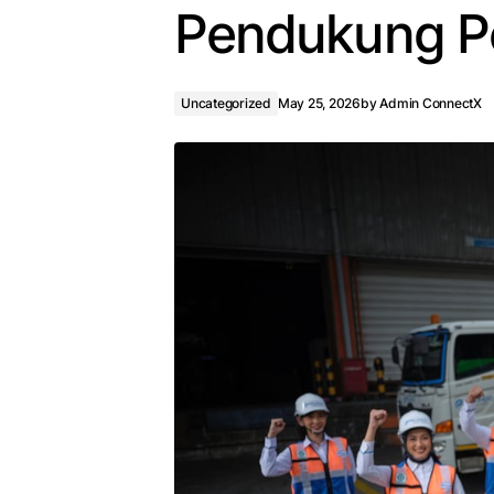
Pendukung P
Uncategorized
May 25, 2026
by
Admin ConnectX