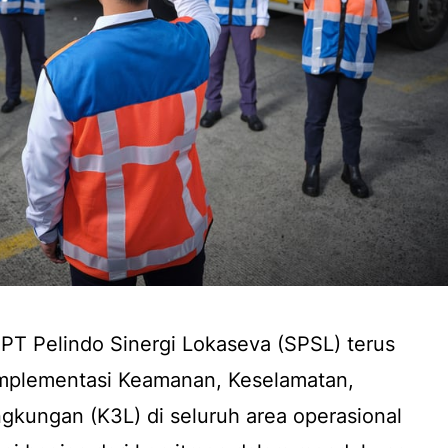
PT Pelindo Sinergi Lokaseva (SPSL) terus
mplementasi Keamanan, Keselamatan,
ngkungan (K3L) di seluruh area operasional