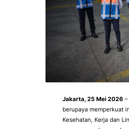
Jakarta, 25 Mei 2026
– 
berupaya memperkuat i
Kesehatan, Kerja dan Li