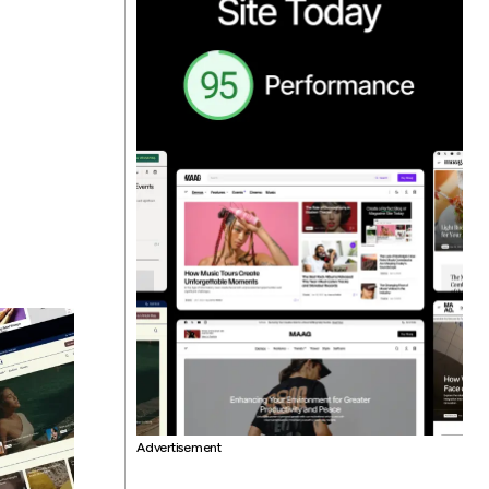
Advertisement