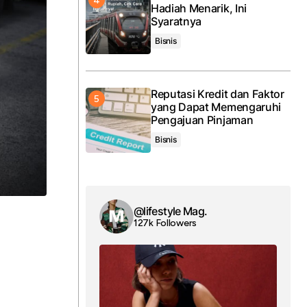
Hadiah Menarik, Ini
Syaratnya
Bisnis
Reputasi Kredit dan Faktor
yang Dapat Memengaruhi
Pengajuan Pinjaman
Bisnis
@lifestyle Mag.
127k Followers