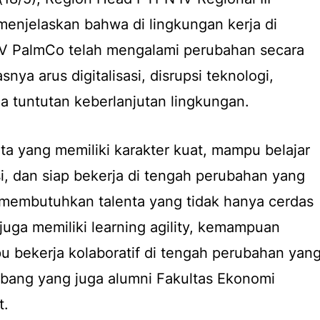
enjelaskan bahwa di lingkungan kerja di
V PalmCo telah mengalami perubahan secara
nya arus digitalisasi, disrupsi teknologi,
ga tuntutan keberlanjutan lingkungan.
enta yang memiliki karakter kuat, mampu belajar
si, dan siap bekerja di tengah perubahan yang
 membutuhkan talenta yang tidak hanya cerdas
juga memiliki learning agility, kemampuan
u bekerja kolaboratif di tengah perubahan yan
mbang yang juga alumni Fakultas Ekonomi
t.