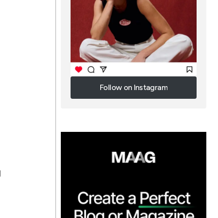
Follow on Instagram
Follow on Instagram
g