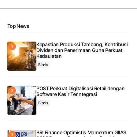
Top News
Kepastian Produksi Tambang, Kontribusi
Dividen dan Penerimaan Guna Perkuat
Kedaulatan
Bisnis
POST Perkuat Digitalisasi Retail dengan
Software Kasir Terintegrasi
Bisnis
BRI Finance Optimistis Momentum GIIAS