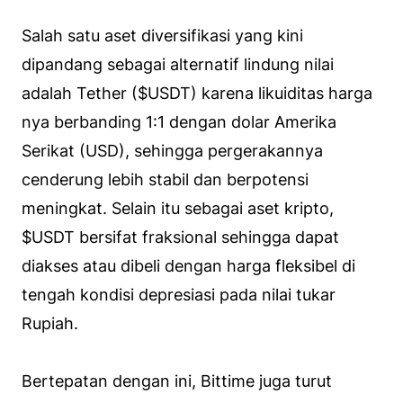
Salah satu aset diversifikasi yang kini
dipandang sebagai alternatif lindung nilai
adalah Tether ($USDT) karena likuiditas harga
nya berbanding 1:1 dengan dolar Amerika
Serikat (USD), sehingga pergerakannya
cenderung lebih stabil dan berpotensi
meningkat. Selain itu sebagai aset kripto,
$USDT bersifat fraksional sehingga dapat
diakses atau dibeli dengan harga fleksibel di
tengah kondisi depresiasi pada nilai tukar
Rupiah.
Bertepatan dengan ini, Bittime juga turut