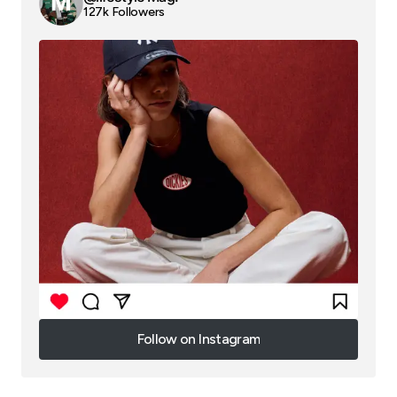
127k Followers
Follow on Instagram
Follow on Instagram