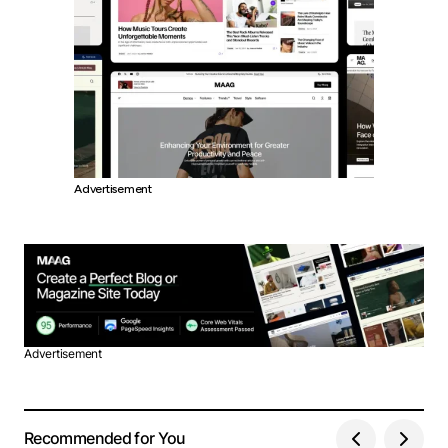
Advertisement
Advertisement
Recommended for You