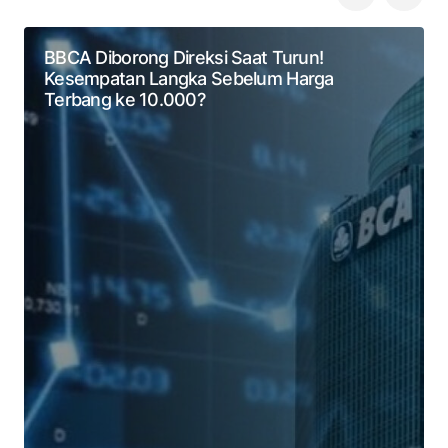
BBCA Diborong Direksi Saat Turun!
Kesempatan Langka Sebelum Harga
Terbang ke 10.000?