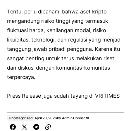
Tentu, perlu dipahami bahwa aset kripto
mengandung risiko tinggi yang termasuk
fluktuasi harga, kehilangan modal, risiko
likuiditas, teknologi, dan regulasi yang menjadi
tanggung jawab pribadi pengguna. Karena itu
sangat penting untuk terus melakukan riset,
dan diskusi dengan komunitas-komunitas
terpercaya.
Press Release juga sudah tayang di
VRITIMES
Uncategorized
April 20, 2026
by
Admin ConnectX