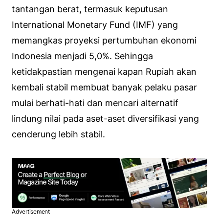
tantangan berat, termasuk keputusan
International Monetary Fund (IMF) yang
memangkas proyeksi pertumbuhan ekonomi
Indonesia menjadi 5,0%. Sehingga
ketidakpastian mengenai kapan Rupiah akan
kembali stabil membuat banyak pelaku pasar
mulai berhati-hati dan mencari alternatif
lindung nilai pada aset-aset diversifikasi yang
cenderung lebih stabil.
Advertisement