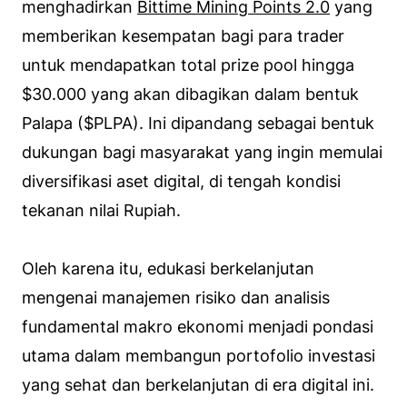
menghadirkan
Bittime Mining Points 2.0
yang
memberikan kesempatan bagi para trader
untuk mendapatkan total prize pool hingga
$30.000 yang akan dibagikan dalam bentuk
Palapa ($PLPA). Ini dipandang sebagai bentuk
dukungan bagi masyarakat yang ingin memulai
diversifikasi aset digital, di tengah kondisi
tekanan nilai Rupiah.
Oleh karena itu, edukasi berkelanjutan
mengenai manajemen risiko dan analisis
fundamental makro ekonomi menjadi pondasi
utama dalam membangun portofolio investasi
yang sehat dan berkelanjutan di era digital ini.