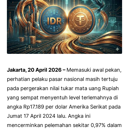
Jakarta, 20 April 2026 –
Memasuki awal pekan,
perhatian pelaku pasar nasional masih tertuju
pada pergerakan nilai tukar mata uang Rupiah
yang sempat menyentuh level terlemahnya di
angka Rp17.189 per dolar Amerika Serikat pada
Jumat 17 April 2024 lalu. Angka ini
mencerminkan pelemahan sekitar 0,97% dalam