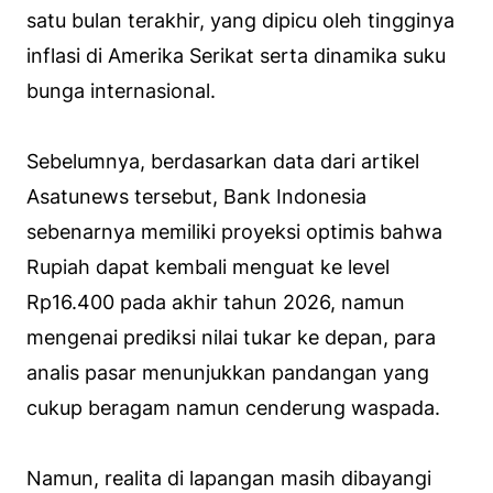
satu bulan terakhir, yang dipicu oleh tingginya
inflasi di Amerika Serikat serta dinamika suku
bunga internasional.
Sebelumnya, berdasarkan data dari artikel
Asatunews tersebut, Bank Indonesia
sebenarnya memiliki proyeksi optimis bahwa
Rupiah dapat kembali menguat ke level
Rp16.400 pada akhir tahun 2026, namun
mengenai prediksi nilai tukar ke depan, para
analis pasar menunjukkan pandangan yang
cukup beragam namun cenderung waspada.
Namun, realita di lapangan masih dibayangi