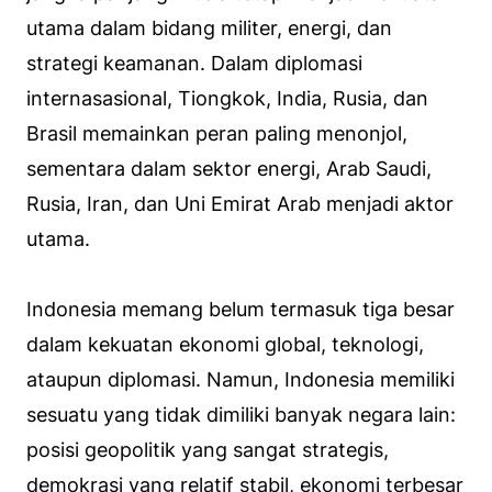
utama dalam bidang militer, energi, dan
strategi keamanan. Dalam diplomasi
internasasional, Tiongkok, India, Rusia, dan
Brasil memainkan peran paling menonjol,
sementara dalam sektor energi, Arab Saudi,
Rusia, Iran, dan Uni Emirat Arab menjadi aktor
utama.
Indonesia memang belum termasuk tiga besar
dalam kekuatan ekonomi global, teknologi,
ataupun diplomasi. Namun, Indonesia memiliki
sesuatu yang tidak dimiliki banyak negara lain:
posisi geopolitik yang sangat strategis,
demokrasi yang relatif stabil, ekonomi terbesar