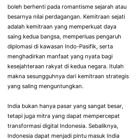
boleh berhenti pada romantisme sejarah atau
besarnya nilai perdagangan. Kemitraan sejati
adalah kemitraan yang memperkuat daya
saing kedua bangsa, memperluas pengaruh
diplomasi di kawasan Indo-Pasifik, serta
menghadirkan manfaat yang nyata bagi
kesejahteraan rakyat di kedua negara. Itulah
makna sesungguhnya dari kemitraan strategis
yang saling menguntungkan.
India bukan hanya pasar yang sangat besar,
tetapi juga mitra yang dapat mempercepat
transformasi digital Indonesia. Sebaliknya,
Indonesia dapat menjadi pintu masuk India