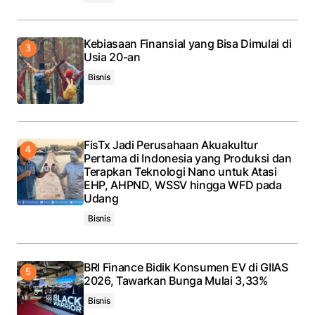
Kebiasaan Finansial yang Bisa Dimulai di
Usia 20-an
Bisnis
FisTx Jadi Perusahaan Akuakultur
Pertama di Indonesia yang Produksi dan
Terapkan Teknologi Nano untuk Atasi
EHP, AHPND, WSSV hingga WFD pada
Udang
Bisnis
BRI Finance Bidik Konsumen EV di GIIAS
2026, Tawarkan Bunga Mulai 3,33%
Bisnis