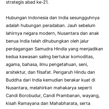
strategis abad ke-21.
Hubungan Indonesia dan India sesungguhnya
adalah hubungan peradaban. Jauh sebelum
lahirnya negara modern, Nusantara dan anak
benua India telah dihubungkan oleh jalur
perdagangan Samudra Hindia yang menjadikan
kedua kawasan saling bertukar komoditas,
agama, bahasa, ilmu pengetahuan, seni,
arsitektur, dan filsafat. Pengaruh Hindu dan
Buddha dari India kemudian berakar kuat di
Nusantara, melahirkan mahakarya seperti
Candi Borobudur, Candi Prambanan, wayang,
kisah Ramayana dan Mahabharata, serta