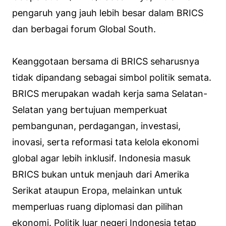
pengaruh yang jauh lebih besar dalam BRICS
dan berbagai forum Global South.
Keanggotaan bersama di BRICS seharusnya
tidak dipandang sebagai simbol politik semata.
BRICS merupakan wadah kerja sama Selatan-
Selatan yang bertujuan memperkuat
pembangunan, perdagangan, investasi,
inovasi, serta reformasi tata kelola ekonomi
global agar lebih inklusif. Indonesia masuk
BRICS bukan untuk menjauh dari Amerika
Serikat ataupun Eropa, melainkan untuk
memperluas ruang diplomasi dan pilihan
ekonomi. Politik luar negeri Indonesia tetap