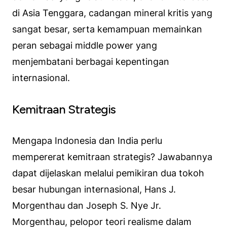
di Asia Tenggara, cadangan mineral kritis yang
sangat besar, serta kemampuan memainkan
peran sebagai middle power yang
menjembatani berbagai kepentingan
internasional.
Kemitraan Strategis
Mengapa Indonesia dan India perlu
mempererat kemitraan strategis? Jawabannya
dapat dijelaskan melalui pemikiran dua tokoh
besar hubungan internasional, Hans J.
Morgenthau dan Joseph S. Nye Jr.
Morgenthau, pelopor teori realisme dalam