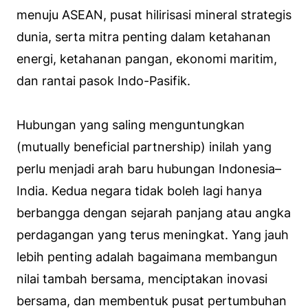
menuju ASEAN, pusat hilirisasi mineral strategis
dunia, serta mitra penting dalam ketahanan
energi, ketahanan pangan, ekonomi maritim,
dan rantai pasok Indo-Pasifik.
Hubungan yang saling menguntungkan
(mutually beneficial partnership) inilah yang
perlu menjadi arah baru hubungan Indonesia–
India. Kedua negara tidak boleh lagi hanya
berbangga dengan sejarah panjang atau angka
perdagangan yang terus meningkat. Yang jauh
lebih penting adalah bagaimana membangun
nilai tambah bersama, menciptakan inovasi
bersama, dan membentuk pusat pertumbuhan