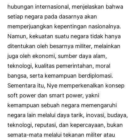
hubungan internasional, menjelaskan bahwa
setiap negara pada dasarnya akan
memperjuangkan kepentingan nasionalnya.
Namun, kekuatan suatu negara tidak hanya
ditentukan oleh besarnya militer, melainkan
juga oleh ekonomi, sumber daya alam,
teknologi, kualitas pemerintahan, moral
bangsa, serta kemampuan berdiplomasi.
Sementara itu, Nye memperkenalkan konsep
soft power dan smart power, yakni
kemampuan sebuah negara memengaruhi
negara lain melalui daya tarik, inovasi, budaya,
teknologi, reputasi, dan kepercayaan, bukan
semata-mata melalui tekanan militer atau