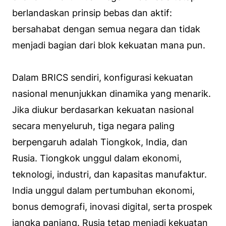
berlandaskan prinsip bebas dan aktif:
bersahabat dengan semua negara dan tidak
menjadi bagian dari blok kekuatan mana pun.
Dalam BRICS sendiri, konfigurasi kekuatan
nasional menunjukkan dinamika yang menarik.
Jika diukur berdasarkan kekuatan nasional
secara menyeluruh, tiga negara paling
berpengaruh adalah Tiongkok, India, dan
Rusia. Tiongkok unggul dalam ekonomi,
teknologi, industri, dan kapasitas manufaktur.
India unggul dalam pertumbuhan ekonomi,
bonus demografi, inovasi digital, serta prospek
jangka panjang. Rusia tetap menjadi kekuatan