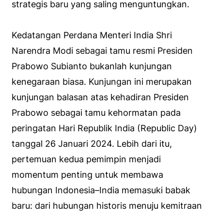
strategis baru yang saling menguntungkan.
Kedatangan Perdana Menteri India Shri
Narendra Modi sebagai tamu resmi Presiden
Prabowo Subianto bukanlah kunjungan
kenegaraan biasa. Kunjungan ini merupakan
kunjungan balasan atas kehadiran Presiden
Prabowo sebagai tamu kehormatan pada
peringatan Hari Republik India (Republic Day)
tanggal 26 Januari 2024. Lebih dari itu,
pertemuan kedua pemimpin menjadi
momentum penting untuk membawa
hubungan Indonesia–India memasuki babak
baru: dari hubungan historis menuju kemitraan