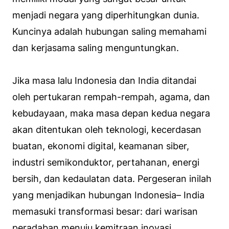
menjadi negara yang diperhitungkan dunia.
Kuncinya adalah hubungan saling memahami
dan kerjasama saling menguntungkan.
Jika masa lalu Indonesia dan India ditandai
oleh pertukaran rempah-rempah, agama, dan
kebudayaan, maka masa depan kedua negara
akan ditentukan oleh teknologi, kecerdasan
buatan, ekonomi digital, keamanan siber,
industri semikonduktor, pertahanan, energi
bersih, dan kedaulatan data. Pergeseran inilah
yang menjadikan hubungan Indonesia– India
memasuki transformasi besar: dari warisan
peradaban menuju kemitraan inovasi.