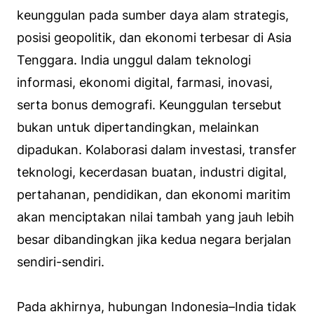
keunggulan pada sumber daya alam strategis,
posisi geopolitik, dan ekonomi terbesar di Asia
Tenggara. India unggul dalam teknologi
informasi, ekonomi digital, farmasi, inovasi,
serta bonus demografi. Keunggulan tersebut
bukan untuk dipertandingkan, melainkan
dipadukan. Kolaborasi dalam investasi, transfer
teknologi, kecerdasan buatan, industri digital,
pertahanan, pendidikan, dan ekonomi maritim
akan menciptakan nilai tambah yang jauh lebih
besar dibandingkan jika kedua negara berjalan
sendiri-sendiri.
Pada akhirnya, hubungan Indonesia–India tidak