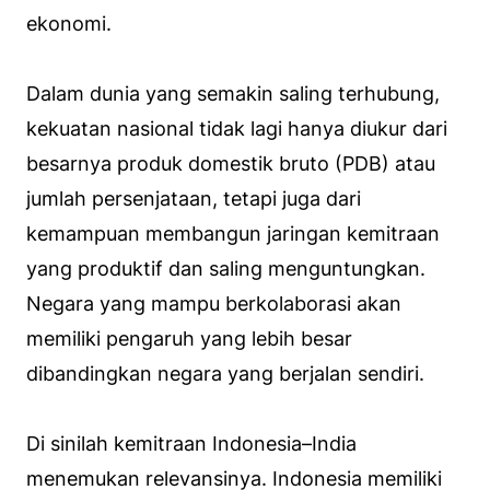
ekonomi.
Dalam dunia yang semakin saling terhubung,
kekuatan nasional tidak lagi hanya diukur dari
besarnya produk domestik bruto (PDB) atau
jumlah persenjataan, tetapi juga dari
kemampuan membangun jaringan kemitraan
yang produktif dan saling menguntungkan.
Negara yang mampu berkolaborasi akan
memiliki pengaruh yang lebih besar
dibandingkan negara yang berjalan sendiri.
Di sinilah kemitraan Indonesia–India
menemukan relevansinya. Indonesia memiliki