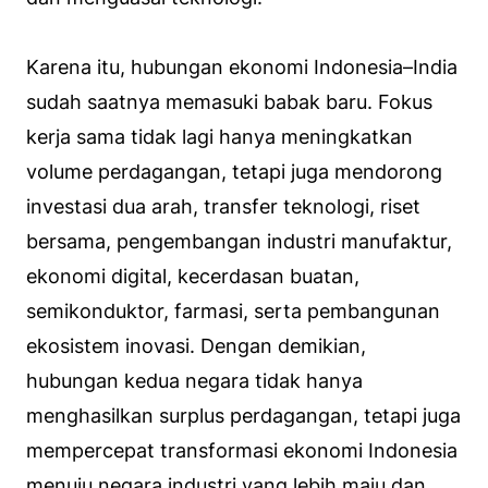
Karena itu, hubungan ekonomi Indonesia–India
sudah saatnya memasuki babak baru. Fokus
kerja sama tidak lagi hanya meningkatkan
volume perdagangan, tetapi juga mendorong
investasi dua arah, transfer teknologi, riset
bersama, pengembangan industri manufaktur,
ekonomi digital, kecerdasan buatan,
semikonduktor, farmasi, serta pembangunan
ekosistem inovasi. Dengan demikian,
hubungan kedua negara tidak hanya
menghasilkan surplus perdagangan, tetapi juga
mempercepat transformasi ekonomi Indonesia
menuju negara industri yang lebih maju dan