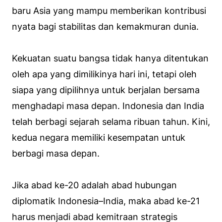
baru Asia yang mampu memberikan kontribusi
nyata bagi stabilitas dan kemakmuran dunia.
Kekuatan suatu bangsa tidak hanya ditentukan
oleh apa yang dimilikinya hari ini, tetapi oleh
siapa yang dipilihnya untuk berjalan bersama
menghadapi masa depan. Indonesia dan India
telah berbagi sejarah selama ribuan tahun. Kini,
kedua negara memiliki kesempatan untuk
berbagi masa depan.
Jika abad ke-20 adalah abad hubungan
diplomatik Indonesia–India, maka abad ke-21
harus menjadi abad kemitraan strategis