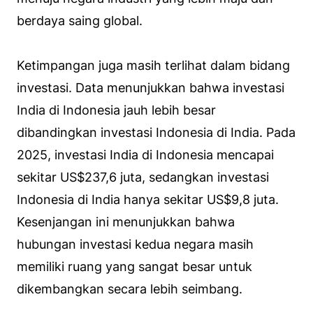
berdaya saing global.
Ketimpangan juga masih terlihat dalam bidang
investasi. Data menunjukkan bahwa investasi
India di Indonesia jauh lebih besar
dibandingkan investasi Indonesia di India. Pada
2025, investasi India di Indonesia mencapai
sekitar US$237,6 juta, sedangkan investasi
Indonesia di India hanya sekitar US$9,8 juta.
Kesenjangan ini menunjukkan bahwa
hubungan investasi kedua negara masih
memiliki ruang yang sangat besar untuk
dikembangkan secara lebih seimbang.