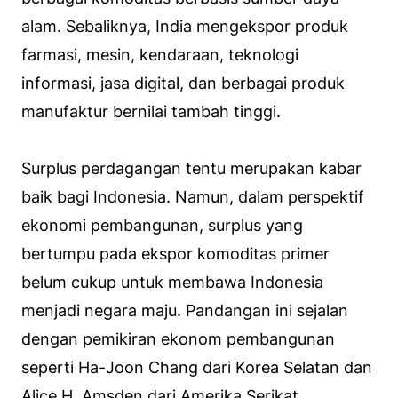
alam. Sebaliknya, India mengekspor produk
farmasi, mesin, kendaraan, teknologi
informasi, jasa digital, dan berbagai produk
manufaktur bernilai tambah tinggi.
Surplus perdagangan tentu merupakan kabar
baik bagi Indonesia. Namun, dalam perspektif
ekonomi pembangunan, surplus yang
bertumpu pada ekspor komoditas primer
belum cukup untuk membawa Indonesia
menjadi negara maju. Pandangan ini sejalan
dengan pemikiran ekonom pembangunan
seperti Ha-Joon Chang dari Korea Selatan dan
Alice H. Amsden dari Amerika Serikat.