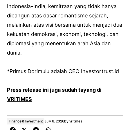
Indonesia–India, kemitraan yang tidak hanya
dibangun atas dasar romantisme sejarah,
melainkan atas visi bersama untuk menjadi dua
kekuatan demokrasi, ekonomi, teknologi, dan
diplomasi yang menentukan arah Asia dan
dunia.
*Primus Dorimulu adalah CEO Investortrust.id
Press release ini juga sudah tayang di
VRITIMES
Finance & Investment
July 6, 2026
by
vritimes