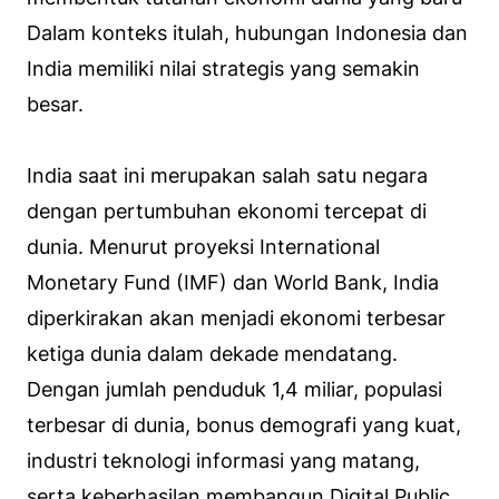
Dalam konteks itulah, hubungan Indonesia dan
India memiliki nilai strategis yang semakin
besar.
India saat ini merupakan salah satu negara
dengan pertumbuhan ekonomi tercepat di
dunia. Menurut proyeksi International
Monetary Fund (IMF) dan World Bank, India
diperkirakan akan menjadi ekonomi terbesar
ketiga dunia dalam dekade mendatang.
Dengan jumlah penduduk 1,4 miliar, populasi
terbesar di dunia, bonus demografi yang kuat,
industri teknologi informasi yang matang,
serta keberhasilan membangun Digital Public