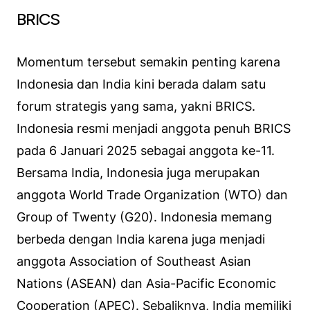
BRICS
Momentum tersebut semakin penting karena
Indonesia dan India kini berada dalam satu
forum strategis yang sama, yakni BRICS.
Indonesia resmi menjadi anggota penuh BRICS
pada 6 Januari 2025 sebagai anggota ke-11.
Bersama India, Indonesia juga merupakan
anggota World Trade Organization (WTO) dan
Group of Twenty (G20). Indonesia memang
berbeda dengan India karena juga menjadi
anggota Association of Southeast Asian
Nations (ASEAN) dan Asia-Pacific Economic
Cooperation (APEC). Sebaliknya, India memiliki