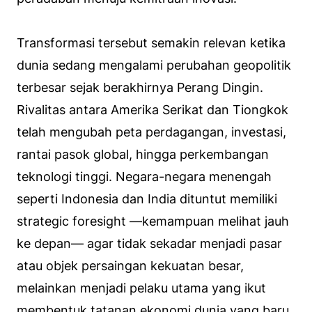
Transformasi tersebut semakin relevan ketika
dunia sedang mengalami perubahan geopolitik
terbesar sejak berakhirnya Perang Dingin.
Rivalitas antara Amerika Serikat dan Tiongkok
telah mengubah peta perdagangan, investasi,
rantai pasok global, hingga perkembangan
teknologi tinggi. Negara-negara menengah
seperti Indonesia dan India dituntut memiliki
strategic foresight —kemampuan melihat jauh
ke depan— agar tidak sekadar menjadi pasar
atau objek persaingan kekuatan besar,
melainkan menjadi pelaku utama yang ikut
membentuk tatanan ekonomi dunia yang baru