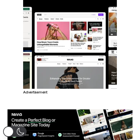
Advertisement