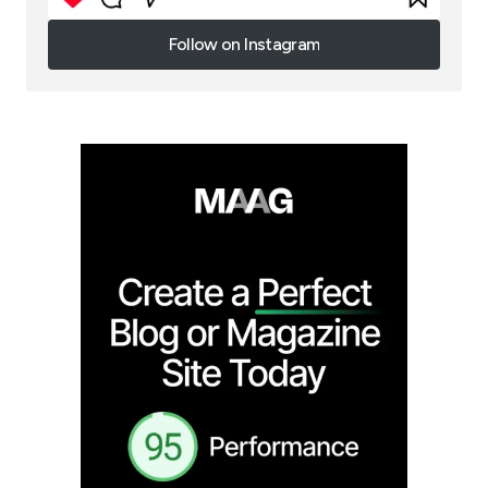
Follow on Instagram
Follow on Instagram