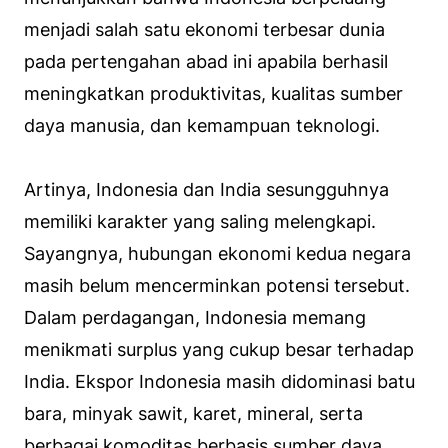
menjadi salah satu ekonomi terbesar dunia
pada pertengahan abad ini apabila berhasil
meningkatkan produktivitas, kualitas sumber
daya manusia, dan kemampuan teknologi.
Artinya, Indonesia dan India sesungguhnya
memiliki karakter yang saling melengkapi.
Sayangnya, hubungan ekonomi kedua negara
masih belum mencerminkan potensi tersebut.
Dalam perdagangan, Indonesia memang
menikmati surplus yang cukup besar terhadap
India. Ekspor Indonesia masih didominasi batu
bara, minyak sawit, karet, mineral, serta
berbagai komoditas berbasis sumber daya