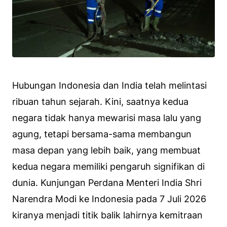
Hubungan Indonesia dan India telah melintasi
ribuan tahun sejarah. Kini, saatnya kedua
negara tidak hanya mewarisi masa lalu yang
agung, tetapi bersama-sama membangun
masa depan yang lebih baik, yang membuat
kedua negara memiliki pengaruh signifikan di
dunia. Kunjungan Perdana Menteri India Shri
Narendra Modi ke Indonesia pada 7 Juli 2026
kiranya menjadi titik balik lahirnya kemitraan