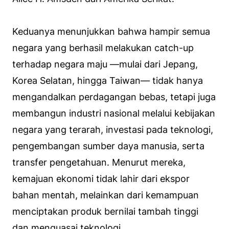
Keduanya menunjukkan bahwa hampir semua
negara yang berhasil melakukan catch-up
terhadap negara maju —mulai dari Jepang,
Korea Selatan, hingga Taiwan— tidak hanya
mengandalkan perdagangan bebas, tetapi juga
membangun industri nasional melalui kebijakan
negara yang terarah, investasi pada teknologi,
pengembangan sumber daya manusia, serta
transfer pengetahuan. Menurut mereka,
kemajuan ekonomi tidak lahir dari ekspor
bahan mentah, melainkan dari kemampuan
menciptakan produk bernilai tambah tinggi
dan menguasai teknologi.