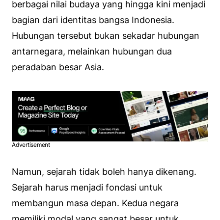
berbagai nilai budaya yang hingga kini menjadi
bagian dari identitas bangsa Indonesia.
Hubungan tersebut bukan sekadar hubungan
antarnegara, melainkan hubungan dua
peradaban besar Asia.
Advertisement
Namun, sejarah tidak boleh hanya dikenang.
Sejarah harus menjadi fondasi untuk
membangun masa depan. Kedua negara
memiliki modal yang sangat besar untuk