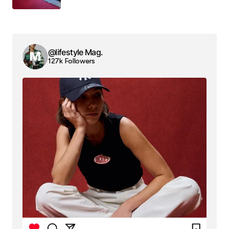
@lifestyle Mag.
127k Followers