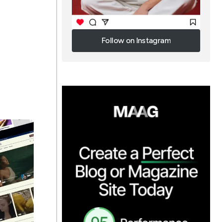
Follow on Instagram
Follow on Instagram