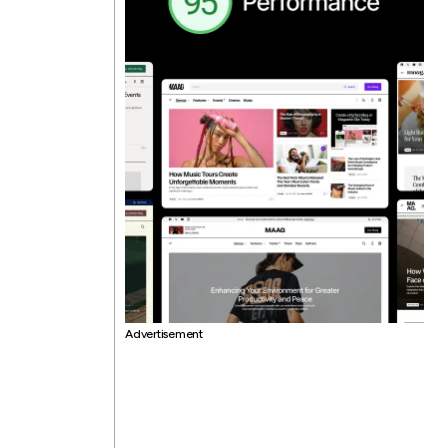
Advertisement