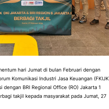
ntum hari Jumat di bulan Februari dengan
orum Komunikasi Industri Jasa Keuangan (FKIJK
si dengan BRI Regional Office (RO) Jakarta 1
erbagi takjil kepada masyarakat pada Jumat, 27