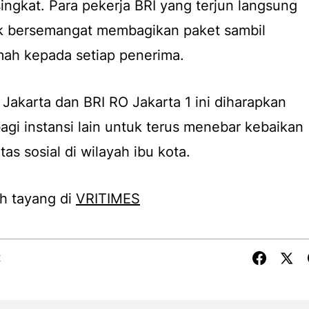
ingkat. Para pekerja BRI yang terjun langsung
k bersemangat membagikan paket sambil
ah kepada setiap penerima.
 Jakarta dan BRI RO Jakarta 1 ini diharapkan
agi instansi lain untuk terus menebar kebaikan
as sosial di wilayah ibu kota.
h tayang di
VRITIMES
X