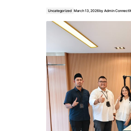
Uncategorized
March 13, 2026
by
Admin Connect