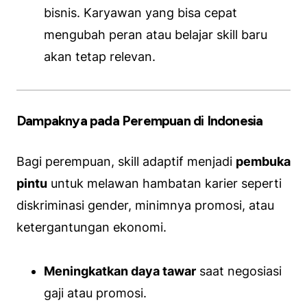
bisnis. Karyawan yang bisa cepat
mengubah peran atau belajar skill baru
akan tetap relevan.
Dampaknya pada Perempuan di Indonesia
Bagi perempuan, skill adaptif menjadi
pembuka
pintu
untuk melawan hambatan karier seperti
diskriminasi gender, minimnya promosi, atau
ketergantungan ekonomi.
Meningkatkan daya tawar
saat negosiasi
gaji atau promosi.