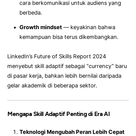
cara berkomunikasi untuk audiens yang
berbeda.
Growth mindset
— keyakinan bahwa
kemampuan bisa terus dikembangkan.
LinkedIn’s Future of Skills Report 2024
menyebut skill adaptif sebagai “currency” baru
di pasar kerja, bahkan lebih bernilai daripada
gelar akademik di beberapa sektor.
Mengapa Skill Adaptif Penting di Era AI
Teknologi Mengubah Peran Lebih Cepat