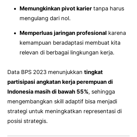
Memungkinkan pivot karier
tanpa harus
mengulang dari nol.
Memperluas jaringan profesional
karena
kemampuan beradaptasi membuat kita
relevan di berbagai lingkungan kerja.
Data BPS 2023 menunjukkan
tingkat
partisipasi angkatan kerja perempuan di
Indonesia masih di bawah 55%
, sehingga
mengembangkan skill adaptif bisa menjadi
strategi untuk meningkatkan representasi di
posisi strategis.