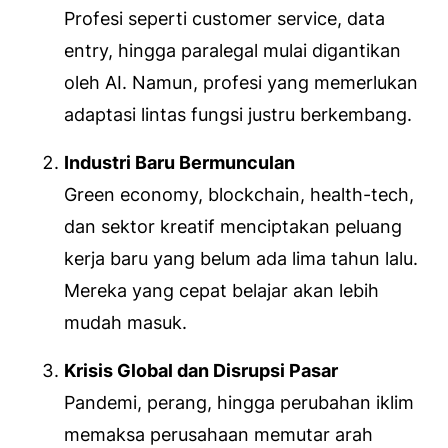
Profesi seperti customer service, data
entry, hingga paralegal mulai digantikan
oleh AI. Namun, profesi yang memerlukan
adaptasi lintas fungsi justru berkembang.
Industri Baru Bermunculan
Green economy, blockchain, health-tech,
dan sektor kreatif menciptakan peluang
kerja baru yang belum ada lima tahun lalu.
Mereka yang cepat belajar akan lebih
mudah masuk.
Krisis Global dan Disrupsi Pasar
Pandemi, perang, hingga perubahan iklim
memaksa perusahaan memutar arah