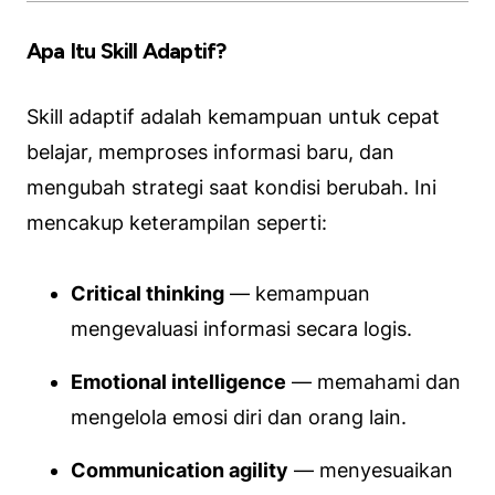
Apa Itu Skill Adaptif?
Skill adaptif adalah kemampuan untuk cepat
belajar, memproses informasi baru, dan
mengubah strategi saat kondisi berubah. Ini
mencakup keterampilan seperti:
Critical thinking
— kemampuan
mengevaluasi informasi secara logis.
Emotional intelligence
— memahami dan
mengelola emosi diri dan orang lain.
Communication agility
— menyesuaikan