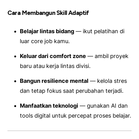
Cara Membangun Skill Adaptif
Belajar lintas bidang
— ikut pelatihan di
luar core job kamu.
Keluar dari comfort zone
— ambil proyek
baru atau kerja lintas divisi.
Bangun resilience mental
— kelola stres
dan tetap fokus saat perubahan terjadi.
Manfaatkan teknologi
— gunakan AI dan
tools digital untuk percepat proses belajar.