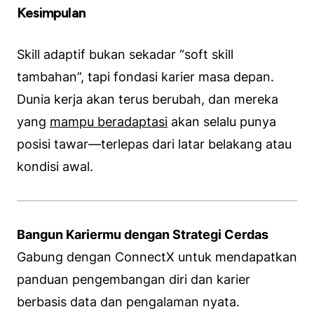
Kesimpulan
Skill adaptif bukan sekadar “soft skill
tambahan”, tapi fondasi karier masa depan.
Dunia kerja akan terus berubah, dan mereka
yang
mampu beradaptasi
akan selalu punya
posisi tawar—terlepas dari latar belakang atau
kondisi awal.
Bangun Kariermu dengan Strategi Cerdas
Gabung dengan ConnectX untuk mendapatkan
panduan pengembangan diri dan karier
berbasis data dan pengalaman nyata.