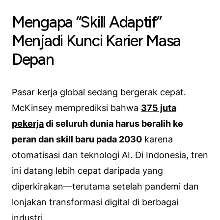
Mengapa “Skill Adaptif”
Menjadi Kunci Karier Masa
Depan
Pasar kerja global sedang bergerak cepat.
McKinsey memprediksi bahwa
375 juta
pekerja
di seluruh dunia harus beralih ke
peran dan skill baru pada 2030
karena
otomatisasi dan teknologi AI. Di Indonesia, tren
ini datang lebih cepat daripada yang
diperkirakan—terutama setelah pandemi dan
lonjakan transformasi digital di berbagai
industri.