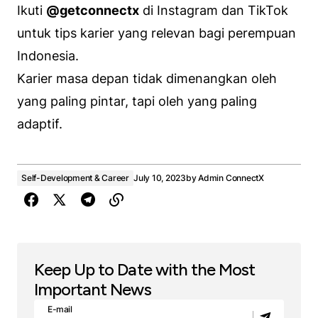
Ikuti
@getconnectx
di Instagram dan TikTok
untuk tips karier yang relevan bagi perempuan
Indonesia.
Karier masa depan tidak dimenangkan oleh
yang paling pintar, tapi oleh yang paling
adaptif.
Self-Development & Career
July 10, 2023
by
Admin ConnectX
Keep Up to Date with the Most
Important News
E-mail