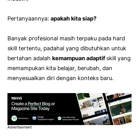
Pertanyaannya:
apakah kita siap?
Banyak profesional masih terpaku pada hard
skill tertentu, padahal yang dibutuhkan untuk
bertahan adalah
kemampuan adaptif
skill yang
memampukan kita belajar, berubah, dan
menyesuaikan diri dengan konteks baru.
Advertisement