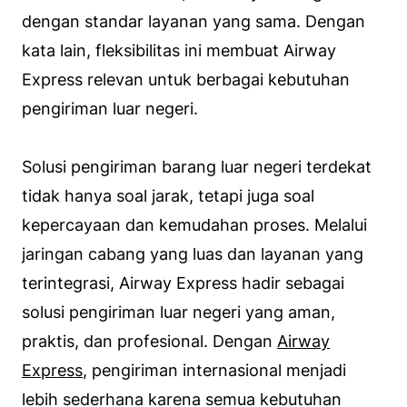
dengan standar layanan yang sama. Dengan
kata lain, fleksibilitas ini membuat Airway
Express relevan untuk berbagai kebutuhan
pengiriman luar negeri.
Solusi pengiriman barang luar negeri terdekat
tidak hanya soal jarak, tetapi juga soal
kepercayaan dan kemudahan proses. Melalui
jaringan cabang yang luas dan layanan yang
terintegrasi, Airway Express hadir sebagai
solusi pengiriman luar negeri yang aman,
praktis, dan profesional. Dengan
Airway
Express
, pengiriman internasional menjadi
lebih sederhana karena semua kebutuhan