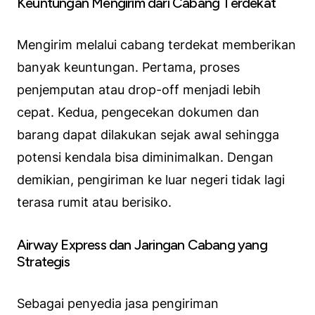
Keuntungan Mengirim dari Cabang Terdekat
Mengirim melalui cabang terdekat memberikan
banyak keuntungan. Pertama, proses
penjemputan atau drop-off menjadi lebih
cepat. Kedua, pengecekan dokumen dan
barang dapat dilakukan sejak awal sehingga
potensi kendala bisa diminimalkan. Dengan
demikian, pengiriman ke luar negeri tidak lagi
terasa rumit atau berisiko.
Airway Express dan Jaringan Cabang yang
Strategis
Sebagai penyedia jasa pengiriman