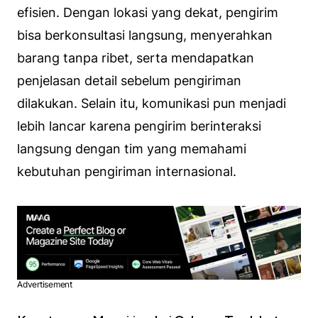
efisien. Dengan lokasi yang dekat, pengirim
bisa berkonsultasi langsung, menyerahkan
barang tanpa ribet, serta mendapatkan
penjelasan detail sebelum pengiriman
dilakukan. Selain itu, komunikasi pun menjadi
lebih lancar karena pengirim berinteraksi
langsung dengan tim yang memahami
kebutuhan pengiriman internasional.
Advertisement