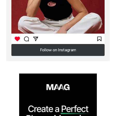
Follow on Instagram
Follow on Instagram