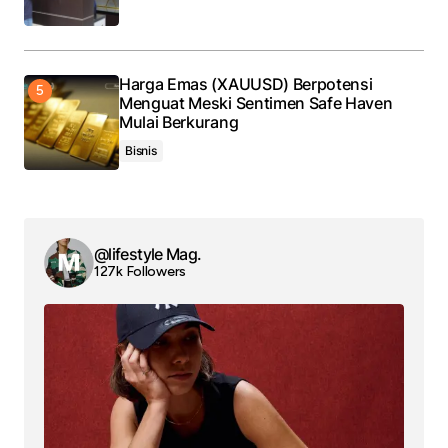
Harga Emas (XAUUSD) Berpotensi
Menguat Meski Sentimen Safe Haven
Mulai Berkurang
Bisnis
@lifestyle Mag.
127k Followers