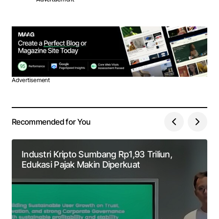
Advertisement
Recommended for You
Industri Kripto Sumbang Rp1,93 Triliun,
Edukasi Pajak Makin Diperkuat