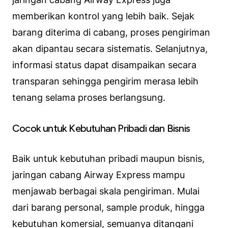
memberikan kontrol yang lebih baik. Sejak
barang diterima di cabang, proses pengiriman
akan dipantau secara sistematis. Selanjutnya,
informasi status dapat disampaikan secara
transparan sehingga pengirim merasa lebih
tenang selama proses berlangsung.
Cocok untuk Kebutuhan Pribadi dan Bisnis
Baik untuk kebutuhan pribadi maupun bisnis,
jaringan cabang Airway Express mampu
menjawab berbagai skala pengiriman. Mulai
dari barang personal, sample produk, hingga
kebutuhan komersial, semuanya ditangani