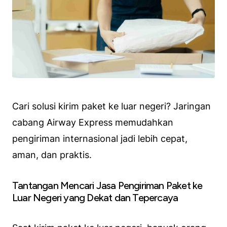
Cari solusi kirim paket ke luar negeri? Jaringan
cabang Airway Express memudahkan
pengiriman internasional jadi lebih cepat,
aman, dan praktis.
Tantangan Mencari Jasa Pengiriman Paket ke
Luar Negeri yang Dekat dan Tepercaya