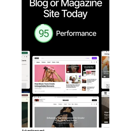
Advertisement