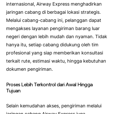
internasional, Airway Express menghadirkan
jaringan cabang di berbagai lokasi strategis.
Melalui cabang-cabang ini, pelanggan dapat
mengakses layanan pengiriman barang luar
negeri dengan lebih mudah dan nyaman. Tidak
hanya itu, setiap cabang didukung oleh tim
profesional yang siap memberikan konsultasi
terkait rute, estimasi waktu, hingga kebutuhan
dokumen pengiriman.
Proses Lebih Terkontrol dari Awal Hingga
Tujuan
Selain kemudahan akses, pengiriman melalui
jaringan cabang Airway Express juga