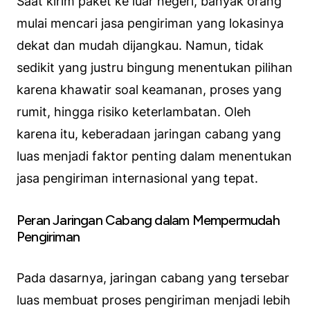
Saat kirim paket ke luar negeri, banyak orang
mulai mencari jasa pengiriman yang lokasinya
dekat dan mudah dijangkau. Namun, tidak
sedikit yang justru bingung menentukan pilihan
karena khawatir soal keamanan, proses yang
rumit, hingga risiko keterlambatan. Oleh
karena itu, keberadaan jaringan cabang yang
luas menjadi faktor penting dalam menentukan
jasa pengiriman internasional yang tepat.
Peran Jaringan Cabang dalam Mempermudah
Pengiriman
Pada dasarnya, jaringan cabang yang tersebar
luas membuat proses pengiriman menjadi lebih