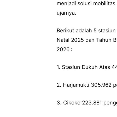
menjadi solusi mobilitas
ujarnya.
Berikut adalah 5 stasiun
Natal 2025 dan Tahun B
2026 :
1. Stasiun Dukuh Atas 
2. Harjamukti 305.962 
3. Cikoko 223.881 peng