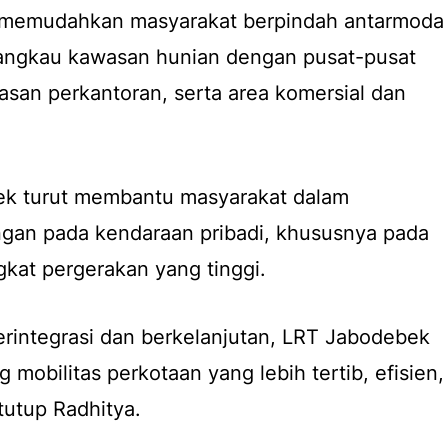
ini memudahkan masyarakat berpindah antarmoda
jangkau kawasan hunian dengan pusat-pusat
wasan perkantoran, serta area komersial dan
ek turut membantu masyarakat dalam
gan pada kendaraan pribadi, khususnya pada
gkat pergerakan yang tinggi.
rintegrasi dan berkelanjutan, LRT Jabodebek
mobilitas perkotaan yang lebih tertib, efisien,
tutup Radhitya.