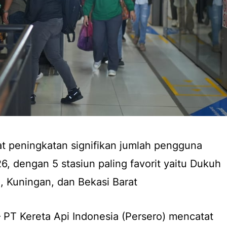
 peningkatan signifikan jumlah pengguna
, dengan 5 stasiun paling favorit yaitu Dukuh
o, Kuningan, dan Bekasi Barat
– PT Kereta Api Indonesia (Persero) mencatat