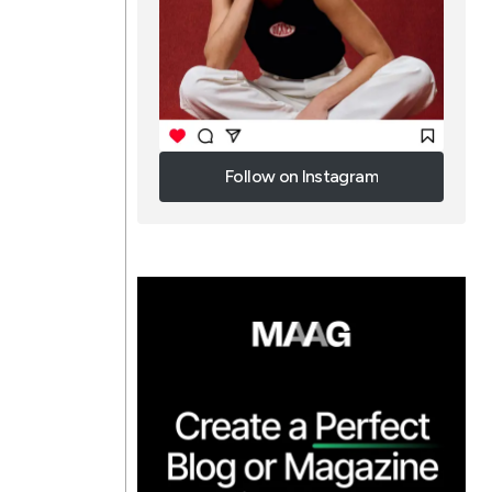
Follow on Instagram
Follow on Instagram