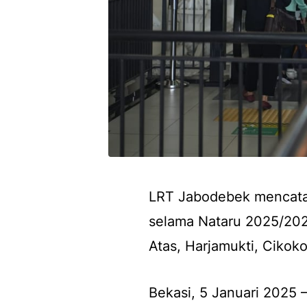
LRT Jabodebek mencatat
selama Nataru 2025/2026
Atas, Harjamukti, Cikok
Bekasi, 5 Januari 2025 