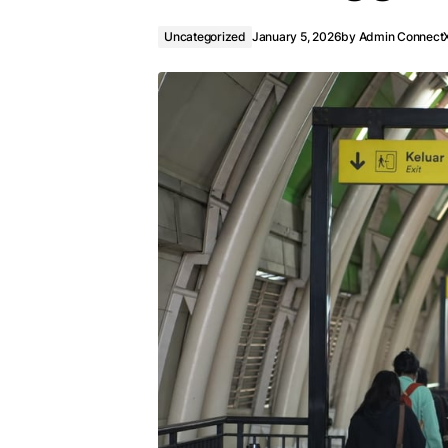
Uncategorized
January 5, 2026
by
Admin Connect