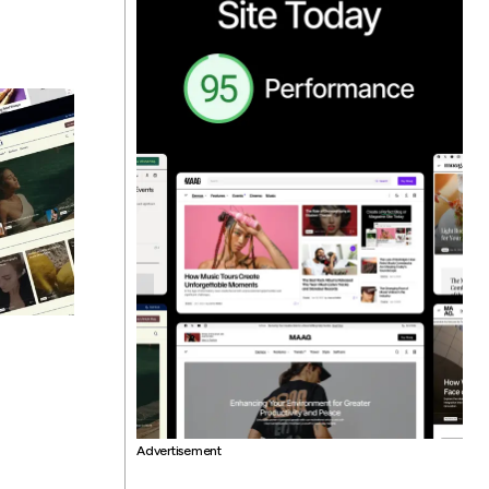
Advertisement