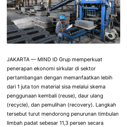
JAKARTA — MIND ID Grup memperkuat
penerapan ekonomi sirkular di sektor
pertambangan dengan memanfaatkan lebih
dari 1 juta ton material sisa melalui skema
penggunaan kembali (reuse), daur ulang
(recycle), dan pemulihan (recovery). Langkah
tersebut turut mendorong penurunan timbulan
limbah padat sebesar 11,3 persen secara