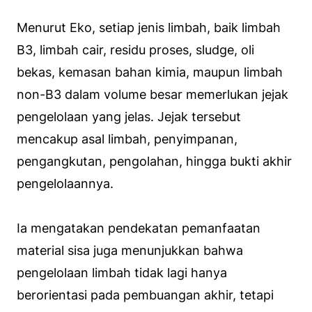
Menurut Eko, setiap jenis limbah, baik limbah
B3, limbah cair, residu proses, sludge, oli
bekas, kemasan bahan kimia, maupun limbah
non-B3 dalam volume besar memerlukan jejak
pengelolaan yang jelas. Jejak tersebut
mencakup asal limbah, penyimpanan,
pengangkutan, pengolahan, hingga bukti akhir
pengelolaannya.
Ia mengatakan pendekatan pemanfaatan
material sisa juga menunjukkan bahwa
pengelolaan limbah tidak lagi hanya
berorientasi pada pembuangan akhir, tetapi