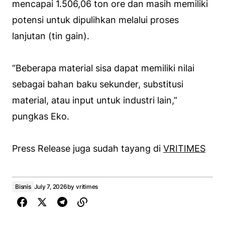
mencapai 1.506,06 ton ore dan masih memiliki
potensi untuk dipulihkan melalui proses
lanjutan (tin gain).
“Beberapa material sisa dapat memiliki nilai
sebagai bahan baku sekunder, substitusi
material, atau input untuk industri lain,”
pungkas Eko.
Press Release juga sudah tayang di
VRITIMES
Bisnis
July 7, 2026
by
vritimes