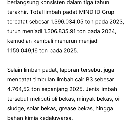
berlangsung konsisten dalam tiga tahun
terakhir. Total limbah padat MIND ID Grup
tercatat sebesar 1.396.034,05 ton pada 2023,
turun menjadi 1.306.835,91 ton pada 2024,
kemudian kembali menurun menjadi
1.159.049,16 ton pada 2025.
Selain limbah padat, laporan tersebut juga
mencatat timbulan limbah cair B3 sebesar
4.764,52 ton sepanjang 2025. Jenis limbah
tersebut meliputi oli bekas, minyak bekas, oil
sludge, solar bekas, grease bekas, hingga
bahan kimia kedaluwarsa.