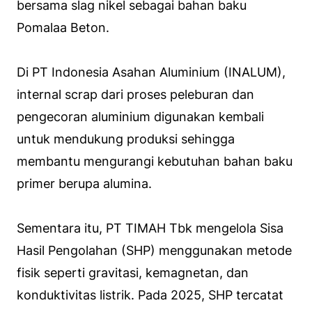
bersama slag nikel sebagai bahan baku
Pomalaa Beton.
Di PT Indonesia Asahan Aluminium (INALUM),
internal scrap dari proses peleburan dan
pengecoran aluminium digunakan kembali
untuk mendukung produksi sehingga
membantu mengurangi kebutuhan bahan baku
primer berupa alumina.
Sementara itu, PT TIMAH Tbk mengelola Sisa
Hasil Pengolahan (SHP) menggunakan metode
fisik seperti gravitasi, kemagnetan, dan
konduktivitas listrik. Pada 2025, SHP tercatat