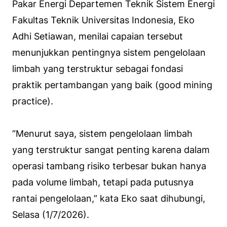
Pakar Energi Departemen Teknik Sistem Energi
Fakultas Teknik Universitas Indonesia, Eko
Adhi Setiawan, menilai capaian tersebut
menunjukkan pentingnya sistem pengelolaan
limbah yang terstruktur sebagai fondasi
praktik pertambangan yang baik (good mining
practice).
“Menurut saya, sistem pengelolaan limbah
yang terstruktur sangat penting karena dalam
operasi tambang risiko terbesar bukan hanya
pada volume limbah, tetapi pada putusnya
rantai pengelolaan,” kata Eko saat dihubungi,
Selasa (1/7/2026).