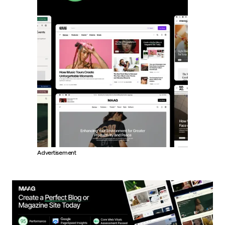
Advertisement