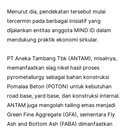
Menurut dia, pendekatan tersebut mulai
tercermin pada berbagai inisiatif yang
dijalankan entitas anggota MIND ID dalam
mendukung praktik ekonomi sirkular.
PT Aneka Tambang Tbk (ANTAM), misalnya,
memanfaatkan slag nikel hasil proses
pyrometallurgy sebagai bahan konstruksi
Pomalaa Beton (POTON) untuk kebutuhan
road base, yard base, dan konstruksi internal.
ANTAM juga mengolah tailing emas menjadi
Green Fine Aggregate (GFA), sementara Fly
Ash and Bottom Ash (FABA) dimanfaatkan