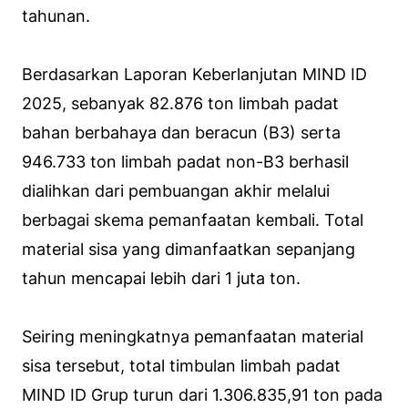
tahunan.
Berdasarkan Laporan Keberlanjutan MIND ID
2025, sebanyak 82.876 ton limbah padat
bahan berbahaya dan beracun (B3) serta
946.733 ton limbah padat non-B3 berhasil
dialihkan dari pembuangan akhir melalui
berbagai skema pemanfaatan kembali. Total
material sisa yang dimanfaatkan sepanjang
tahun mencapai lebih dari 1 juta ton.
Seiring meningkatnya pemanfaatan material
sisa tersebut, total timbulan limbah padat
MIND ID Grup turun dari 1.306.835,91 ton pada