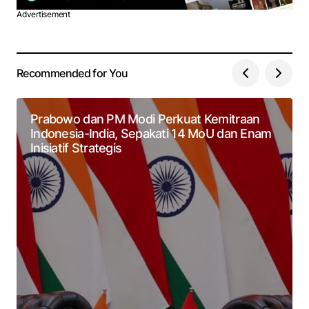
Advertisement
Recommended for You
Prabowo dan PM Modi Perkuat Kemitraan
Indonesia-India, Sepakati 14 MoU dan Enam
Inisiatif Strategis