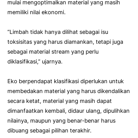
mulai mengoptimalkan material yang masih
memiliki nilai ekonomi.
“Limbah tidak hanya dilihat sebagai isu
toksisitas yang harus diamankan, tetapi juga
sebagai material stream yang perlu
diklasifikasi,” ujarnya.
Eko berpendapat klasifikasi diperlukan untuk
membedakan material yang harus dikendalikan
secara ketat, material yang masih dapat
dimanfaatkan kembali, didaur ulang, dipulihkan
nilainya, maupun yang benar-benar harus
dibuang sebagai pilihan terakhir.