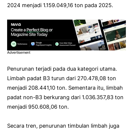
2024 menjadi 1.159.049,16 ton pada 2025.
Advertisement
Penurunan terjadi pada dua kategori utama.
Limbah padat B3 turun dari 270.478,08 ton
menjadi 208.441,10 ton. Sementara itu, limbah
padat non-B3 berkurang dari 1.036.357,83 ton
menjadi 950.608,06 ton.
Secara tren, penurunan timbulan limbah juga