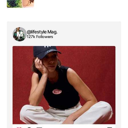
@lifestyle Mag.
127k Followers