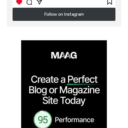
Follow on Instagram
Follow on Instagram