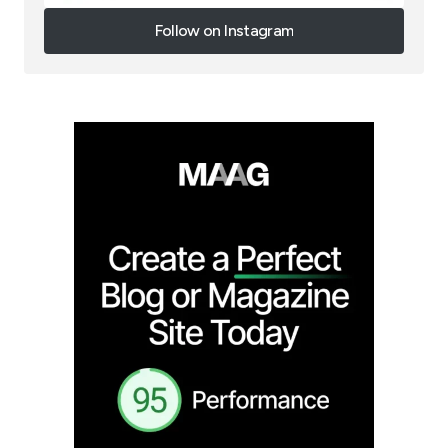
Follow on Instagram
Follow on Instagram