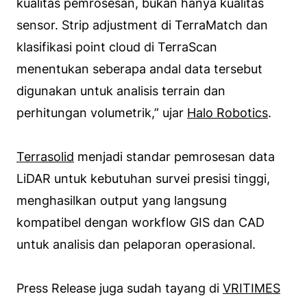
kualitas pemrosesan, bukan hanya kualitas
sensor. Strip adjustment di TerraMatch dan
klasifikasi point cloud di TerraScan
menentukan seberapa andal data tersebut
digunakan untuk analisis terrain dan
perhitungan volumetrik,” ujar
Halo Robotics
.
Terrasolid
menjadi standar pemrosesan data
LiDAR untuk kebutuhan survei presisi tinggi,
menghasilkan output yang langsung
kompatibel dengan workflow GIS dan CAD
untuk analisis dan pelaporan operasional.
Press Release juga sudah tayang di
VRITIMES