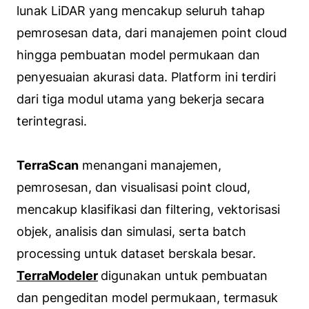
lunak LiDAR yang mencakup seluruh tahap
pemrosesan data, dari manajemen point cloud
hingga pembuatan model permukaan dan
penyesuaian akurasi data. Platform ini terdiri
dari tiga modul utama yang bekerja secara
terintegrasi.
TerraScan
menangani manajemen,
pemrosesan, dan visualisasi point cloud,
mencakup klasifikasi dan filtering, vektorisasi
objek, analisis dan simulasi, serta batch
processing untuk dataset berskala besar.
TerraModeler
digunakan untuk pembuatan
dan pengeditan model permukaan, termasuk