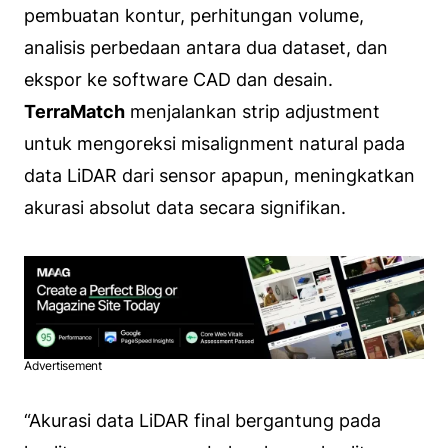
pembuatan kontur, perhitungan volume,
analisis perbedaan antara dua dataset, dan
ekspor ke software CAD dan desain.
TerraMatch
menjalankan strip adjustment
untuk mengoreksi misalignment natural pada
data LiDAR dari sensor apapun, meningkatkan
akurasi absolut data secara signifikan.
Advertisement
“Akurasi data LiDAR final bergantung pada