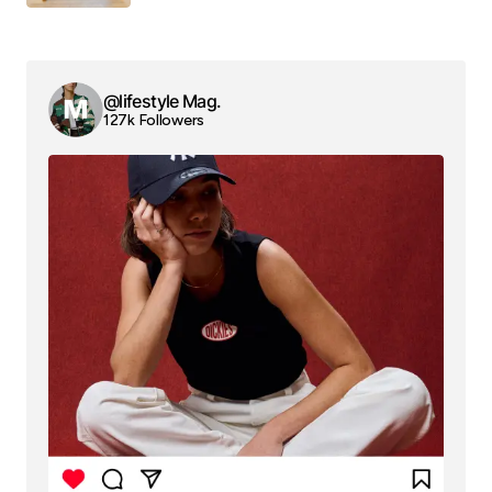
@lifestyle Mag.
127k Followers