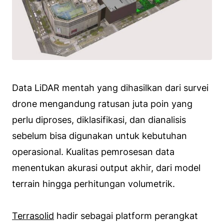
Data LiDAR mentah yang dihasilkan dari survei
drone mengandung ratusan juta poin yang
perlu diproses, diklasifikasi, dan dianalisis
sebelum bisa digunakan untuk kebutuhan
operasional. Kualitas pemrosesan data
menentukan akurasi output akhir, dari model
terrain hingga perhitungan volumetrik.
Terrasolid
hadir sebagai platform perangkat