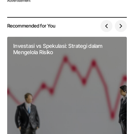
Advertisement
Recommended for You
Investasi vs Spekulasi: Strategi dalam
Mengelola Risiko