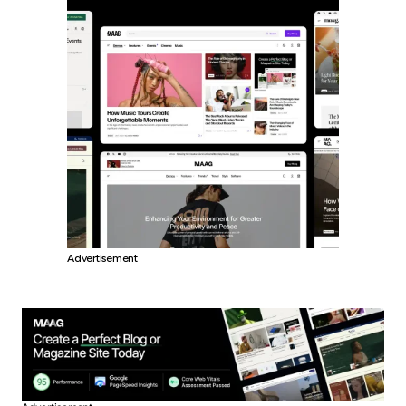
Advertisement