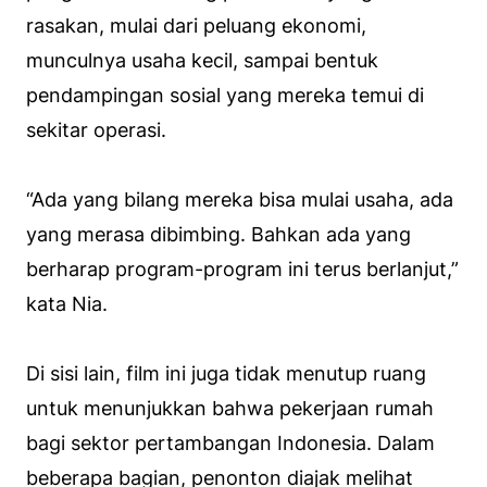
rasakan, mulai dari peluang ekonomi,
munculnya usaha kecil, sampai bentuk
pendampingan sosial yang mereka temui di
sekitar operasi.
“Ada yang bilang mereka bisa mulai usaha, ada
yang merasa dibimbing. Bahkan ada yang
berharap program-program ini terus berlanjut,”
kata Nia.
Di sisi lain, film ini juga tidak menutup ruang
untuk menunjukkan bahwa pekerjaan rumah
bagi sektor pertambangan Indonesia. Dalam
beberapa bagian, penonton diajak melihat