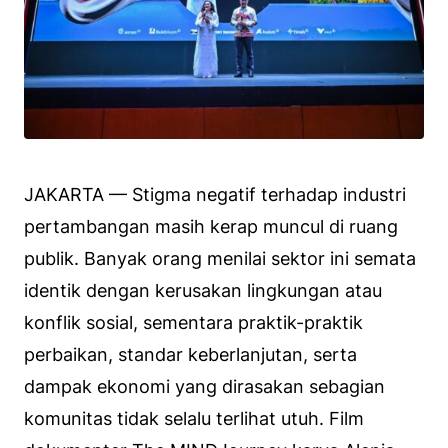
JAKARTA — Stigma negatif terhadap industri
pertambangan masih kerap muncul di ruang
publik. Banyak orang menilai sektor ini semata
identik dengan kerusakan lingkungan atau
konflik sosial, sementara praktik-praktik
perbaikan, standar keberlanjutan, serta
dampak ekonomi yang dirasakan sebagian
komunitas tidak selalu terlihat utuh. Film