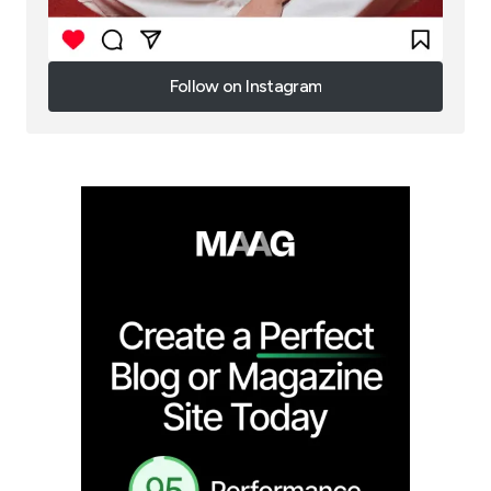
Follow on Instagram
Follow on Instagram