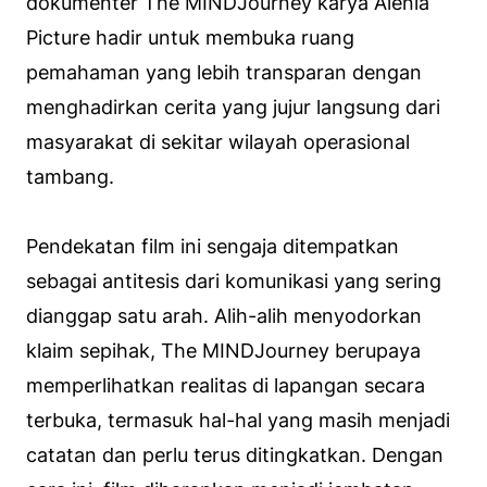
dokumenter The MINDJourney karya Alenia
Picture hadir untuk membuka ruang
pemahaman yang lebih transparan dengan
menghadirkan cerita yang jujur langsung dari
masyarakat di sekitar wilayah operasional
tambang.
Pendekatan film ini sengaja ditempatkan
sebagai antitesis dari komunikasi yang sering
dianggap satu arah. Alih-alih menyodorkan
klaim sepihak, The MINDJourney berupaya
memperlihatkan realitas di lapangan secara
terbuka, termasuk hal-hal yang masih menjadi
catatan dan perlu terus ditingkatkan. Dengan