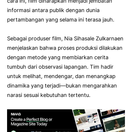
cara ini, film diharapkan menjadi jembatan
informasi antara publik dengan dunia
pertambangan yang selama ini terasa jauh.
Sebagai produser film, Nia Sihasale Zulkarnaen
menjelaskan bahwa proses produksi dilakukan
dengan metode yang membiarkan cerita
tumbuh dari observasi lapangan. Tim hadir
untuk melihat, mendengar, dan menangkap
dinamika yang terjadi—bukan mengarahkan
narasi sesuai kebutuhan tertentu.