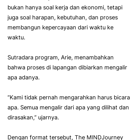
bukan hanya soal kerja dan ekonomi, tetapi
juga soal harapan, kebutuhan, dan proses
membangun kepercayaan dari waktu ke
waktu.
Sutradara program, Arie, menambahkan
bahwa proses di lapangan dibiarkan mengalir
apa adanya.
“Kami tidak pernah mengarahkan harus bicara
apa. Semua mengalir dari apa yang dilihat dan
dirasakan,” ujarnya.
Dengan format tersebut, The MINDJourney