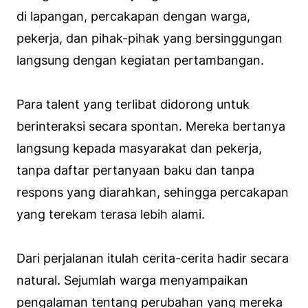
di lapangan, percakapan dengan warga,
pekerja, dan pihak-pihak yang bersinggungan
langsung dengan kegiatan pertambangan.
Para talent yang terlibat didorong untuk
berinteraksi secara spontan. Mereka bertanya
langsung kepada masyarakat dan pekerja,
tanpa daftar pertanyaan baku dan tanpa
respons yang diarahkan, sehingga percakapan
yang terekam terasa lebih alami.
Dari perjalanan itulah cerita-cerita hadir secara
natural. Sejumlah warga menyampaikan
pengalaman tentang perubahan yang mereka