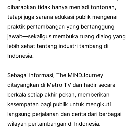
diharapkan tidak hanya menjadi tontonan,
tetapi juga sarana edukasi publik mengenai
praktik pertambangan yang bertanggung
jawab—sekaligus membuka ruang dialog yang
lebih sehat tentang industri tambang di
Indonesia.
Sebagai informasi, The MINDJourney
ditayangkan di Metro TV dan hadir secara
berkala setiap akhir pekan, memberikan
kesempatan bagi publik untuk mengikuti
langsung perjalanan dan cerita dari berbagai
wilayah pertambangan di Indonesia.