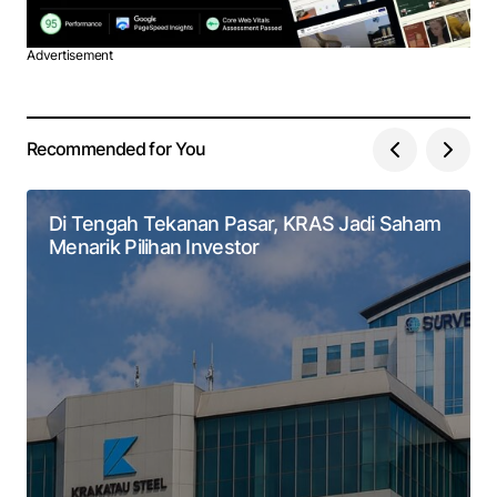
Advertisement
Recommended for You
Di Tengah Tekanan Pasar, KRAS Jadi Saham
Menarik Pilihan Investor