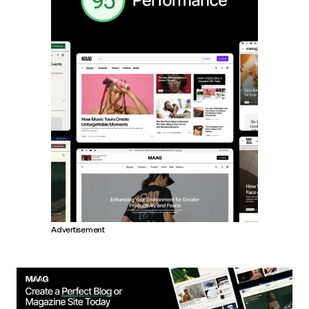
Advertisement