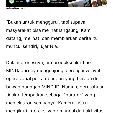
Advertisement
“Bukan untuk menggurui, tapi supaya
masyarakat bisa melihat langsung. Kami
datang, melihat, dan membiarkan cerita itu
muncul sendiri,” ujar Nia.
Dalam prosesnya, tim produksi film The
MINDJourney mengunjungi berbagai wilayah
operasional pertambangan yang berada di
bawah naungan MIND ID. Namun, perusahaan
tidak ditempatkan sebagai “narator” yang
menjelaskan semuanya. Kamera justru
mengikuti interaksi yang muncul dari aktivitas