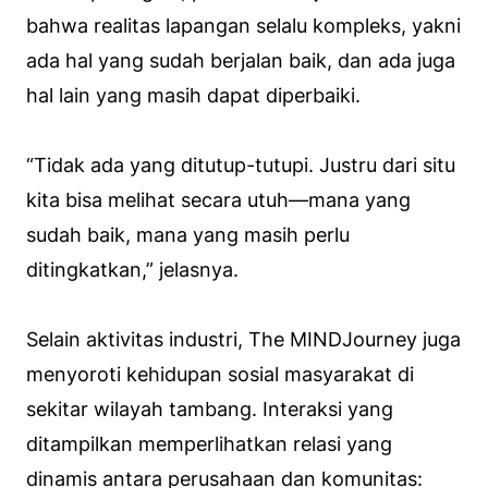
bahwa realitas lapangan selalu kompleks, yakni
ada hal yang sudah berjalan baik, dan ada juga
hal lain yang masih dapat diperbaiki.
“Tidak ada yang ditutup-tutupi. Justru dari situ
kita bisa melihat secara utuh—mana yang
sudah baik, mana yang masih perlu
ditingkatkan,” jelasnya.
Selain aktivitas industri, The MINDJourney juga
menyoroti kehidupan sosial masyarakat di
sekitar wilayah tambang. Interaksi yang
ditampilkan memperlihatkan relasi yang
dinamis antara perusahaan dan komunitas: