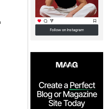
n
Follow on Instagram
Follow on Instagram