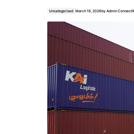
Uncategorized
March 16, 2026
by
Admin Connect