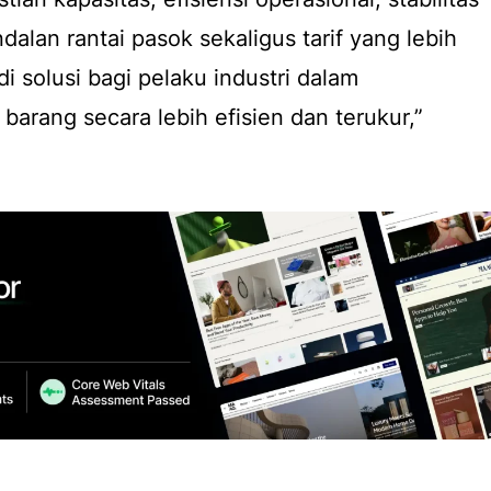
ndalan rantai pasok sekaligus tarif yang lebih
di solusi bagi pelaku industri dalam
barang secara lebih efisien dan terukur,”