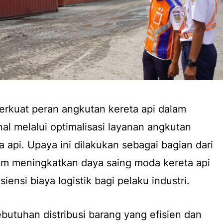
erkuat peran angkutan kereta api dalam
nal melalui optimalisasi layanan angkutan
a api. Upaya ini dilakukan sebagai bagian dari
lam meningkatkan daya saing moda kereta api
iensi biaya logistik bagi pelaku industri.
butuhan distribusi barang yang efisien dan