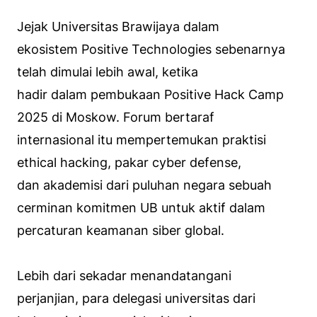
Jejak Universitas Brawijaya dalam
ekosistem Positive Technologies sebenarnya
telah dimulai lebih awal, ketika
hadir dalam pembukaan Positive Hack Camp
2025 di Moskow. Forum bertaraf
internasional itu mempertemukan praktisi
ethical hacking, pakar cyber defense,
dan akademisi dari puluhan negara sebuah
cerminan komitmen UB untuk aktif dalam
percaturan keamanan siber global.
Lebih dari sekadar menandatangani
perjanjian, para delegasi universitas dari