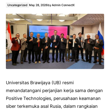
Uncategorized
May 28, 2026
by
Admin ConnectX
Universitas Brawijaya (UB) resmi
menandatangani perjanjian kerja sama dengan
Positive Technologies, perusahaan keamanan
siber terkemuka asal Rusia, dalam rangkaian