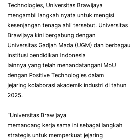
Technologies, Universitas Brawijaya
mengambil langkah nyata untuk mengisi
kesenjangan tenaga ahli tersebut. Universitas
Brawijaya kini bergabung dengan
Universitas Gadjah Mada (UGM) dan berbagau
institusi pendidikan Indonesia
lainnya yang telah menandatangani MoU
dengan Positive Technologies dalam
jejaring kolaborasi akademik industri di tahun
2025.
“Universitas Brawijaya
memandang kerja sama ini sebagai langkah
strategis untuk memperkuat jejaring