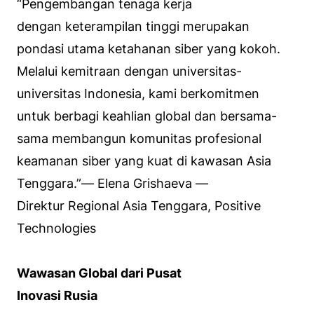
“Pengembangan tenaga kerja
dengan keterampilan tinggi merupakan
pondasi utama ketahanan siber yang kokoh.
Melalui kemitraan dengan universitas-
universitas Indonesia, kami berkomitmen
untuk berbagi keahlian global dan bersama-
sama membangun komunitas profesional
keamanan siber yang kuat di kawasan Asia
Tenggara.”—
Elena Grishaeva —
Direktur Regional Asia Tenggara, Positive
Technologies
Wawasan Global dari Pusat
Inovasi Rusia