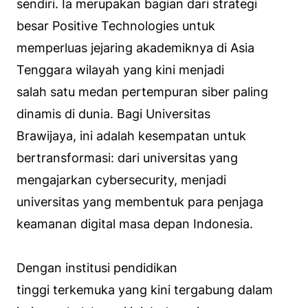
sendiri. Ia merupakan bagian dari strategi
besar Positive Technologies untuk
memperluas jejaring akademiknya di Asia
Tenggara wilayah yang kini menjadi
salah satu medan pertempuran siber paling
dinamis di dunia. Bagi Universitas
Brawijaya, ini adalah kesempatan untuk
bertransformasi: dari universitas yang
mengajarkan cybersecurity, menjadi
universitas yang membentuk para penjaga
keamanan digital masa depan Indonesia.
Dengan institusi pendidikan
tinggi terkemuka yang kini tergabung dalam