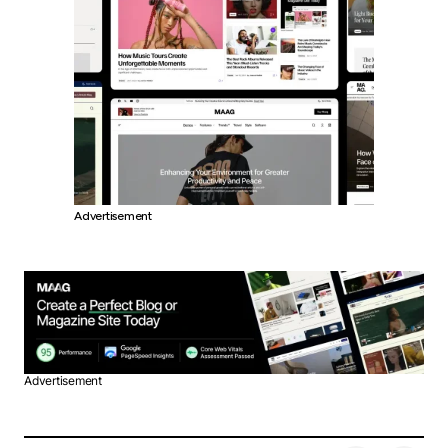
Advertisement
Advertisement