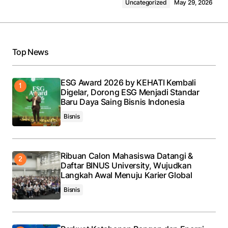
Uncategorized
May 29, 2026
Top News
ESG Award 2026 by KEHATI Kembali
Digelar, Dorong ESG Menjadi Standar
Baru Daya Saing Bisnis Indonesia
Bisnis
Ribuan Calon Mahasiswa Datangi &
Daftar BINUS University, Wujudkan
Langkah Awal Menuju Karier Global
Bisnis