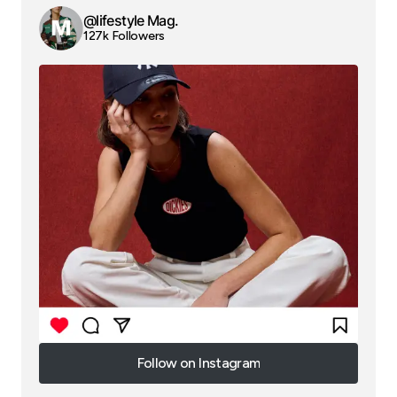
@lifestyle Mag.
127k Followers
Follow on Instagram
Follow on Instagram