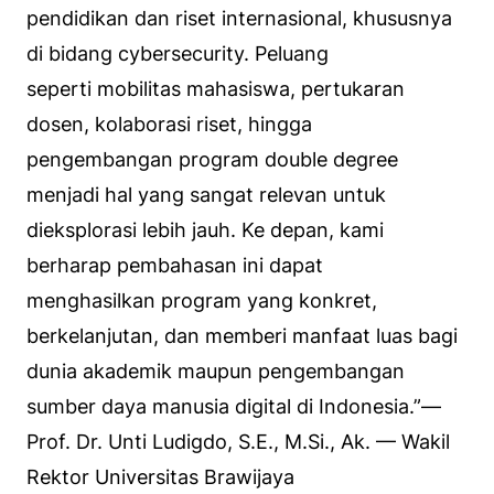
pendidikan dan riset internasional, khususnya
di bidang cybersecurity. Peluang
seperti mobilitas mahasiswa, pertukaran
dosen, kolaborasi riset, hingga
pengembangan program double degree
menjadi hal yang sangat relevan untuk
dieksplorasi lebih jauh. Ke depan, kami
berharap pembahasan ini dapat
menghasilkan program yang konkret,
berkelanjutan, dan memberi manfaat luas bagi
dunia akademik maupun pengembangan
sumber daya manusia digital di Indonesia.”
—
Prof. Dr. Unti Ludigdo, S.E., M.Si., Ak. — Wakil
Rektor Universitas Brawijaya