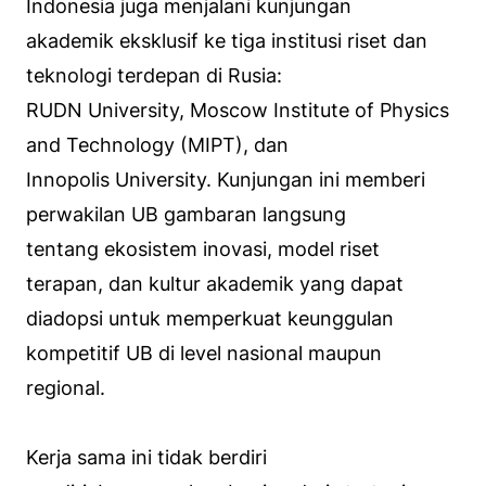
Indonesia juga menjalani kunjungan
akademik eksklusif ke tiga institusi riset dan
teknologi terdepan di Rusia:
RUDN University, Moscow Institute of Physics
and Technology (MIPT), dan
Innopolis University. Kunjungan ini memberi
perwakilan UB gambaran langsung
tentang ekosistem inovasi, model riset
terapan, dan kultur akademik yang dapat
diadopsi untuk memperkuat keunggulan
kompetitif UB di level nasional maupun
regional.
Kerja sama ini tidak berdiri