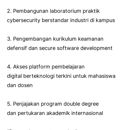
2. Pembangunan laboratorium praktik
cybersecurity berstandar industri di kampus
3. Pengembangan kurikulum keamanan
defensif dan secure software development
4. Akses platform pembelajaran
digital berteknologi terkini untuk mahasiswa
dan dosen
5. Penjajakan program double degree
dan pertukaran akademik internasional