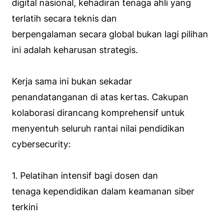
digital nasional, kehadiran tenaga ahli yang
terlatih secara teknis dan
berpengalaman secara global bukan lagi pilihan
ini adalah keharusan strategis.
Kerja sama ini bukan sekadar
penandatanganan di atas kertas. Cakupan
kolaborasi dirancang komprehensif untuk
menyentuh seluruh rantai nilai pendidikan
cybersecurity:
1. Pelatihan intensif bagi dosen dan
tenaga kependidikan dalam keamanan siber
terkini