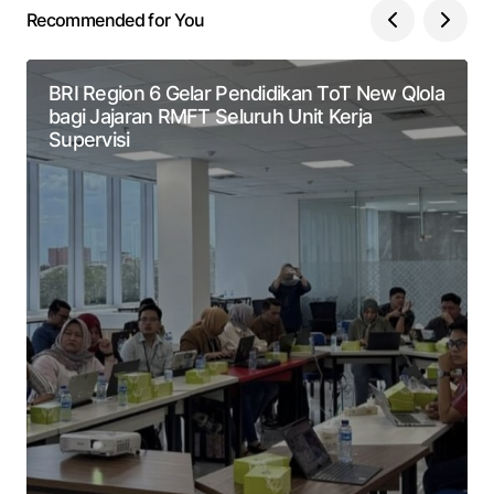
Recommended for You
BRI Region 6 Gelar Pendidikan ToT New Qlola
bagi Jajaran RMFT Seluruh Unit Kerja
Supervisi