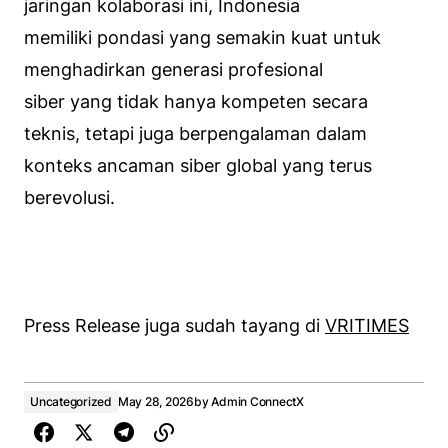
jaringan kolaborasi ini, Indonesia
memiliki pondasi yang semakin kuat untuk
menghadirkan generasi profesional
siber yang tidak hanya kompeten secara
teknis, tetapi juga berpengalaman dalam
konteks ancaman siber global yang terus
berevolusi.
Press Release juga sudah tayang di
VRITIMES
Uncategorized
May 28, 2026
by
Admin ConnectX