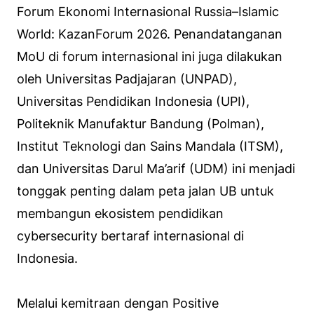
Forum Ekonomi Internasional Russia–Islamic
World: KazanForum 2026. Penandatanganan
MoU di forum internasional ini juga dilakukan
oleh Universitas Padjajaran (UNPAD),
Universitas Pendidikan Indonesia (UPI),
Politeknik Manufaktur Bandung (Polman),
Institut Teknologi dan Sains Mandala (ITSM),
dan Universitas Darul Ma’arif (UDM) ini menjadi
tonggak penting dalam peta jalan UB untuk
membangun ekosistem pendidikan
cybersecurity bertaraf internasional di
Indonesia.
Melalui kemitraan dengan Positive