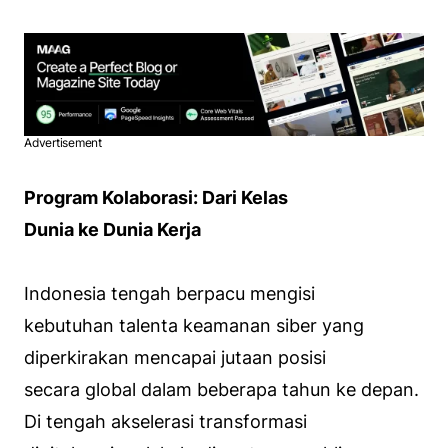
Advertisement
Program Kolaborasi: Dari Kelas
Dunia ke Dunia Kerja
Indonesia tengah berpacu mengisi
kebutuhan talenta keamanan siber yang
diperkirakan mencapai jutaan posisi
secara global dalam beberapa tahun ke depan.
Di tengah akselerasi transformasi