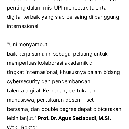
penting dalam misi UPI mencetak talenta
digital terbaik yang siap bersaing di panggung
internasional.
“Uni menyambut
baik kerja sama ini sebagai peluang untuk
memperluas kolaborasi akademik di
tingkat internasional, khususnya dalam bidang
cybersecurity dan pengembangan
talenta digital. Ke depan, pertukaran
mahasiswa, pertukaran dosen, riset
bersama, dan double degree dapat dibicarakan
lebih lanjut.”
Prof. Dr. Agus Setiabudi, M.Si.
Wakil Rektor