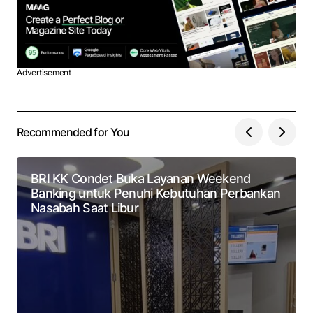
Advertisement
Recommended for You
BRI KK Condet Buka Layanan Weekend
Banking untuk Penuhi Kebutuhan Perbankan
Nasabah Saat Libur