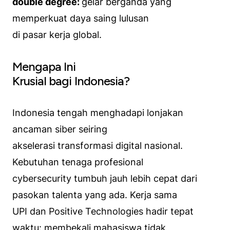
double degree:
gelar berganda yang
memperkuat daya saing lulusan
di pasar kerja global.
Mengapa Ini
Krusial bagi Indonesia?
Indonesia tengah menghadapi lonjakan
ancaman siber seiring
akselerasi transformasi digital nasional.
Kebutuhan tenaga profesional
cybersecurity tumbuh jauh lebih cepat dari
pasokan talenta yang ada. Kerja sama
UPI dan Positive Technologies hadir tepat
waktu: membekali mahasiswa tidak