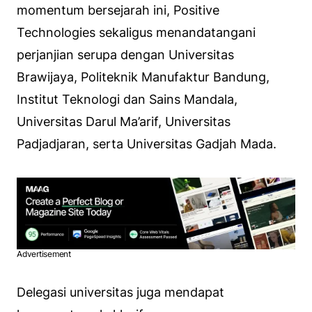
momentum bersejarah ini, Positive
Technologies sekaligus menandatangani
perjanjian serupa dengan Universitas
Brawijaya, Politeknik Manufaktur Bandung,
Institut Teknologi dan Sains Mandala,
Universitas Darul Ma’arif, Universitas
Padjadjaran, serta Universitas Gadjah Mada.
Advertisement
Delegasi universitas juga mendapat