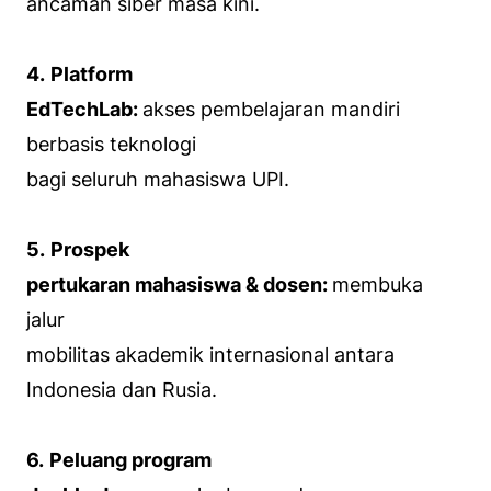
ancaman siber masa kini.
4.
Platform
EdTechLab:
akses pembelajaran mandiri
berbasis teknologi
bagi seluruh mahasiswa UPI.
5.
Prospek
pertukaran mahasiswa & dosen:
membuka
jalur
mobilitas akademik internasional antara
Indonesia dan Rusia.
6.
Peluang program