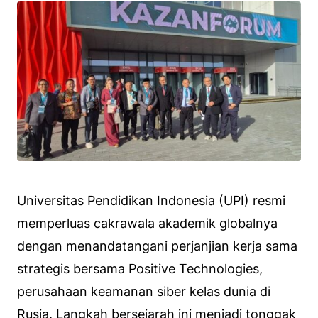
Universitas Pendidikan Indonesia (UPI) resmi
memperluas cakrawala akademik globalnya
dengan menandatangani perjanjian kerja sama
strategis bersama Positive Technologies,
perusahaan keamanan siber kelas dunia di
Rusia. Langkah bersejarah ini menjadi tonggak