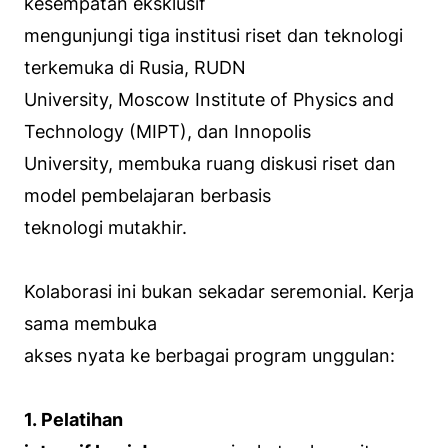
kesempatan eksklusif
mengunjungi tiga institusi riset dan teknologi
terkemuka di Rusia, RUDN
University, Moscow Institute of Physics and
Technology (MIPT), dan Innopolis
University, membuka ruang diskusi riset dan
model pembelajaran berbasis
teknologi mutakhir.
Kolaborasi ini bukan sekadar seremonial. Kerja
sama membuka
akses nyata ke berbagai program unggulan:
1. Pelatihan