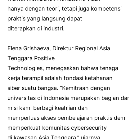
hanya dengan teori, tetapi juga kompetensi
praktis yang langsung dapat
diterapkan di industri.
Elena Grishaeva, Direktur Regional Asia
Tenggara Positive
Technologies, menegaskan bahwa tenaga
kerja terampil adalah fondasi ketahanan
siber suatu bangsa. “
Kemitraan dengan
universitas di Indonesia merupakan bagian dari
misi kami berbagi keahlian dan
memperluas akses pembelajaran praktis demi
memperkuat komunitas cybersecurity
di kawasan Asia Tenggara,”
ujarnya.