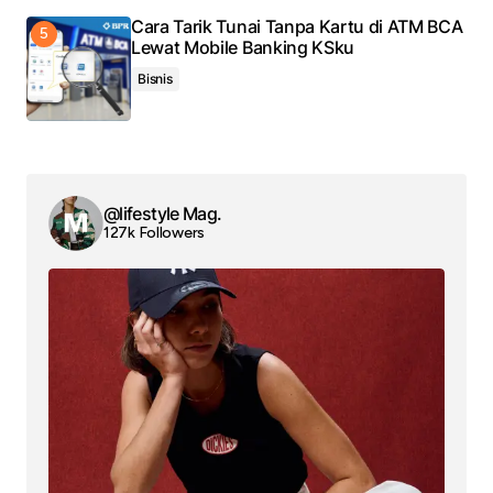
Cara Tarik Tunai Tanpa Kartu di ATM BCA
Lewat Mobile Banking KSku
Bisnis
@lifestyle Mag.
127k Followers