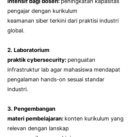
intensif bagi dosen:
peningkatan kapasitas
pengajar dengan kurikulum
keamanan siber terkini dari praktisi industri
global.
2.
Laboratorium
praktik cybersecurity:
penguatan
infrastruktur lab agar mahasiswa mendapat
pengalaman hands-on sesuai standar
industri.
3. Pengembangan
materi pembelajaran:
konten kurikulum yang
relevan dengan lanskap