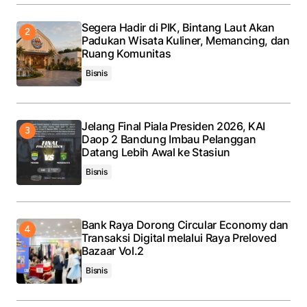
Segera Hadir di PIK, Bintang Laut Akan
Padukan Wisata Kuliner, Memancing, dan
Ruang Komunitas
Bisnis
Jelang Final Piala Presiden 2026, KAI
Daop 2 Bandung Imbau Pelanggan
Datang Lebih Awal ke Stasiun
Bisnis
Bank Raya Dorong Circular Economy dan
Transaksi Digital melalui Raya Preloved
Bazaar Vol.2
Bisnis