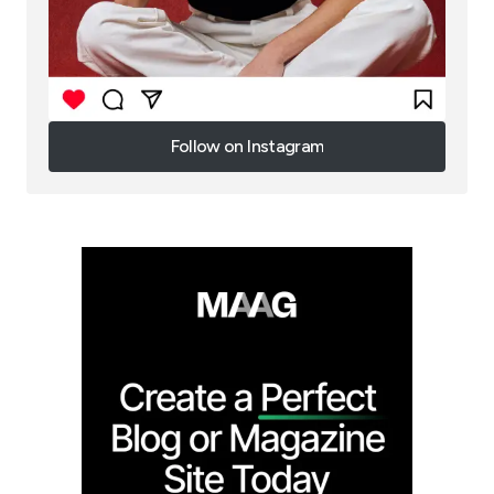
Follow on Instagram
Follow on Instagram