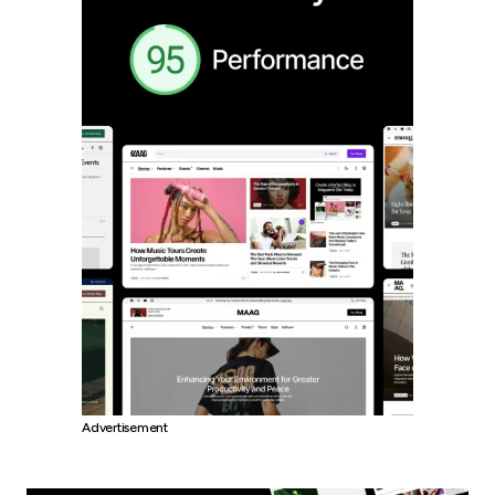
Advertisement