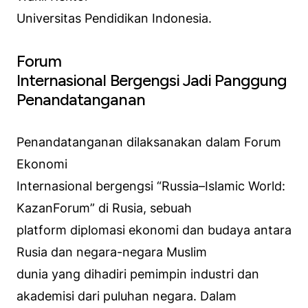
Universitas Pendidikan Indonesia.
Forum
Internasional Bergengsi Jadi Panggung
Penandatanganan
Penandatanganan dilaksanakan dalam Forum
Ekonomi
Internasional bergengsi “Russia–Islamic World:
KazanForum” di Rusia, sebuah
platform diplomasi ekonomi dan budaya antara
Rusia dan negara-negara Muslim
dunia yang dihadiri pemimpin industri dan
akademisi dari puluhan negara. Dalam