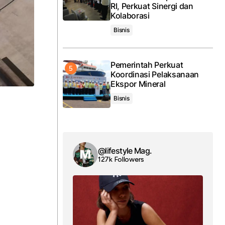
RI, Perkuat Sinergi dan
Kolaborasi
Bisnis
Pemerintah Perkuat
Koordinasi Pelaksanaan
Ekspor Mineral
Bisnis
@lifestyle Mag.
127k Followers