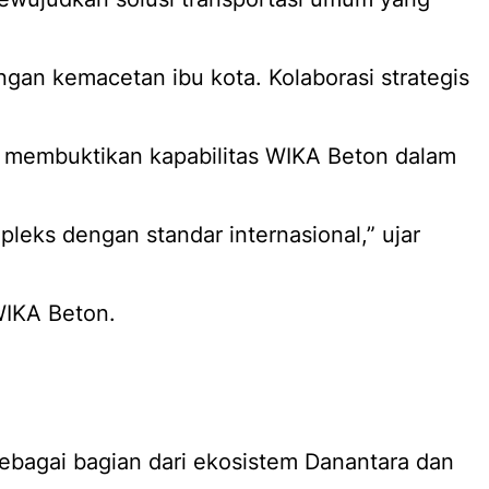
an kemacetan ibu kota. Kolaborasi strategis
d membuktikan kapabilitas WIKA Beton dalam
pleks dengan standar internasional,” ujar
IKA Beton.​
ebagai bagian dari ekosistem Danantara dan