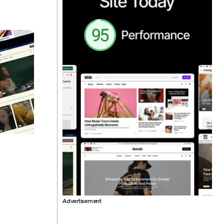
Advertisement