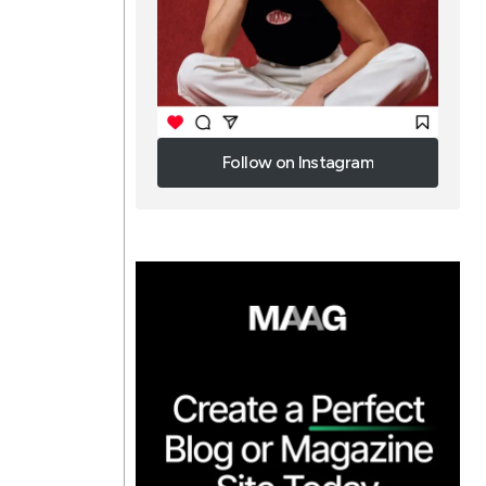
Follow on Instagram
Follow on Instagram