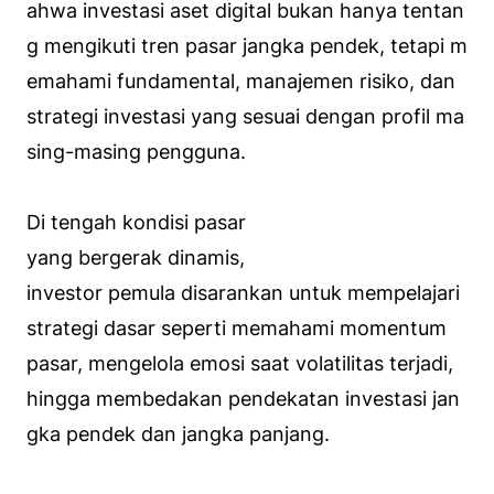
ahwa investasi aset digital bukan hanya tentan
g mengikuti tren pasar jangka pendek, tetapi m
emahami fundamental, manajemen risiko, dan
strategi investasi yang sesuai dengan profil ma
sing-masing pengguna.
Di tengah kondisi pasar
yang bergerak dinamis,
investor pemula disarankan untuk mempelajari
strategi dasar seperti memahami momentum
pasar, mengelola emosi saat volatilitas terjadi,
hingga membedakan pendekatan investasi jan
gka pendek dan jangka panjang.