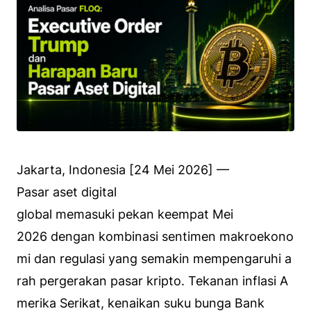
Jakarta, Indonesia [24 Mei 2026] —
Pasar aset digital
global memasuki pekan keempat Mei
2026 dengan kombinasi sentimen makroekono
mi dan regulasi yang semakin mempengaruhi a
rah pergerakan pasar kripto. Tekanan inflasi A
merika Serikat, kenaikan suku bunga Bank