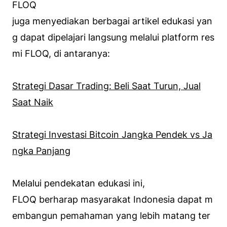
FLOQ
juga menyediakan berbagai artikel edukasi yan
g dapat dipelajari langsung melalui platform res
mi FLOQ, di antaranya:
Strategi Dasar Trading: Beli Saat Turun, Jual
Saat Naik
Strategi Investasi Bitcoin Jangka Pendek vs Ja
ngka Panjang
Melalui pendekatan edukasi ini,
FLOQ berharap masyarakat Indonesia dapat m
embangun pemahaman yang lebih matang ter