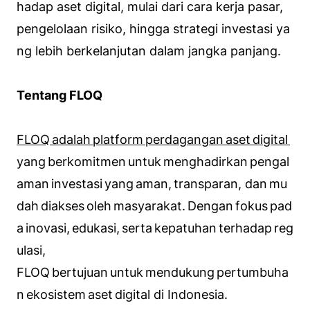
hadap aset digital, mulai dari cara kerja pasar,
pengelolaan risiko, hingga strategi investasi ya
ng lebih berkelanjutan dalam jangka panjang.
Tentang FLOQ
FLOQ adalah platform perdagangan aset digital
yang berkomitmen untuk menghadirkan pengal
aman investasi yang aman, transparan, dan mu
dah diakses oleh masyarakat. Dengan fokus pad
a inovasi, edukasi, serta kepatuhan terhadap reg
ulasi,
FLOQ bertujuan untuk mendukung pertumbuha
n ekosistem aset digital di Indonesia.