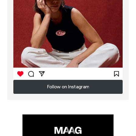
Follow on Instagram
Follow on Instagram