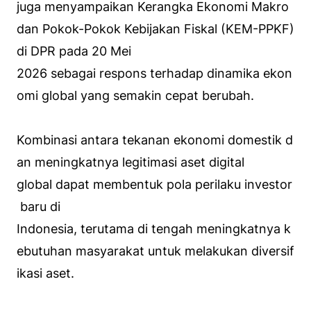
juga menyampaikan Kerangka Ekonomi Makro
dan Pokok-Pokok Kebijakan Fiskal (KEM-PPKF)
di DPR pada 20 Mei
2026 sebagai respons terhadap dinamika ekon
omi global yang semakin cepat berubah.
Kombinasi antara tekanan ekonomi domestik d
an meningkatnya legitimasi aset digital
global dapat membentuk pola perilaku investor
baru di
Indonesia, terutama di tengah meningkatnya k
ebutuhan masyarakat untuk melakukan diversif
ikasi aset.