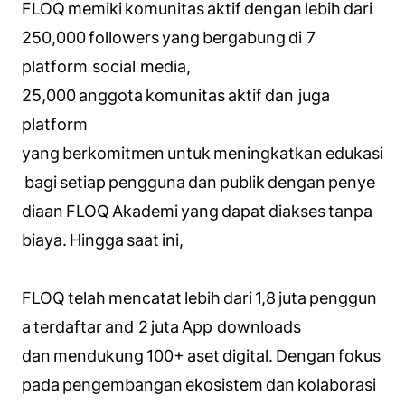
FLOQ memiki komunitas aktif dengan lebih dari
250,000 followers yang bergabung di 7
platform social media,
25,000 anggota komunitas aktif dan juga
platform
yang berkomitmen untuk meningkatkan edukasi
bagi setiap pengguna dan publik dengan penye
diaan FLOQ Akademi yang dapat diakses tanpa
biaya. Hingga saat ini,
FLOQ telah mencatat lebih dari 1,8 juta penggun
a terdaftar and 2 juta App downloads
dan mendukung 100+ aset digital. Dengan fokus
pada pengembangan ekosistem dan kolaborasi