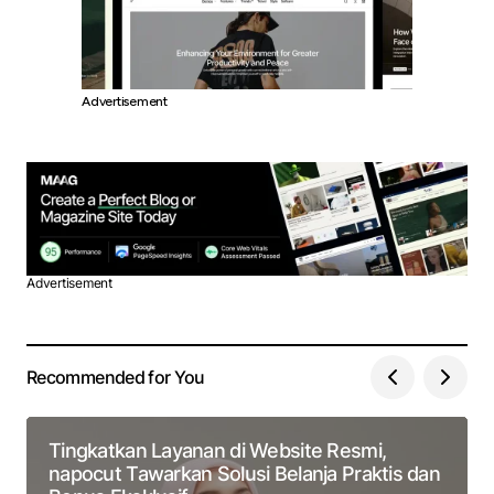
Advertisement
Advertisement
Recommended for You
Tingkatkan Layanan di Website Resmi,
napocut Tawarkan Solusi Belanja Praktis dan