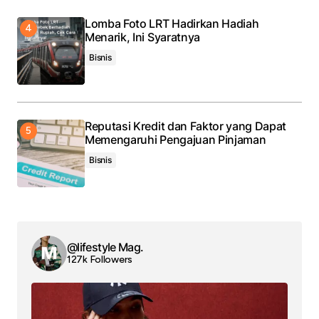
Lomba Foto LRT Hadirkan Hadiah
Menarik, Ini Syaratnya
Bisnis
Reputasi Kredit dan Faktor yang Dapat
Memengaruhi Pengajuan Pinjaman
Bisnis
@lifestyle Mag.
127k Followers