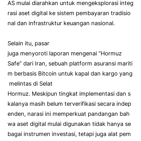
AS mulai diarahkan untuk mengeksplorasi integ
rasi aset digital ke sistem pembayaran tradisio
nal dan infrastruktur keuangan nasional.
Selain itu, pasar
juga menyoroti laporan mengenai “Hormuz
Safe” dari Iran, sebuah platform asuransi mariti
m berbasis Bitcoin untuk kapal dan kargo yang
melintas di Selat
Hormuz. Meskipun tingkat implementasi dan s
kalanya masih belum terverifikasi secara indep
enden, narasi ini memperkuat pandangan bah
wa aset digital mulai digunakan tidak hanya se
bagai instrumen investasi, tetapi juga alat pem