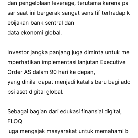
dan pengelolaan leverage, terutama karena pa
sar saat ini bergerak sangat sensitif terhadap k
ebijakan bank sentral dan
data ekonomi global.
Investor jangka panjang juga diminta untuk me
mperhatikan implementasi lanjutan Executive
Order AS dalam 90 hari ke depan,
yang dinilai dapat menjadi katalis baru bagi ado
psi aset digital global.
Sebagai bagian dari edukasi finansial digital,
FLOQ
juga mengajak masyarakat untuk memahami b