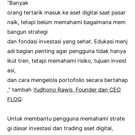
“Banyak
orang tertarik masuk ke aset digital saat pasar
naik, tetapi belum memahami bagaimana mem
bangun strategi
dan fondasi investasi yang sehat. Edukasi menj
adi bagian penting agar pengguna tidak hanya
ikut tren, tetapi memahami risiko, tujuan invest
asi,
dan cara mengelola portofolio secara bertahap
,” tambah
Yudhono Rawis, Founder dan CEO
FLOQ
.
Untuk membantu pengguna memahami strate
gi dasar investasi dan trading aset digital,