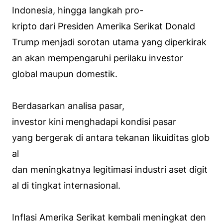
Indonesia, hingga langkah pro-
kripto dari Presiden Amerika Serikat Donald
Trump menjadi sorotan utama yang diperkirak
an akan mempengaruhi perilaku investor
global maupun domestik.
Berdasarkan analisa pasar,
investor kini menghadapi kondisi pasar
yang bergerak di antara tekanan likuiditas glob
al
dan meningkatnya legitimasi industri aset digit
al di tingkat internasional.
Inflasi Amerika Serikat kembali meningkat den