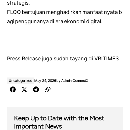
strategis,
FLOQ bertujuan menghadirkan manfaat nyata b
agi penggunanya di era ekonomi digital.
Press Release juga sudah tayang di
VRITIMES
Uncategorized
May 24, 2026
by
Admin ConnectX
Keep Up to Date with the Most
Important News