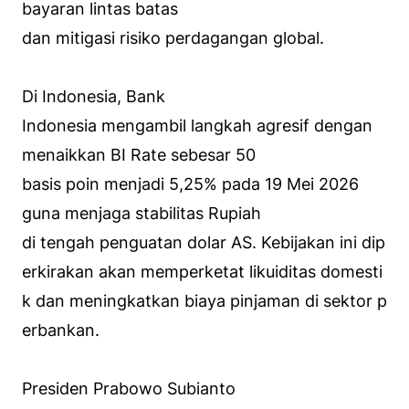
bayaran lintas batas
dan mitigasi risiko perdagangan global.
Di Indonesia, Bank
Indonesia mengambil langkah agresif dengan
menaikkan BI Rate sebesar 50
basis poin menjadi 5,25% pada 19 Mei 2026
guna menjaga stabilitas Rupiah
di tengah penguatan dolar AS. Kebijakan ini dip
erkirakan akan memperketat likuiditas domesti
k dan meningkatkan biaya pinjaman di sektor p
erbankan.
Presiden Prabowo Subianto