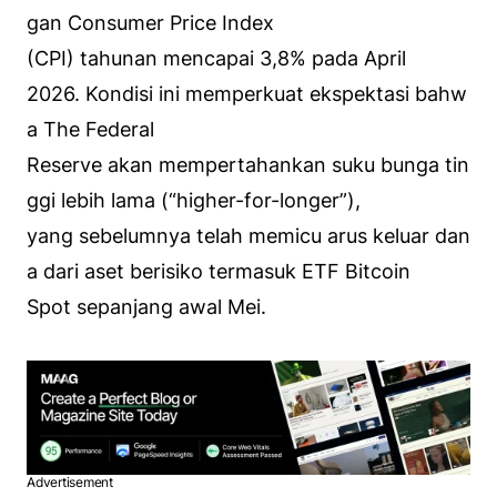
gan Consumer Price Index
(CPI) tahunan mencapai 3,8% pada April
2026. Kondisi ini memperkuat ekspektasi bahw
a The Federal
Reserve akan mempertahankan suku bunga tin
ggi lebih lama (“higher-for-longer”),
yang sebelumnya telah memicu arus keluar dan
a dari aset berisiko termasuk ETF Bitcoin
Spot sepanjang awal Mei.
Advertisement