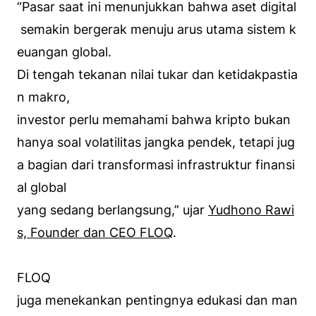
“Pasar saat ini menunjukkan bahwa aset digital
semakin bergerak menuju arus utama sistem k
euangan global.
Di tengah tekanan nilai tukar dan ketidakpastia
n makro,
investor perlu memahami bahwa kripto bukan
hanya soal volatilitas jangka pendek, tetapi jug
a bagian dari transformasi infrastruktur finansi
al global
yang sedang berlangsung,” ujar
Yudhono Rawi
s, Founder dan CEO FLOQ
.
FLOQ
juga menekankan pentingnya edukasi dan man