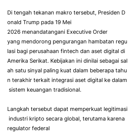
Di tengah tekanan makro tersebut, Presiden D
onald Trump pada 19 Mei
2026 menandatangani Executive Order
yang mendorong pengurangan hambatan regu
lasi bagi perusahaan fintech dan aset digital di
Amerika Serikat. Kebijakan ini dinilai sebagai sal
ah satu sinyal paling kuat dalam beberapa tahu
n terakhir terkait integrasi aset digital ke dalam
sistem keuangan tradisional.
Langkah tersebut dapat memperkuat legitimasi
industri kripto secara global, terutama karena
regulator federal