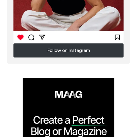
Follow on Instagram
Follow on Instagram