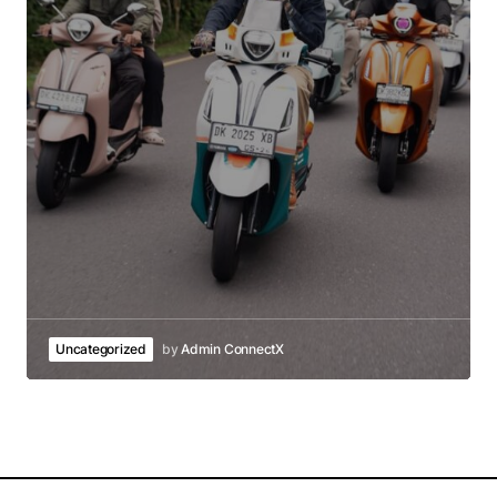
Uncategorized
by
Admin ConnectX