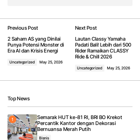
Previous Post
Next Post
2 Saham AS yang Dinilai
Lautan Classy Yamaha
Punya Potensi Monster di
Padati Bali! Lebih dari 500
Era AI dan Krisis Energi
Rider Ramaikan CLASSY
Ride & Chill 2026
Uncategorized
May 25, 2026
Uncategorized
May 25, 2026
Top News
Semarak HUT ke-81 RI, BRI BO Krekot
Percantik Kantor dengan Dekorasi
Bernuansa Merah Putih
Bisnis