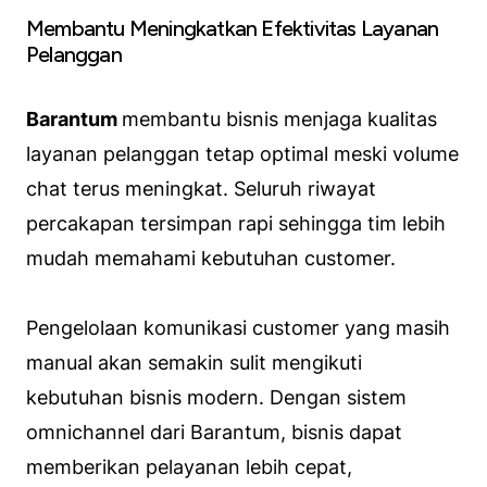
Membantu Meningkatkan Efektivitas Layanan
Pelanggan
Barantum
membantu bisnis menjaga kualitas
layanan pelanggan tetap optimal meski volume
chat terus meningkat. Seluruh riwayat
percakapan tersimpan rapi sehingga tim lebih
mudah memahami kebutuhan customer.
Pengelolaan komunikasi customer yang masih
manual akan semakin sulit mengikuti
kebutuhan bisnis modern. Dengan sistem
omnichannel dari Barantum, bisnis dapat
memberikan pelayanan lebih cepat,