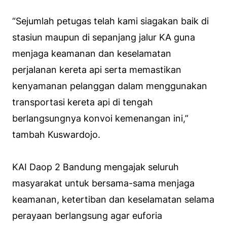
“Sejumlah petugas telah kami siagakan baik di
stasiun maupun di sepanjang jalur KA guna
menjaga keamanan dan keselamatan
perjalanan kereta api serta memastikan
kenyamanan pelanggan dalam menggunakan
transportasi kereta api di tengah
berlangsungnya konvoi kemenangan ini,”
tambah Kuswardojo.
KAI Daop 2 Bandung mengajak seluruh
masyarakat untuk bersama-sama menjaga
keamanan, ketertiban dan keselamatan selama
perayaan berlangsung agar euforia