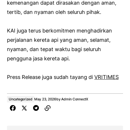
kemenangan dapat dirasakan dengan aman,
tertib, dan nyaman oleh seluruh pihak.
KAI juga terus berkomitmen menghadirkan
perjalanan kereta api yang aman, selamat,
nyaman, dan tepat waktu bagi seluruh
pengguna jasa kereta api.
Press Release juga sudah tayang di
VRITIMES
Uncategorized
May 23, 2026
by
Admin ConnectX