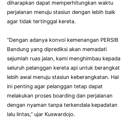
diharapkan dapat memperhitungkan waktu
perjalanan menuju stasiun dengan lebih baik
agar tidak tertinggal kereta.
“Dengan adanya konvoi kemenangan PERSIB
Bandung yang diprediksi akan memadati
sejumlah ruas jalan, kami menghimbau kepada
seluruh pelanggan kereta api untuk berangkat
lebih awal menuju stasiun keberangkatan. Hal
ini penting agar pelanggan tetap dapat
melakukan proses boarding dan perjalanan
dengan nyaman tanpa terkendala kepadatan
lalu lintas,” ujar Kuswardojo.