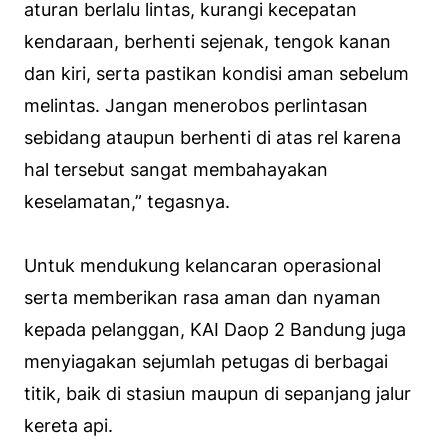
aturan berlalu lintas, kurangi kecepatan
kendaraan, berhenti sejenak, tengok kanan
dan kiri, serta pastikan kondisi aman sebelum
melintas. Jangan menerobos perlintasan
sebidang ataupun berhenti di atas rel karena
hal tersebut sangat membahayakan
keselamatan,” tegasnya.
Untuk mendukung kelancaran operasional
serta memberikan rasa aman dan nyaman
kepada pelanggan, KAI Daop 2 Bandung juga
menyiagakan sejumlah petugas di berbagai
titik, baik di stasiun maupun di sepanjang jalur
kereta api.