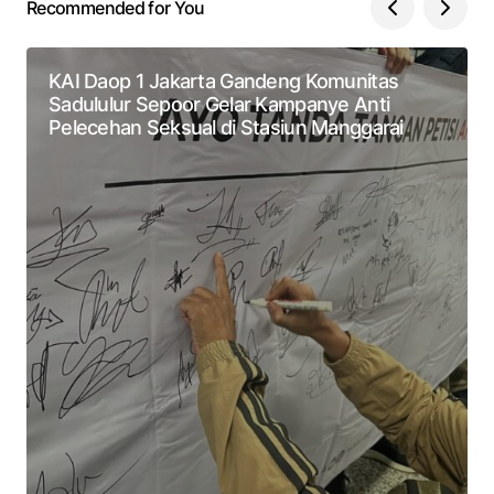
Recommended for You
KAI Daop 1 Jakarta Gandeng Komunitas
Sadululur Sepoor Gelar Kampanye Anti
Pelecehan Seksual di Stasiun Manggarai