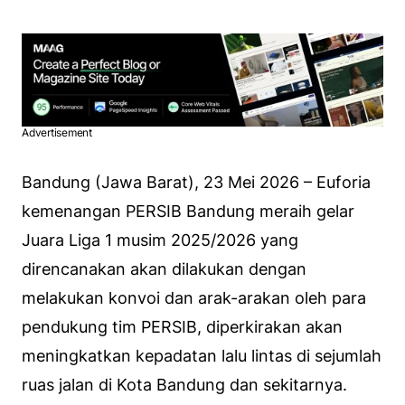
Advertisement
Bandung (Jawa Barat), 23 Mei 2026 – Euforia
kemenangan PERSIB Bandung meraih gelar
Juara Liga 1 musim 2025/2026 yang
direncanakan akan dilakukan dengan
melakukan konvoi dan arak-arakan oleh para
pendukung tim PERSIB, diperkirakan akan
meningkatkan kepadatan lalu lintas di sejumlah
ruas jalan di Kota Bandung dan sekitarnya.