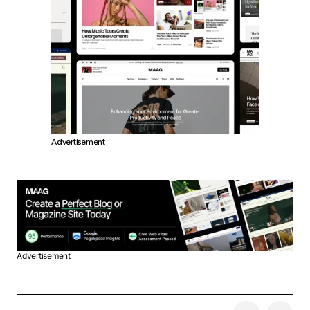
Advertisement
Advertisement