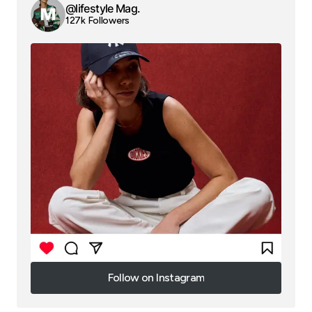
@lifestyle Mag.
127k Followers
Follow on Instagram
Follow on Instagram