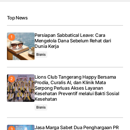
Top News
Persiapan Sabbatical Leave: Cara
Mengelola Dana Sebelum Rehat dari
Dunia Kerja
Bisnis
Lions Club Tangerang Happy Bersama
Prodia, Curalis AI, dan Klinik Mata
Serpong Perluas Akses Layanan
Kesehatan Preventif melalui Bakti Sosial
Kesehatan
Bisnis
Jasa Marga Sabet Dua Penghargaan PR