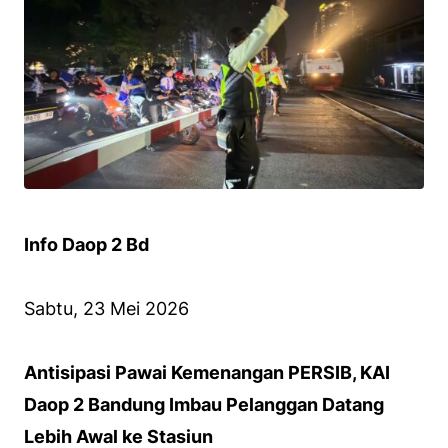
Info Daop 2 Bd
Sabtu, 23 Mei 2026
Antisipasi Pawai Kemenangan PERSIB, KAI
Daop 2 Bandung Imbau Pelanggan Datang
Lebih Awal ke Stasiun