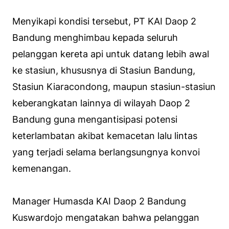
Menyikapi kondisi tersebut, PT KAI Daop 2
Bandung menghimbau kepada seluruh
pelanggan kereta api untuk datang lebih awal
ke stasiun, khususnya di Stasiun Bandung,
Stasiun Kiaracondong, maupun stasiun-stasiun
keberangkatan lainnya di wilayah Daop 2
Bandung guna mengantisipasi potensi
keterlambatan akibat kemacetan lalu lintas
yang terjadi selama berlangsungnya konvoi
kemenangan.
Manager Humasda KAI Daop 2 Bandung
Kuswardojo mengatakan bahwa pelanggan