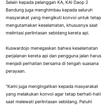
Selain kepada pelanggan KA, KAI Daop 2
Bandung juga menghimbau kepada seluruh
masyarakat yang mengikuti konvoi untuk tetap
mengutamakan keselamatan, khususnya saat
melintasi perlintasan sebidang kereta api.
Kuswardojo menegaskan bahwa keselamatan
perjalanan kereta api dan pengguna jalan harus
menjadi perhatian bersama di tengah suasana
perayaan.
“Kami juga mengingatkan kepada masyarakat
yang melakukan konvoi agar tetap berhati-hati
saat melewati perlintasan sebidang. Patuhi