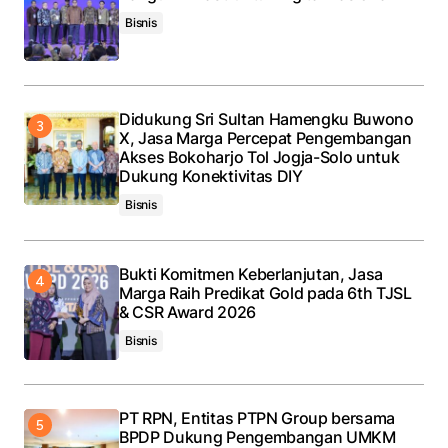
Bisnis
Didukung Sri Sultan Hamengku Buwono
X, Jasa Marga Percepat Pengembangan
Akses Bokoharjo Tol Jogja-Solo untuk
Dukung Konektivitas DIY
Bisnis
Bukti Komitmen Keberlanjutan, Jasa
Marga Raih Predikat Gold pada 6th TJSL
& CSR Award 2026
Bisnis
PT RPN, Entitas PTPN Group bersama
BPDP Dukung Pengembangan UMKM