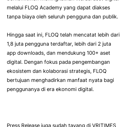
melalui FLOQ Academy yang dapat diakses
tanpa biaya oleh seluruh pengguna dan publik.
Hingga saat ini, FLOQ telah mencatat lebih dari
1,8 juta pengguna terdaftar, lebih dari 2 juta
app downloads, dan mendukung 100+ aset
digital. Dengan fokus pada pengembangan
ekosistem dan kolaborasi strategis, FLOQ
bertujuan menghadirkan manfaat nyata bagi
penggunanya di era ekonomi digital.
Press Release juga sudah tayang di
VRITIMES