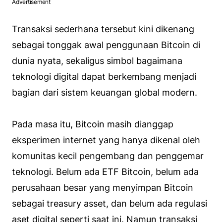
Advertisement
Transaksi sederhana tersebut kini dikenang
sebagai tonggak awal penggunaan Bitcoin di
dunia nyata, sekaligus simbol bagaimana
teknologi digital dapat berkembang menjadi
bagian dari sistem keuangan global modern.
Pada masa itu, Bitcoin masih dianggap
eksperimen internet yang hanya dikenal oleh
komunitas kecil pengembang dan penggemar
teknologi. Belum ada ETF Bitcoin, belum ada
perusahaan besar yang menyimpan Bitcoin
sebagai treasury asset, dan belum ada regulasi
aset digital seperti saat ini. Namun transaksi