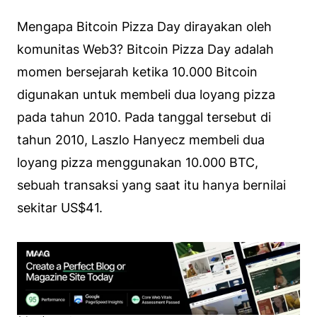
Mengapa Bitcoin Pizza Day dirayakan oleh
komunitas Web3? Bitcoin Pizza Day adalah
momen bersejarah ketika 10.000 Bitcoin
digunakan untuk membeli dua loyang pizza
pada tahun 2010. Pada tanggal tersebut di
tahun 2010, Laszlo Hanyecz membeli dua
loyang pizza menggunakan 10.000 BTC,
sebuah transaksi yang saat itu hanya bernilai
sekitar US$41.