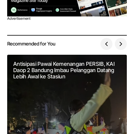
Advertisement
Recommended for You
Antisipasi Pawai Kemenangan PERSIB, KAI
Daop 2 Bandung Imbau Pelanggan Datang
Lebih Awal ke Stasiun