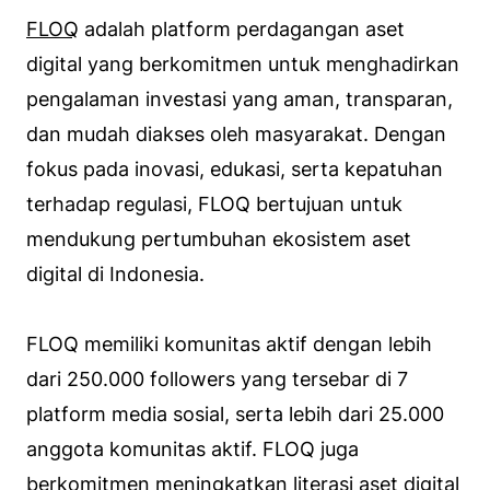
FLOQ
adalah platform perdagangan aset
digital yang berkomitmen untuk menghadirkan
pengalaman investasi yang aman, transparan,
dan mudah diakses oleh masyarakat. Dengan
fokus pada inovasi, edukasi, serta kepatuhan
terhadap regulasi, FLOQ bertujuan untuk
mendukung pertumbuhan ekosistem aset
digital di Indonesia.
FLOQ memiliki komunitas aktif dengan lebih
dari 250.000 followers yang tersebar di 7
platform media sosial, serta lebih dari 25.000
anggota komunitas aktif. FLOQ juga
berkomitmen meningkatkan literasi aset digital