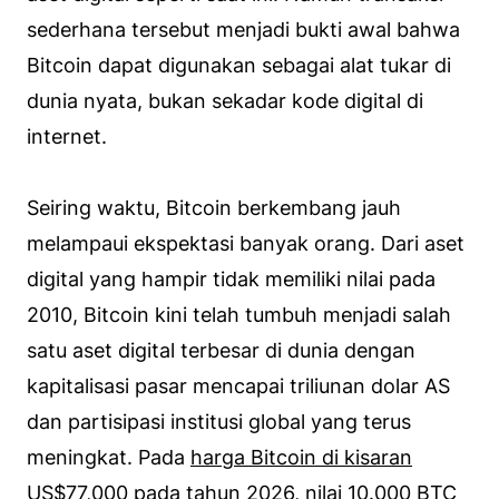
sederhana tersebut menjadi bukti awal bahwa
Bitcoin dapat digunakan sebagai alat tukar di
dunia nyata, bukan sekadar kode digital di
internet.
Seiring waktu, Bitcoin berkembang jauh
melampaui ekspektasi banyak orang. Dari aset
digital yang hampir tidak memiliki nilai pada
2010, Bitcoin kini telah tumbuh menjadi salah
satu aset digital terbesar di dunia dengan
kapitalisasi pasar mencapai triliunan dolar AS
dan partisipasi institusi global yang terus
meningkat. Pada
harga Bitcoin di kisaran
US$77,000
pada tahun 2026, nilai 10.000 BTC