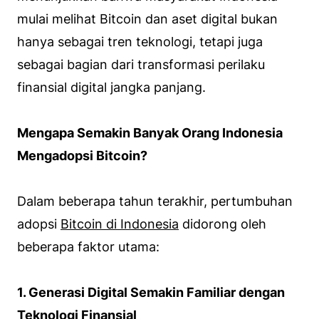
mulai melihat Bitcoin dan aset digital bukan
hanya sebagai tren teknologi, tetapi juga
sebagai bagian dari transformasi perilaku
finansial digital jangka panjang.
Mengapa Semakin Banyak Orang Indonesia
Mengadopsi Bitcoin?
Dalam beberapa tahun terakhir, pertumbuhan
adopsi
Bitcoin di Indonesia
didorong oleh
beberapa faktor utama:
1. Generasi Digital Semakin Familiar dengan
Teknologi Finansial