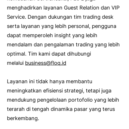
menghadirkan layanan Guest Relation dan VIP
Service. Dengan dukungan tim trading desk
serta layanan yang lebih personal, pengguna
dapat memperoleh insight yang lebih
mendalam dan pengalaman trading yang lebih
optimal. Tim kami dapat dihubungi
melalui
business@floq.id
Layanan ini tidak hanya membantu
meningkatkan efisiensi strategi, tetapi juga
mendukung pengelolaan portofolio yang lebih
terarah di tengah dinamika pasar yang terus
berkembang.