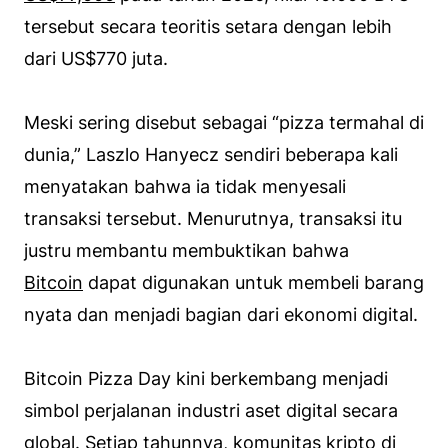
tersebut secara teoritis setara dengan lebih
dari US$770 juta.
Meski sering disebut sebagai “pizza termahal di
dunia,” Laszlo Hanyecz sendiri beberapa kali
menyatakan bahwa ia tidak menyesali
transaksi tersebut. Menurutnya, transaksi itu
justru membantu membuktikan bahwa
Bitcoin
dapat digunakan untuk membeli barang
nyata dan menjadi bagian dari ekonomi digital.
Bitcoin Pizza Day kini berkembang menjadi
simbol perjalanan industri aset digital secara
global. Setiap tahunnya, komunitas kripto di