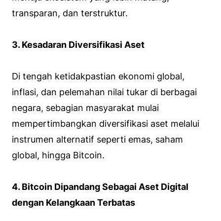
transparan, dan terstruktur.
3. Kesadaran Diversifikasi Aset
Di tengah ketidakpastian ekonomi global,
inflasi, dan pelemahan nilai tukar di berbagai
negara, sebagian masyarakat mulai
mempertimbangkan diversifikasi aset melalui
instrumen alternatif seperti emas, saham
global, hingga Bitcoin.
4. Bitcoin Dipandang Sebagai Aset Digital
dengan Kelangkaan Terbatas