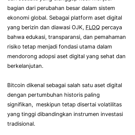
bagian dari perubahan besar dalam sistem
ekonomi global. Sebagai platform aset digital
yang berizin dan diawasi OJK,
FLOQ
percaya
bahwa edukasi, transparansi, dan pemahaman
risiko tetap menjadi fondasi utama dalam
mendorong adopsi aset digital yang sehat dan
berkelanjutan.
Bitcoin dikenal sebagai salah satu aset digital
dengan pertumbuhan historis paling
signifikan, meskipun tetap disertai volatilitas
yang tinggi dibandingkan instrumen investasi
tradisional.