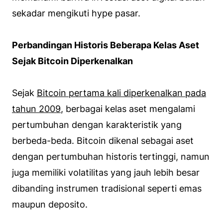
sekadar mengikuti hype pasar.
Perbandingan Historis Beberapa Kelas Aset
Sejak Bitcoin Diperkenalkan
Sejak
Bitcoin pertama kali diperkenalkan pada
tahun 2009
, berbagai kelas aset mengalami
pertumbuhan dengan karakteristik yang
berbeda-beda. Bitcoin dikenal sebagai aset
dengan pertumbuhan historis tertinggi, namun
juga memiliki volatilitas yang jauh lebih besar
dibanding instrumen tradisional seperti emas
maupun deposito.