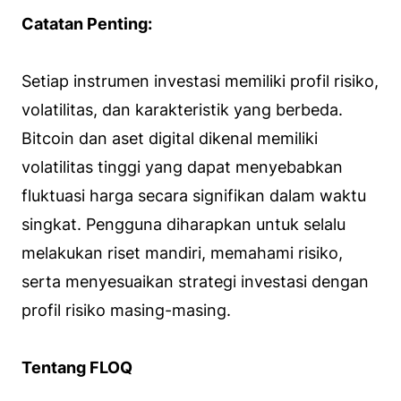
Catatan Penting:
Setiap instrumen investasi memiliki profil risiko,
volatilitas, dan karakteristik yang berbeda.
Bitcoin dan aset digital dikenal memiliki
volatilitas tinggi yang dapat menyebabkan
fluktuasi harga secara signifikan dalam waktu
singkat. Pengguna diharapkan untuk selalu
melakukan riset mandiri, memahami risiko,
serta menyesuaikan strategi investasi dengan
profil risiko masing-masing.
Tentang FLOQ