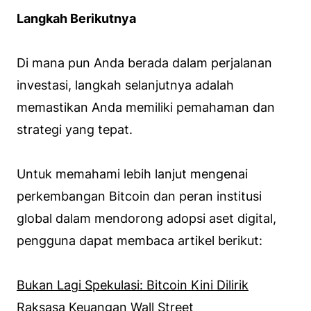
Langkah Berikutnya
Di mana pun Anda berada dalam perjalanan
investasi, langkah selanjutnya adalah
memastikan Anda memiliki pemahaman dan
strategi yang tepat.
Untuk memahami lebih lanjut mengenai
perkembangan Bitcoin dan peran institusi
global dalam mendorong adopsi aset digital,
pengguna dapat membaca artikel berikut:
Bukan Lagi Spekulasi: Bitcoin Kini Dilirik
Raksasa Keuangan Wall Street