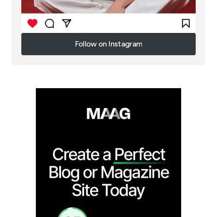
Follow on Instagram
Follow on Instagram