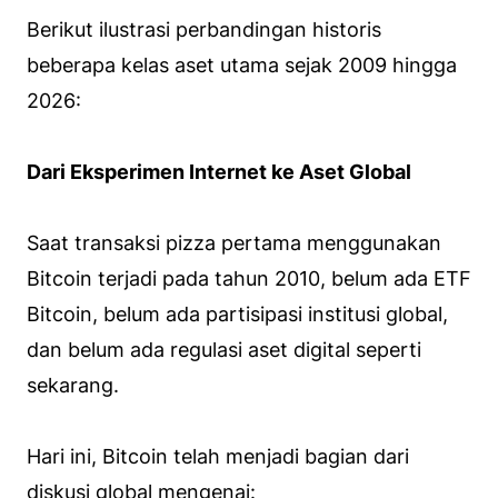
Berikut ilustrasi perbandingan historis
beberapa kelas aset utama sejak 2009 hingga
2026:
Dari Eksperimen Internet ke Aset Global
Saat transaksi pizza pertama menggunakan
Bitcoin terjadi pada tahun 2010, belum ada ETF
Bitcoin, belum ada partisipasi institusi global,
dan belum ada regulasi aset digital seperti
sekarang.
Hari ini, Bitcoin telah menjadi bagian dari
diskusi global mengenai: