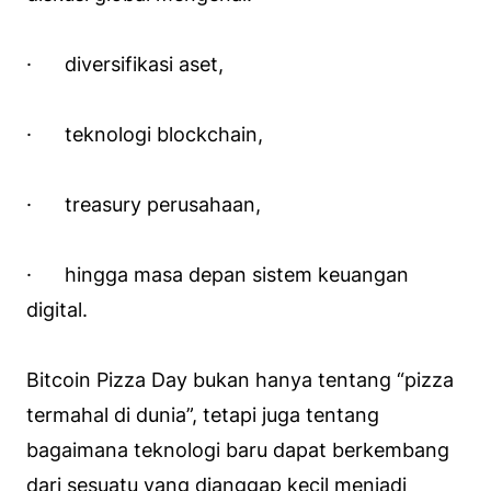
· diversifikasi aset,
· teknologi blockchain,
· treasury perusahaan,
· hingga masa depan sistem keuangan
digital.
Bitcoin Pizza Day bukan hanya tentang “pizza
termahal di dunia”, tetapi juga tentang
bagaimana teknologi baru dapat berkembang
dari sesuatu yang dianggap kecil menjadi