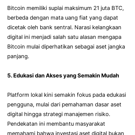
Bitcoin memiliki suplai maksimum 21 juta BTC,
berbeda dengan mata uang fiat yang dapat
dicetak oleh bank sentral. Narasi kelangkaan
digital ini menjadi salah satu alasan mengapa
Bitcoin mulai diperhatikan sebagai aset jangka
panjang.
5. Edukasi dan Akses yang Semakin Mudah
Platform lokal kini semakin fokus pada edukasi
pengguna, mulai dari pemahaman dasar aset
digital hingga strategi manajemen risiko.
Pendekatan ini membantu masyarakat
memahami bahwa investasi aset digital bukan