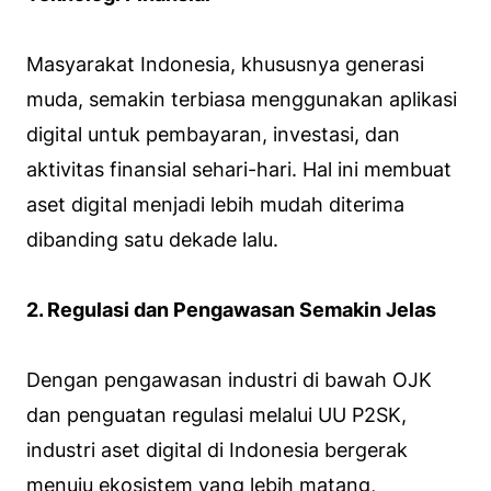
Masyarakat Indonesia, khususnya generasi
muda, semakin terbiasa menggunakan aplikasi
digital untuk pembayaran, investasi, dan
aktivitas finansial sehari-hari. Hal ini membuat
aset digital menjadi lebih mudah diterima
dibanding satu dekade lalu.
2. Regulasi dan Pengawasan Semakin Jelas
Dengan pengawasan industri di bawah OJK
dan penguatan regulasi melalui UU P2SK,
industri aset digital di Indonesia bergerak
menuju ekosistem yang lebih matang,