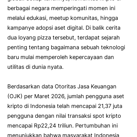
berbagai negara memperingati momen ini
melalui edukasi, meetup komunitas, hingga
kampanye adopsi aset digital. Di balik cerita
dua loyang pizza tersebut, terdapat sejarah
penting tentang bagaimana sebuah teknologi
baru mulai memperoleh kepercayaan dan
utilitas di dunia nyata.
Berdasarkan data Otoritas Jasa Keuangan
(OJK) per Maret 2026, jumlah pengguna aset
kripto di Indonesia telah mencapai 21,37 juta
pengguna dengan nilai transaksi spot kripto
mencapai Rp22,24 triliun. Pertumbuhan ini
menunjukkan bahwa masyarakat Indonesia