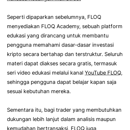
Seperti dipaparkan sebelumnya, FLOQ
menyediakan FLOQ Academy, sebuah platform
edukasi yang dirancang untuk membantu
pengguna memahami dasar-dasar investasi
kripto secara bertahap dan terstruktur. Seluruh
materi dapat diakses secara gratis, termasuk
seri video edukasi melalui kanal
YouTube FLOQ
,
sehingga pengguna dapat belajar kapan saja
sesuai kebutuhan mereka.
Sementara itu, bagi trader yang membutuhkan
dukungan lebih lanjut dalam analisis maupun
kemudahan bertransaksi, FLOQ juga