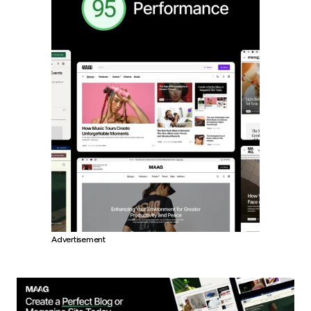
Advertisement