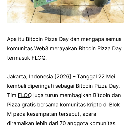
Apa itu Bitcoin Pizza Day dan mengapa semua
komunitas Web3 merayakan Bitcoin Pizza Day
termasuk FLOQ.
Jakarta, Indonesia [2026] – Tanggal 22 Mei
kembali diperingati sebagai Bitcoin Pizza Day.
Tim
FLOQ
juga turun membagikan Bitcoin dan
Pizza gratis bersama komunitas kripto di Blok
M pada kesempatan tersebut, acara
diramaikan lebih dari 70 anggota komunitas.