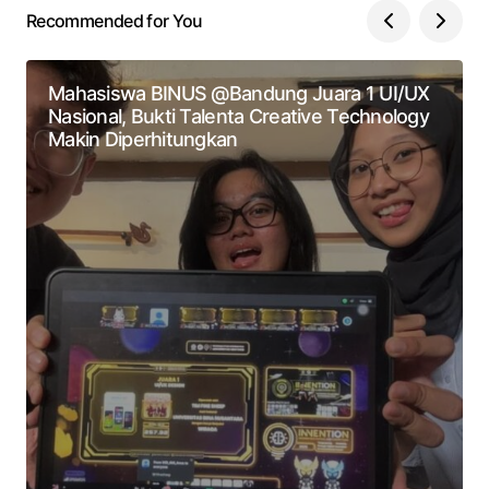
Recommended for You
Mahasiswa BINUS @Bandung Juara 1 UI/UX
Nasional, Bukti Talenta Creative Technology
Makin Diperhitungkan