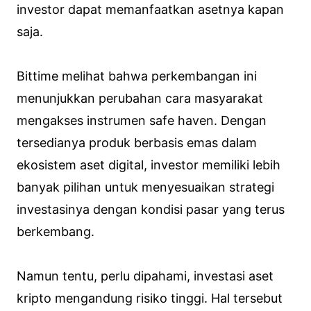
investor dapat memanfaatkan asetnya kapan
saja.
Bittime melihat bahwa perkembangan ini
menunjukkan perubahan cara masyarakat
mengakses instrumen safe haven. Dengan
tersedianya produk berbasis emas dalam
ekosistem aset digital, investor memiliki lebih
banyak pilihan untuk menyesuaikan strategi
investasinya dengan kondisi pasar yang terus
berkembang.
Namun tentu, perlu dipahami, investasi aset
kripto mengandung risiko tinggi. Hal tersebut