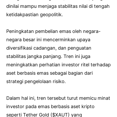
dinilai mampu menjaga stabilitas nilai di tengah
ketidakpastian geopolitik.
Peningkatan pembelian emas oleh negara-
negara besar ini mencerminkan upaya
diversifikasi cadangan, dan penguatan
stabilitas jangka panjang. Tren ini juga
meningkatkan perhatian investor ritel terhadap
aset berbasis emas sebagai bagian dari
strategi pengelolaan risiko.
Dalam hal ini, tren tersebut turut memicu minat
investor pada emas berbasis aset kripto
seperti Tether Gold ($XAUT) yang