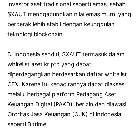
investor aset tradisional seperti emas, sebab
$XAUT menggabungkan nilai emas murni yang
bergerak lebih stabil dengan keunggulan
teknologi blockchain.
Di Indonesia sendiri, $XAUT termasuk dalam
whitelist aset kripto yang dapat
diperdagangkan berdasarkan daftar whitelist
CFX. Karena itu kehadirannya dapat diakses
melalui berbagai platform Pedagang Aset
Keuangan Digital (PAKD) berizin dan diawasi
Otoritas Jasa Keuangan (OJK) di Indonesia,
seperti Bittime.