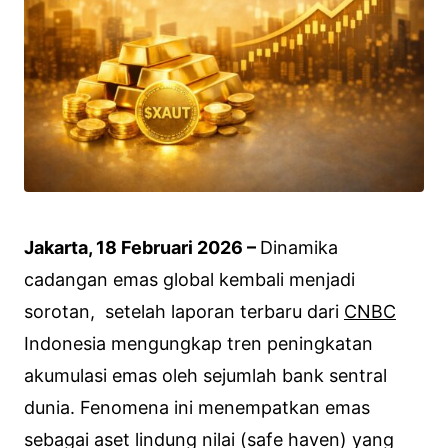
Jakarta, 18 Februari 2026 –
Dinamika
cadangan emas global kembali menjadi
sorotan, setelah laporan terbaru dari
CNBC
Indonesia mengungkap tren peningkatan
akumulasi emas oleh sejumlah bank sentral
dunia. Fenomena ini menempatkan emas
sebagai aset lindung nilai (safe haven) yang