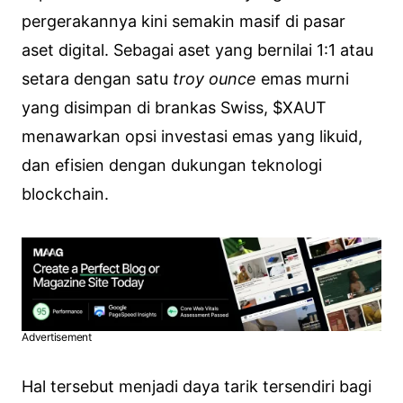
pergerakannya kini semakin masif di pasar
aset digital. Sebagai aset yang bernilai 1:1 atau
setara dengan satu
troy ounce
emas murni
yang disimpan di brankas Swiss, $XAUT
menawarkan opsi investasi emas yang likuid,
dan efisien dengan dukungan teknologi
blockchain.
Advertisement
Hal tersebut menjadi daya tarik tersendiri bagi