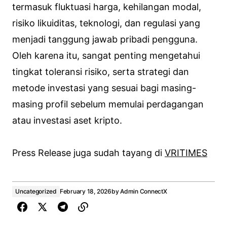
termasuk fluktuasi harga, kehilangan modal,
risiko likuiditas, teknologi, dan regulasi yang
menjadi tanggung jawab pribadi pengguna.
Oleh karena itu, sangat penting mengetahui
tingkat toleransi risiko, serta strategi dan
metode investasi yang sesuai bagi masing-
masing profil sebelum memulai perdagangan
atau investasi aset kripto.
Press Release juga sudah tayang di
VRITIMES
Uncategorized
February 18, 2026
by
Admin ConnectX