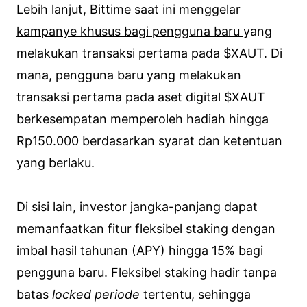
Lebih lanjut, Bittime saat ini menggelar
kampanye khusus bagi pengguna baru
yang
melakukan transaksi pertama pada $XAUT. Di
mana, pengguna baru yang melakukan
transaksi pertama pada aset digital $XAUT
berkesempatan memperoleh hadiah hingga
Rp150.000 berdasarkan syarat dan ketentuan
yang berlaku.
Di sisi lain, investor jangka-panjang dapat
memanfaatkan fitur fleksibel staking dengan
imbal hasil tahunan (APY) hingga 15% bagi
pengguna baru. Fleksibel staking hadir tanpa
batas
locked periode
tertentu, sehingga