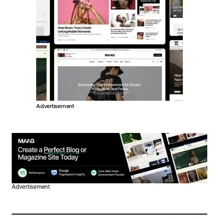
Advertisement
Advertisement