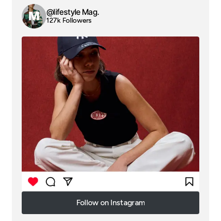
@lifestyle Mag.
127k Followers
Follow on Instagram
Follow on Instagram