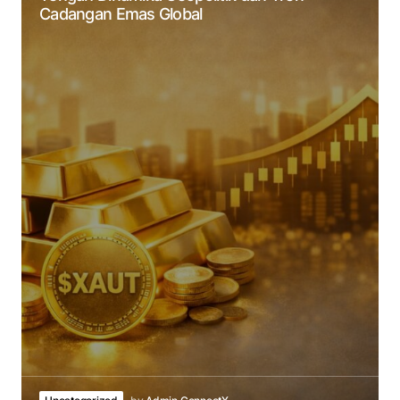
Cadangan Emas Global