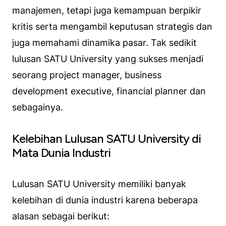
manajemen, tetapi juga kemampuan berpikir
kritis serta mengambil keputusan strategis dan
juga memahami dinamika pasar. Tak sedikit
lulusan SATU University yang sukses menjadi
seorang project manager, business
development executive, financial planner dan
sebagainya.
Kelebihan Lulusan SATU University di
Mata Dunia Industri
Lulusan SATU University memiliki banyak
kelebihan di dunia industri karena beberapa
alasan sebagai berikut: