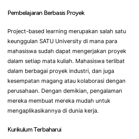
Pembelajaran Berbasis Proyek
Project-based learning merupakan salah satu
keunggulan SATU University di mana para
mahasiswa sudah dapat mengerjakan proyek
dalam setiap mata kuliah. Mahasiswa terlibat
dalam berbagai proyek industri, dan juga
kesempatan magang atau kolaborasi dengan
perusahaan. Dengan demikian, pengalaman
mereka membuat mereka mudah untuk
mengaplikasikannya di dunia kerja.
Kurikulum Terbaharui