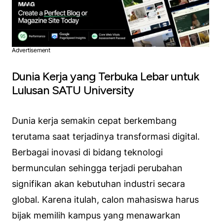
Advertisement
Dunia Kerja yang Terbuka Lebar untuk
Lulusan SATU University
Dunia kerja semakin cepat berkembang
terutama saat terjadinya transformasi digital.
Berbagai inovasi di bidang teknologi
bermunculan sehingga terjadi perubahan
signifikan akan kebutuhan industri secara
global. Karena itulah, calon mahasiswa harus
bijak memilih kampus yang menawarkan