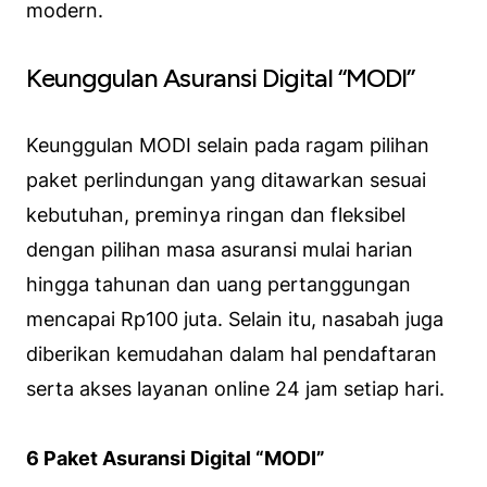
modern.
Keunggulan Asuransi Digital “MODI”
Keunggulan MODI selain pada ragam pilihan
paket perlindungan yang ditawarkan sesuai
kebutuhan, preminya ringan dan fleksibel
dengan pilihan masa asuransi mulai harian
hingga tahunan dan uang pertanggungan
mencapai Rp100 juta. Selain itu, nasabah juga
diberikan kemudahan dalam hal pendaftaran
serta akses layanan online 24 jam setiap hari.
6 Paket Asuransi Digital “MODI”