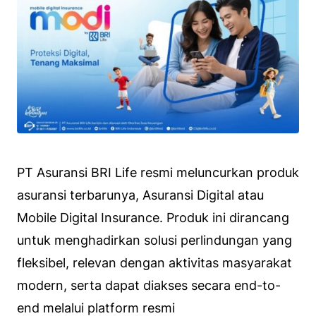
PT Asuransi BRI Life resmi meluncurkan produk
asuransi terbarunya, Asuransi Digital atau
Mobile Digital Insurance
. Produk ini dirancang
untuk menghadirkan solusi perlindungan yang
fleksibel, relevan dengan aktivitas masyarakat
modern, serta dapat diakses secara
end-to-
end
melalui platform resmi