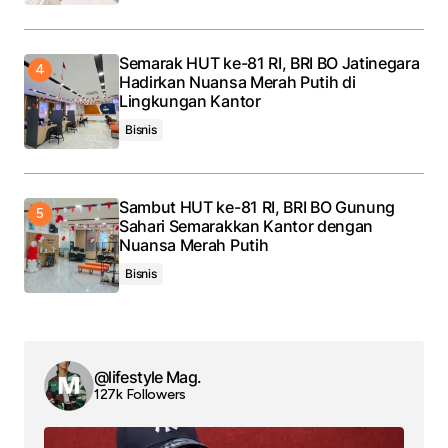
Semarak HUT ke-81 RI, BRI BO Jatinegara
Hadirkan Nuansa Merah Putih di
Lingkungan Kantor
Bisnis
Sambut HUT ke-81 RI, BRI BO Gunung
Sahari Semarakkan Kantor dengan
Nuansa Merah Putih
Bisnis
@lifestyle Mag.
127k Followers