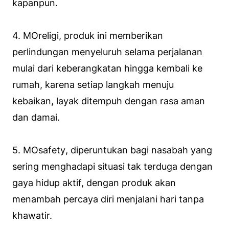
kapanpun.
4.
MOreligi
, produk ini memberikan
perlindungan menyeluruh selama perjalanan
mulai dari keberangkatan hingga kembali ke
rumah, karena setiap langkah menuju
kebaikan, layak ditempuh dengan rasa aman
dan damai.
5.
MOsafety
, diperuntukan bagi nasabah yang
sering menghadapi situasi tak terduga dengan
gaya hidup aktif, dengan produk akan
menambah percaya diri menjalani hari tanpa
khawatir.