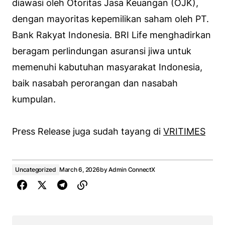
diawasi oleh Otoritas Jasa Keuangan (OJK),
dengan mayoritas kepemilikan saham oleh PT.
Bank Rakyat Indonesia. BRI Life menghadirkan
beragam perlindungan asuransi jiwa untuk
memenuhi kabutuhan masyarakat Indonesia,
baik nasabah perorangan dan nasabah
kumpulan.
Press Release juga sudah tayang di
VRITIMES
Uncategorized
March 6, 2026
by
Admin ConnectX