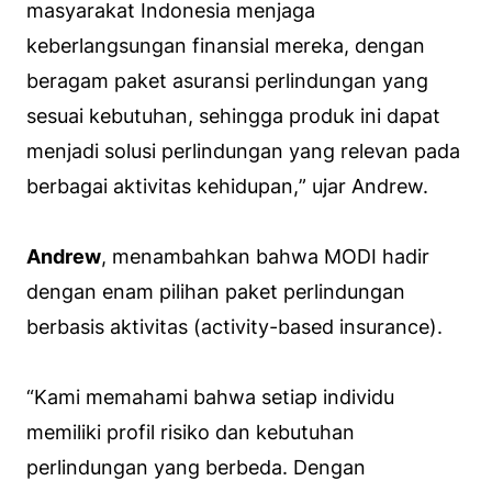
masyarakat Indonesia menjaga
keberlangsungan finansial mereka, dengan
beragam paket asuransi perlindungan yang
sesuai kebutuhan, sehingga produk ini dapat
menjadi solusi perlindungan yang relevan pada
berbagai aktivitas kehidupan,
” ujar Andrew.
Andrew
, menambahkan bahwa MODI hadir
dengan enam pilihan paket perlindungan
berbasis aktivitas (activity-based insurance).
“
Kami memahami bahwa setiap individu
memiliki profil risiko dan kebutuhan
perlindungan yang berbeda. Dengan