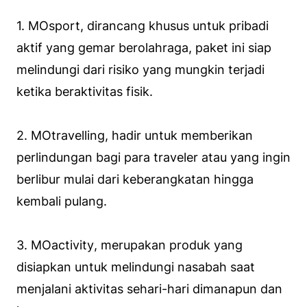
1.
MOsport
, dirancang khusus untuk pribadi
aktif yang gemar berolahraga, paket ini siap
melindungi dari risiko yang mungkin terjadi
ketika beraktivitas fisik.
2.
MOtravelling
, hadir untuk memberikan
perlindungan bagi para traveler atau yang ingin
berlibur mulai dari keberangkatan hingga
kembali pulang.
3.
MOactivity
, merupakan produk yang
disiapkan untuk melindungi nasabah saat
menjalani aktivitas sehari-hari dimanapun dan