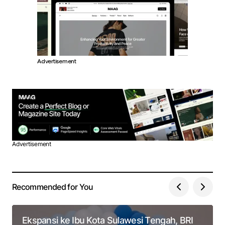
Advertisement
Advertisement
Recommended for You
Ekspansi ke Ibu Kota Sulawesi Tengah, BRI