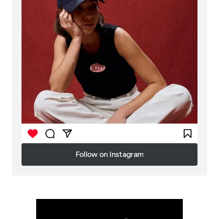
Follow on Instagram
Follow on Instagram