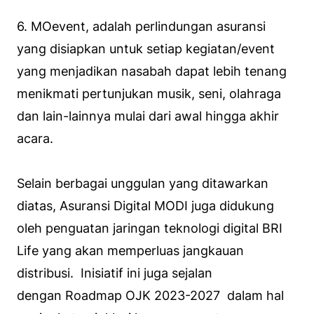
6.
MOevent
, adalah perlindungan asuransi
yang disiapkan untuk setiap kegiatan/event
yang menjadikan nasabah dapat lebih tenang
menikmati pertunjukan musik, seni, olahraga
dan lain-lainnya mulai dari awal hingga akhir
acara.
Selain berbagai unggulan yang ditawarkan
diatas, Asuransi Digital MODI juga didukung
oleh penguatan jaringan teknologi digital BRI
Life yang akan memperluas jangkauan
distribusi. Inisiatif ini juga sejalan
dengan
Roadmap
OJK 2023-2027 dalam hal