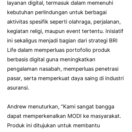
layanan digital, termasuk dalam memenuhi
kebutuhan perlindungan untuk berbagai
aktivitas spesifik seperti olahraga, perjalanan,
kegiatan religi, maupun event tertentu. Inisiatif
ini sekaligus menjadi bagian dari strategi BRI
Life dalam memperluas portofolio produk
berbasis digital guna meningkatkan
pengalaman nasabah, memperluas penetrasi
pasar, serta memperkuat daya saing di industri
asuransi.
Andrew menuturkan, “
Kami sangat bangga
dapat memperkenalkan MODI ke masyarakat.
Produk ini ditujukan untuk membantu