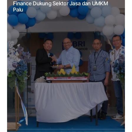
Finance Dukung Sektor Jasa dan UMKM
Palu