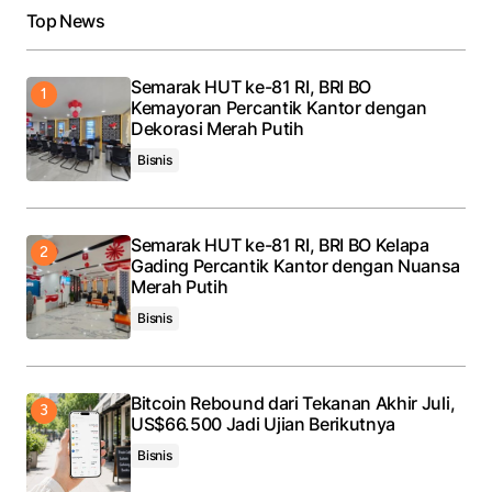
Top News
Semarak HUT ke-81 RI, BRI BO
Kemayoran Percantik Kantor dengan
Dekorasi Merah Putih
Bisnis
Semarak HUT ke-81 RI, BRI BO Kelapa
Gading Percantik Kantor dengan Nuansa
Merah Putih
Bisnis
Bitcoin Rebound dari Tekanan Akhir Juli,
US$66.500 Jadi Ujian Berikutnya
Bisnis