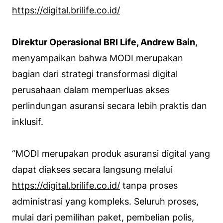
https://digital.brilife.co.id/
Direktur Operasional BRI Life, Andrew Bain
,
menyampaikan bahwa MODI merupakan
bagian dari strategi transformasi digital
perusahaan dalam memperluas akses
perlindungan asuransi secara lebih praktis dan
inklusif.
“
MODI merupakan produk asuransi digital yang
dapat diakses secara langsung melalui
https://digital.brilife.co.id/
tanpa proses
administrasi yang kompleks. Seluruh proses,
mulai dari pemilihan paket, pembelian polis,