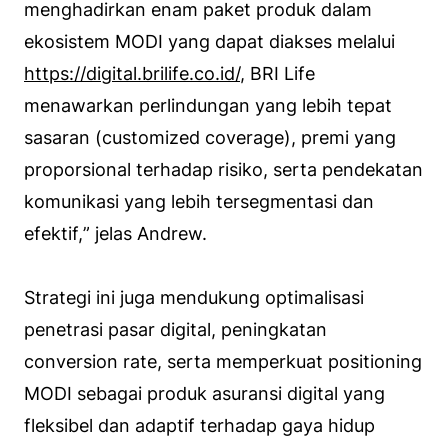
menghadirkan enam paket produk dalam
ekosistem MODI yang dapat diakses melalui
https://digital.brilife.co.id/
, BRI Life
menawarkan perlindungan yang lebih tepat
sasaran (customized coverage), premi yang
proporsional terhadap risiko, serta pendekatan
komunikasi yang lebih tersegmentasi dan
efektif,
” jelas Andrew.
Strategi ini juga mendukung optimalisasi
penetrasi pasar digital, peningkatan
conversion rate, serta memperkuat positioning
MODI sebagai produk asuransi digital yang
fleksibel dan adaptif terhadap gaya hidup