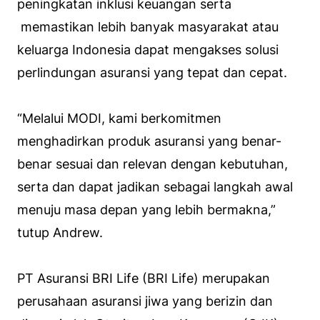
peningkatan inklusi keuangan serta
memastikan lebih banyak masyarakat atau
keluarga Indonesia dapat mengakses solusi
perlindungan asuransi yang tepat dan cepat.
“Melalui MODI, kami berkomitmen
menghadirkan produk asuransi yang benar-
benar sesuai dan relevan dengan kebutuhan,
serta dan dapat jadikan sebagai langkah awal
menuju masa depan yang lebih bermakna,”
tutup Andrew.
PT Asuransi BRI Life (BRI Life) merupakan
perusahaan asuransi jiwa yang berizin dan