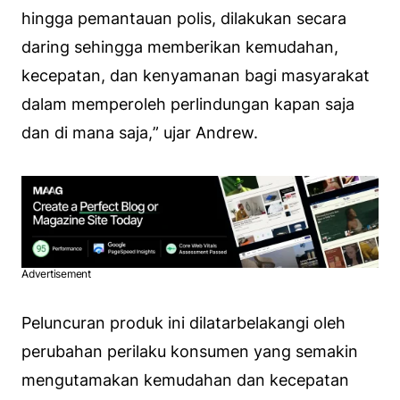
hingga pemantauan polis, dilakukan secara
daring sehingga memberikan kemudahan,
kecepatan, dan kenyamanan bagi masyarakat
dalam memperoleh perlindungan kapan saja
dan di mana saja,
” ujar Andrew.
Advertisement
Peluncuran produk ini dilatarbelakangi oleh
perubahan perilaku konsumen yang semakin
mengutamakan kemudahan dan kecepatan