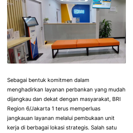
Sebagai bentuk komitmen dalam
menghadirkan layanan perbankan yang mudah
dijangkau dan dekat dengan masyarakat, BRI
Region 6/Jakarta 1 terus memperluas
jangkauan layanan melalui pembukaan unit
kerja di berbagai lokasi strategis. Salah satu