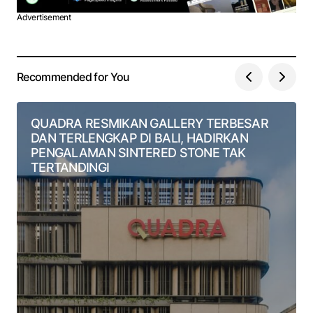
Advertisement
Recommended for You
QUADRA RESMIKAN GALLERY TERBESAR
DAN TERLENGKAP DI BALI, HADIRKAN
PENGALAMAN SINTERED STONE TAK
TERTANDINGI