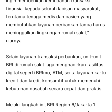
ingin memberikan kemudahan transaksi
finansial kepada seluruh lapisan masyarakat,
terutama tenaga medis dan pasien yang
membutuhkan layanan perbankan tanpa harus
meninggalkan lingkungan rumah sakit,”
ujarnya.
Selain layanan transaksi perbankan, unit-unit
BRI di rumah sakit juga menghadirkan fasilitas
digital seperti BRImo, ATM, serta layanan kartu
kredit dan kredit konsumtif untuk memenuhi
kebutuhan nasabah secara cepat dan praktis.
Melalui langkah ini, BRI Region 6/Jakarta 1