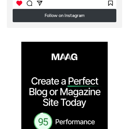
Follow on Instagram
Follow on Instagram