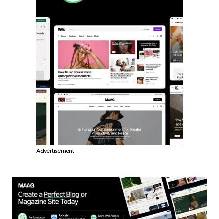
Advertisement