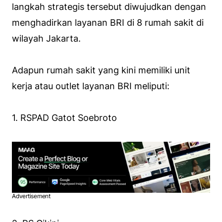
langkah strategis tersebut diwujudkan dengan
menghadirkan layanan BRI di 8 rumah sakit di
wilayah Jakarta.
Adapun rumah sakit yang kini memiliki unit
kerja atau outlet layanan BRI meliputi:
1. RSPAD Gatot Soebroto
Advertisement