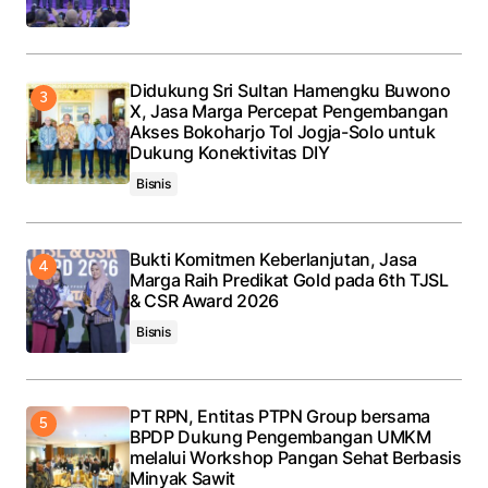
Didukung Sri Sultan Hamengku Buwono
X, Jasa Marga Percepat Pengembangan
Akses Bokoharjo Tol Jogja-Solo untuk
Dukung Konektivitas DIY
Bisnis
Bukti Komitmen Keberlanjutan, Jasa
Marga Raih Predikat Gold pada 6th TJSL
& CSR Award 2026
Bisnis
PT RPN, Entitas PTPN Group bersama
BPDP Dukung Pengembangan UMKM
melalui Workshop Pangan Sehat Berbasis
Minyak Sawit