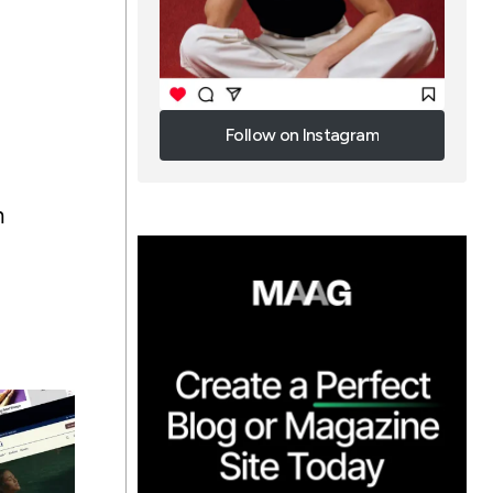
Follow on Instagram
Follow on Instagram
n