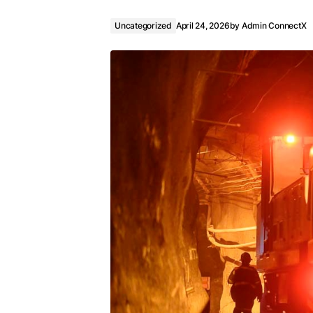
Uncategorized
April 24, 2026
by
Admin ConnectX