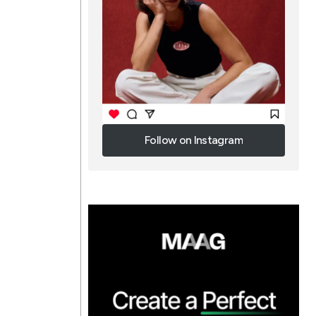
Follow on Instagram
Follow on Instagram