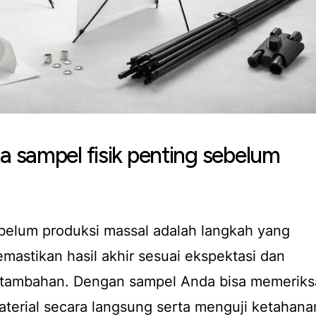
sampel fisik penting sebelum
belum produksi massal adalah langkah yang
mastikan hasil akhir sesuai ekspektasi dan
a tambahan. Dengan sampel Anda bisa memeriks
aterial secara langsung serta menguji ketahana