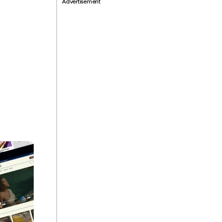
Advertisement