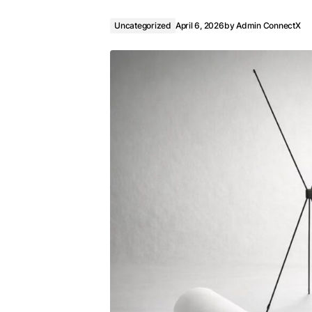
Uncategorized
April 6, 2026
by
Admin ConnectX