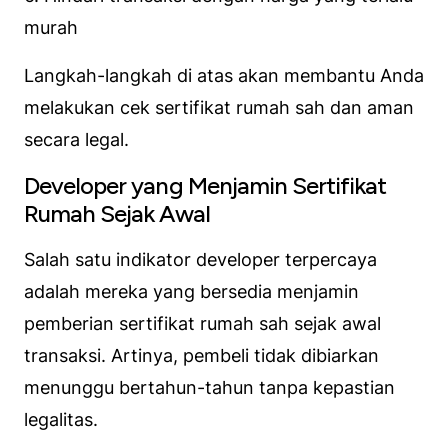
murah
Langkah-langkah di atas akan membantu Anda
melakukan cek sertifikat rumah sah dan aman
secara legal.
Developer yang Menjamin Sertifikat
Rumah Sejak Awal
Salah satu indikator developer terpercaya
adalah mereka yang bersedia menjamin
pemberian sertifikat rumah sah sejak awal
transaksi. Artinya, pembeli tidak dibiarkan
menunggu bertahun-tahun tanpa kepastian
legalitas.