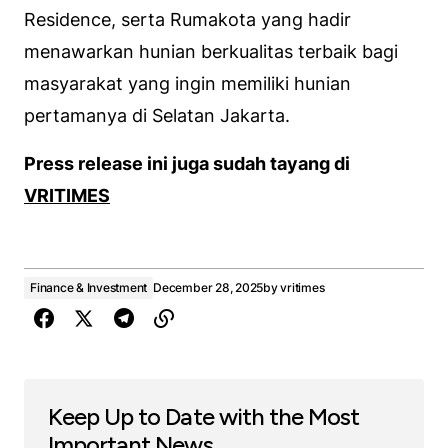
Residence, serta Rumakota yang hadir
menawarkan hunian berkualitas terbaik bagi
masyarakat yang ingin memiliki hunian
pertamanya di Selatan Jakarta.
Press release ini juga sudah tayang di
VRITIMES
Finance & Investment
December 28, 2025
by
vritimes
Keep Up to Date with the Most
Important News