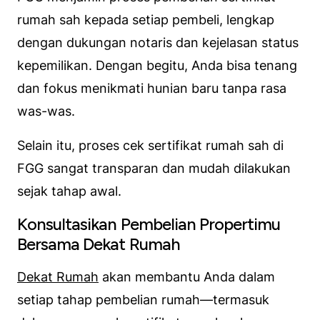
rumah sah kepada setiap pembeli, lengkap
dengan dukungan notaris dan kejelasan status
kepemilikan. Dengan begitu, Anda bisa tenang
dan fokus menikmati hunian baru tanpa rasa
was-was.
Selain itu, proses cek sertifikat rumah sah di
FGG sangat transparan dan mudah dilakukan
sejak tahap awal.
Konsultasikan Pembelian Propertimu
Bersama Dekat Rumah
Dekat Rumah
akan membantu Anda dalam
setiap tahap pembelian rumah—termasuk