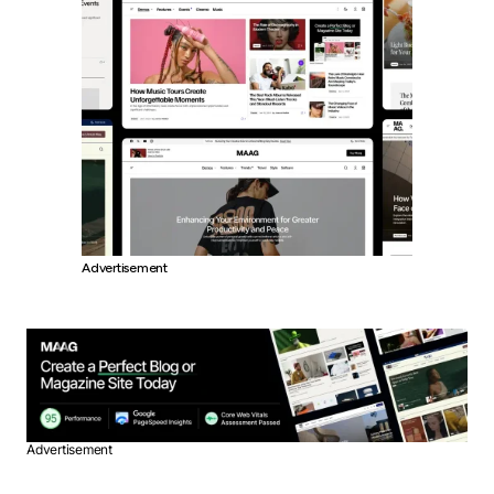
Advertisement
Advertisement