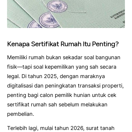
Kenapa Sertifikat Rumah Itu Penting?
Memiliki rumah bukan sekadar soal bangunan
fisik—tapi soal kepemilikan yang sah secara
legal. Di tahun 2025, dengan maraknya
digitalisasi dan peningkatan transaksi properti,
penting bagi calon pemilik hunian untuk cek
sertifikat rumah sah sebelum melakukan
pembelian.
Terlebih lagi, mulai tahun 2026, surat tanah