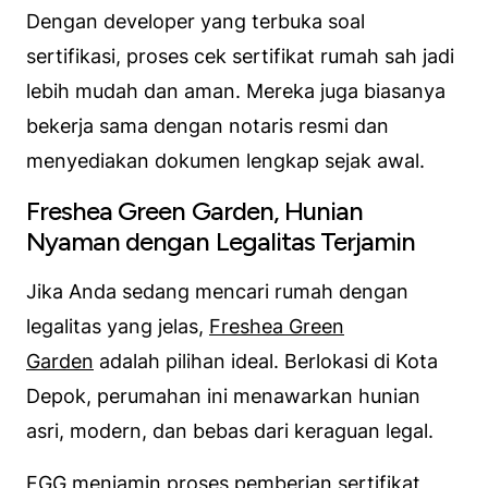
Dengan developer yang terbuka soal
sertifikasi, proses cek sertifikat rumah sah jadi
lebih mudah dan aman. Mereka juga biasanya
bekerja sama dengan notaris resmi dan
menyediakan dokumen lengkap sejak awal.
Freshea Green Garden, Hunian
Nyaman dengan Legalitas Terjamin
Jika Anda sedang mencari rumah dengan
legalitas yang jelas,
Freshea Green
Garden
adalah pilihan ideal. Berlokasi di Kota
Depok, perumahan ini menawarkan hunian
asri, modern, dan bebas dari keraguan legal.
FGG menjamin proses pemberian sertifikat