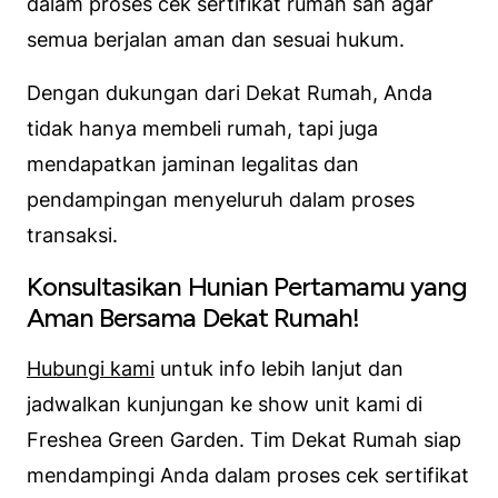
dalam proses cek sertifikat rumah sah agar
semua berjalan aman dan sesuai hukum.
Dengan dukungan dari Dekat Rumah, Anda
tidak hanya membeli rumah, tapi juga
mendapatkan jaminan legalitas dan
pendampingan menyeluruh dalam proses
transaksi.
Konsultasikan Hunian Pertamamu yang
Aman Bersama Dekat Rumah!
Hubungi kami
untuk info lebih lanjut dan
jadwalkan kunjungan ke show unit kami di
Freshea Green Garden. Tim Dekat Rumah siap
mendampingi Anda dalam proses cek sertifikat