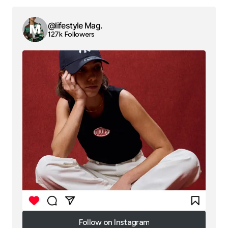
@lifestyle Mag.
127k Followers
Follow on Instagram