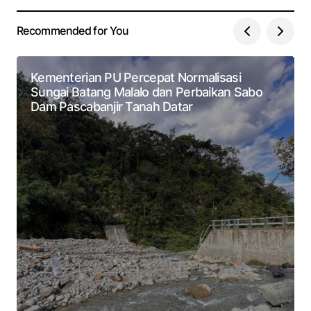
Recommended for You
Kementerian PU Percepat Normalisasi
Sungai Batang Malalo dan Perbaikan Sabo
Dam Pascabanjir Tanah Datar