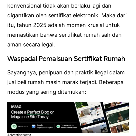
konvensional tidak akan berlaku lagi dan
digantikan oleh sertifikat elektronik. Maka dari
itu, tahun 2025 adalah momen krusial untuk
memastikan bahwa sertifikat rumah sah dan
aman secara legal.
Waspadai Pemalsuan Sertifikat Rumah
Sayangnya, penipuan dan praktik ilegal dalam
jual beli rumah masih marak terjadi. Beberapa
modus yang sering ditemukan:
Advertisement