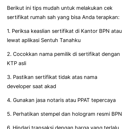
Berikut ini tips mudah untuk melakukan cek
sertifikat rumah sah yang bisa Anda terapkan:
1. Periksa keaslian sertifikat di Kantor BPN atau
lewat aplikasi Sentuh Tanahku
2. Cocokkan nama pemilik di sertifikat dengan
KTP asli
3. Pastikan sertifikat tidak atas nama
developer saat akad
4. Gunakan jasa notaris atau PPAT tepercaya
5. Perhatikan stempel dan hologram resmi BPN
6. Hindari transaksi dengan harga yang terlalu