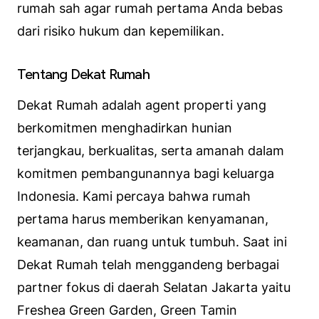
rumah sah agar rumah pertama Anda bebas
dari risiko hukum dan kepemilikan.
Tentang Dekat Rumah
Dekat Rumah adalah agent properti yang
berkomitmen menghadirkan hunian
terjangkau, berkualitas, serta amanah dalam
komitmen pembangunannya bagi keluarga
Indonesia. Kami percaya bahwa rumah
pertama harus memberikan kenyamanan,
keamanan, dan ruang untuk tumbuh. Saat ini
Dekat Rumah telah menggandeng berbagai
partner fokus di daerah Selatan Jakarta yaitu
Freshea Green Garden, Green Tamin