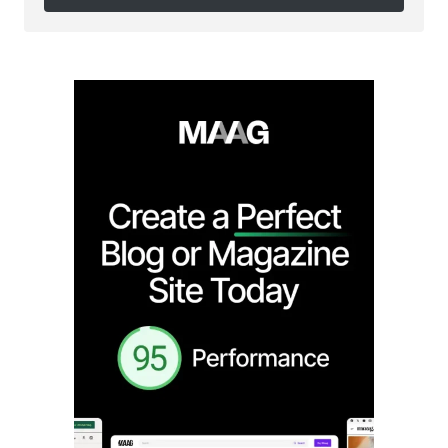
Follow on Instagram