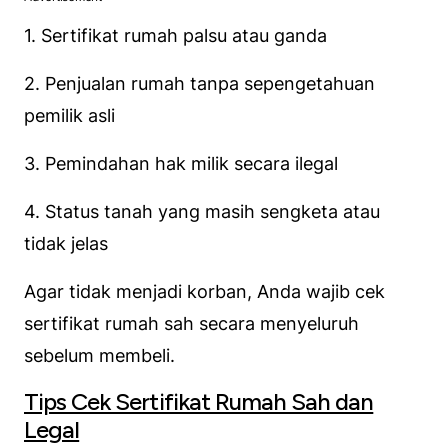
1. Sertifikat rumah palsu atau ganda
2. Penjualan rumah tanpa sepengetahuan
pemilik asli
3. Pemindahan hak milik secara ilegal
4. Status tanah yang masih sengketa atau
tidak jelas
Agar tidak menjadi korban, Anda wajib cek
sertifikat rumah sah secara menyeluruh
sebelum membeli.
Tips Cek Sertifikat Rumah Sah dan
Legal