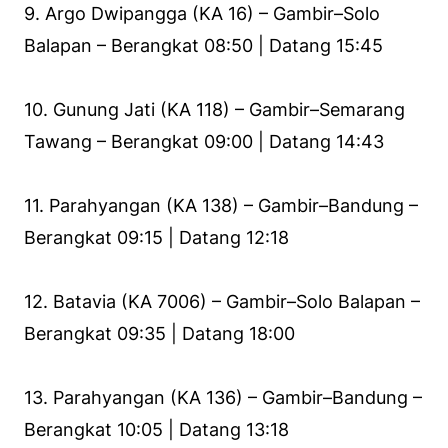
9. Argo Dwipangga (KA 16) – Gambir–Solo
Balapan – Berangkat 08:50 | Datang 15:45
10. Gunung Jati (KA 118) – Gambir–Semarang
Tawang – Berangkat 09:00 | Datang 14:43
11. Parahyangan (KA 138) – Gambir–Bandung –
Berangkat 09:15 | Datang 12:18
12. Batavia (KA 7006) – Gambir–Solo Balapan –
Berangkat 09:35 | Datang 18:00
13. Parahyangan (KA 136) – Gambir–Bandung –
Berangkat 10:05 | Datang 13:18