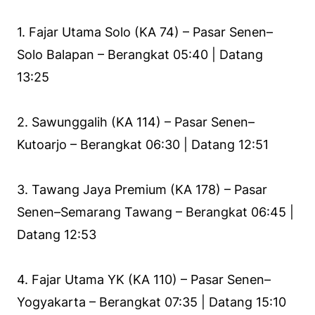
1. Fajar Utama Solo (KA 74) – Pasar Senen–
Solo Balapan – Berangkat 05:40 | Datang
13:25
2. Sawunggalih (KA 114) – Pasar Senen–
Kutoarjo – Berangkat 06:30 | Datang 12:51
3. Tawang Jaya Premium (KA 178) – Pasar
Senen–Semarang Tawang – Berangkat 06:45 |
Datang 12:53
4. Fajar Utama YK (KA 110) – Pasar Senen–
Yogyakarta – Berangkat 07:35 | Datang 15:10