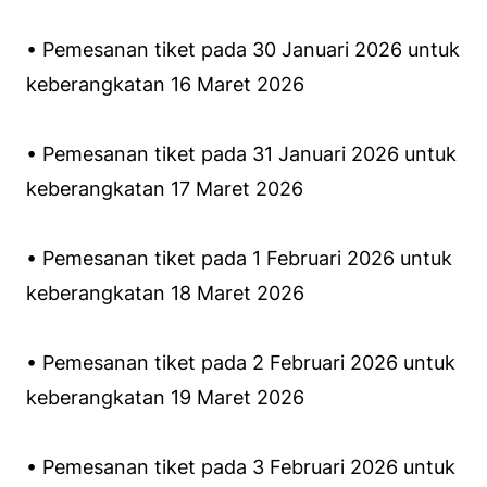
• Pemesanan tiket pada 30 Januari 2026 untuk
keberangkatan 16 Maret 2026
• Pemesanan tiket pada 31 Januari 2026 untuk
keberangkatan 17 Maret 2026
• Pemesanan tiket pada 1 Februari 2026 untuk
keberangkatan 18 Maret 2026
• Pemesanan tiket pada 2 Februari 2026 untuk
keberangkatan 19 Maret 2026
• Pemesanan tiket pada 3 Februari 2026 untuk