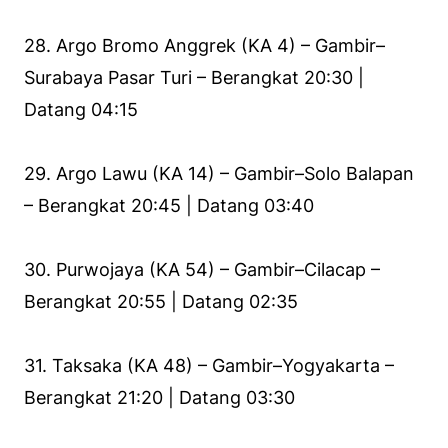
28. Argo Bromo Anggrek (KA 4) – Gambir–
Surabaya Pasar Turi – Berangkat 20:30 |
Datang 04:15
29. Argo Lawu (KA 14) – Gambir–Solo Balapan
– Berangkat 20:45 | Datang 03:40
30. Purwojaya (KA 54) – Gambir–Cilacap –
Berangkat 20:55 | Datang 02:35
31. Taksaka (KA 48) – Gambir–Yogyakarta –
Berangkat 21:20 | Datang 03:30