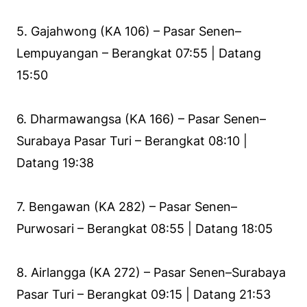
5. Gajahwong (KA 106) – Pasar Senen–
Lempuyangan – Berangkat 07:55 | Datang
15:50
6. Dharmawangsa (KA 166) – Pasar Senen–
Surabaya Pasar Turi – Berangkat 08:10 |
Datang 19:38
7. Bengawan (KA 282) – Pasar Senen–
Purwosari – Berangkat 08:55 | Datang 18:05
8. Airlangga (KA 272) – Pasar Senen–Surabaya
Pasar Turi – Berangkat 09:15 | Datang 21:53