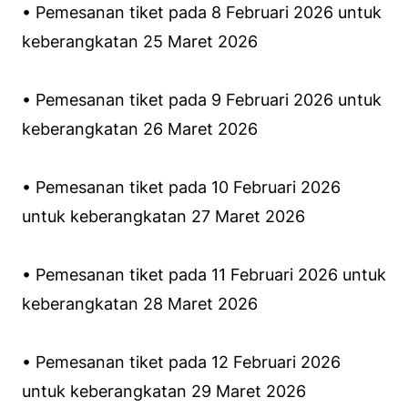
• Pemesanan tiket pada 8 Februari 2026 untuk
keberangkatan 25 Maret 2026
• Pemesanan tiket pada 9 Februari 2026 untuk
keberangkatan 26 Maret 2026
• Pemesanan tiket pada 10 Februari 2026
untuk keberangkatan 27 Maret 2026
• Pemesanan tiket pada 11 Februari 2026 untuk
keberangkatan 28 Maret 2026
• Pemesanan tiket pada 12 Februari 2026
untuk keberangkatan 29 Maret 2026