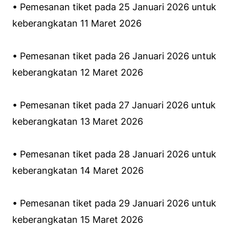
• Pemesanan tiket pada 25 Januari 2026 untuk
keberangkatan 11 Maret 2026
• Pemesanan tiket pada 26 Januari 2026 untuk
keberangkatan 12 Maret 2026
• Pemesanan tiket pada 27 Januari 2026 untuk
keberangkatan 13 Maret 2026
• Pemesanan tiket pada 28 Januari 2026 untuk
keberangkatan 14 Maret 2026
• Pemesanan tiket pada 29 Januari 2026 untuk
keberangkatan 15 Maret 2026