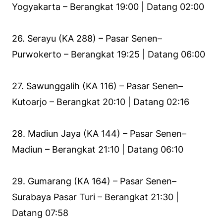
Yogyakarta – Berangkat 19:00 | Datang 02:00
26. Serayu (KA 288) – Pasar Senen–
Purwokerto – Berangkat 19:25 | Datang 06:00
27. Sawunggalih (KA 116) – Pasar Senen–
Kutoarjo – Berangkat 20:10 | Datang 02:16
28. Madiun Jaya (KA 144) – Pasar Senen–
Madiun – Berangkat 21:10 | Datang 06:10
29. Gumarang (KA 164) – Pasar Senen–
Surabaya Pasar Turi – Berangkat 21:30 |
Datang 07:58