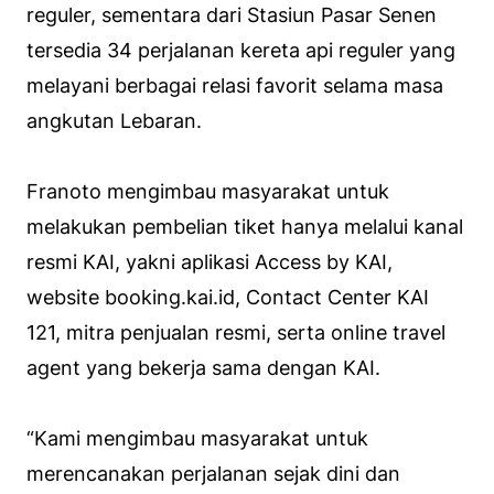
reguler, sementara dari Stasiun Pasar Senen
tersedia 34 perjalanan kereta api reguler yang
melayani berbagai relasi favorit selama masa
angkutan Lebaran.
Franoto mengimbau masyarakat untuk
melakukan pembelian tiket hanya melalui kanal
resmi KAI, yakni aplikasi Access by KAI,
website booking.kai.id, Contact Center KAI
121, mitra penjualan resmi, serta online travel
agent yang bekerja sama dengan KAI.
“Kami mengimbau masyarakat untuk
merencanakan perjalanan sejak dini dan