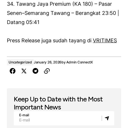
34. Tawang Jaya Premium (KA 180) – Pasar
Senen–Semarang Tawang – Berangkat 23:50 |
Datang 05:41
Press Release juga sudah tayang di
VRITIMES
Uncategorized
January 26, 2026
by
Admin ConnectX
Keep Up to Date with the Most
Important News
E-mail