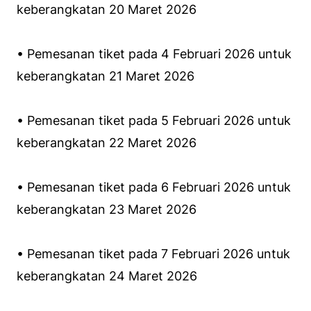
keberangkatan 20 Maret 2026
• Pemesanan tiket pada 4 Februari 2026 untuk
keberangkatan 21 Maret 2026
• Pemesanan tiket pada 5 Februari 2026 untuk
keberangkatan 22 Maret 2026
• Pemesanan tiket pada 6 Februari 2026 untuk
keberangkatan 23 Maret 2026
• Pemesanan tiket pada 7 Februari 2026 untuk
keberangkatan 24 Maret 2026