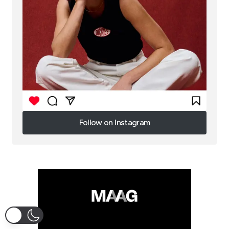
Follow on Instagram
Follow on Instagram