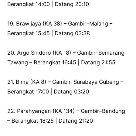
Berangkat 14:00 | Datang 20:10
19. Brawijaya (KA 38) – Gambir–Malang –
Berangkat 15:45 | Datang 03:38
20. Argo Sindoro (KA 18) – Gambir–Semarang
Tawang – Berangkat 16:45 | Datang 21:55
21. Bima (KA 8) – Gambir–Surabaya Gubeng –
Berangkat 17:00 | Datang 03:20
22. Parahyangan (KA 134) – Gambir–Bandung
– Berangkat 18:25 | Datang 21:20