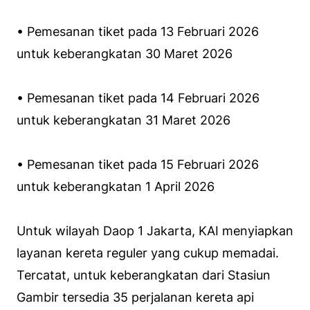
• Pemesanan tiket pada 13 Februari 2026
untuk keberangkatan 30 Maret 2026
• Pemesanan tiket pada 14 Februari 2026
untuk keberangkatan 31 Maret 2026
• Pemesanan tiket pada 15 Februari 2026
untuk keberangkatan 1 April 2026
Untuk wilayah Daop 1 Jakarta, KAI menyiapkan
layanan kereta reguler yang cukup memadai.
Tercatat, untuk keberangkatan dari Stasiun
Gambir tersedia 35 perjalanan kereta api