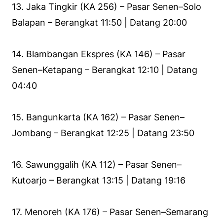
13. Jaka Tingkir (KA 256) – Pasar Senen–Solo
Balapan – Berangkat 11:50 | Datang 20:00
14. Blambangan Ekspres (KA 146) – Pasar
Senen–Ketapang – Berangkat 12:10 | Datang
04:40
15. Bangunkarta (KA 162) – Pasar Senen–
Jombang – Berangkat 12:25 | Datang 23:50
16. Sawunggalih (KA 112) – Pasar Senen–
Kutoarjo – Berangkat 13:15 | Datang 19:16
17. Menoreh (KA 176) – Pasar Senen–Semarang