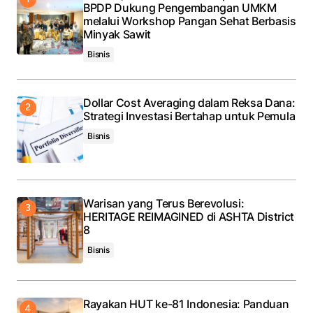
BPDP Dukung Pengembangan UMKM
melalui Workshop Pangan Sehat Berbasis
Minyak Sawit
Bisnis
Dollar Cost Averaging dalam Reksa Dana:
Strategi Investasi Bertahap untuk Pemula
Bisnis
Warisan yang Terus Berevolusi:
HERITAGE REIMAGINED di ASHTA District
8
Bisnis
Rayakan HUT ke-81 Indonesia: Panduan