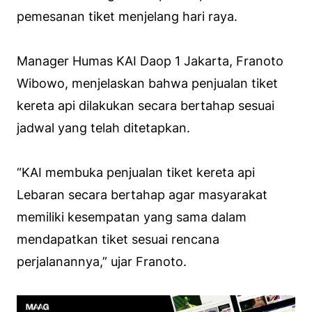
pemesanan tiket menjelang hari raya.
Manager Humas KAI Daop 1 Jakarta, Franoto
Wibowo, menjelaskan bahwa penjualan tiket
kereta api dilakukan secara bertahap sesuai
jadwal yang telah ditetapkan.
“KAI membuka penjualan tiket kereta api
Lebaran secara bertahap agar masyarakat
memiliki kesempatan yang sama dalam
mendapatkan tiket sesuai rencana
perjalanannya,” ujar Franoto.