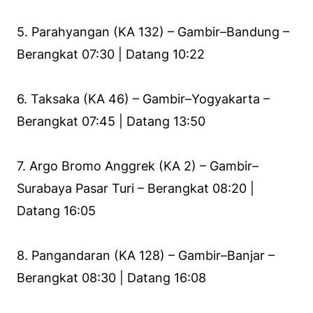
5. Parahyangan (KA 132) – Gambir–Bandung –
Berangkat 07:30 | Datang 10:22
6. Taksaka (KA 46) – Gambir–Yogyakarta –
Berangkat 07:45 | Datang 13:50
7. Argo Bromo Anggrek (KA 2) – Gambir–
Surabaya Pasar Turi – Berangkat 08:20 |
Datang 16:05
8. Pangandaran (KA 128) – Gambir–Banjar –
Berangkat 08:30 | Datang 16:08