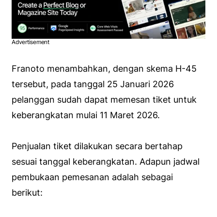
Advertisement
Franoto menambahkan, dengan skema H-45
tersebut, pada tanggal 25 Januari 2026
pelanggan sudah dapat memesan tiket untuk
keberangkatan mulai 11 Maret 2026.
Penjualan tiket dilakukan secara bertahap
sesuai tanggal keberangkatan. Adapun jadwal
pembukaan pemesanan adalah sebagai
berikut: