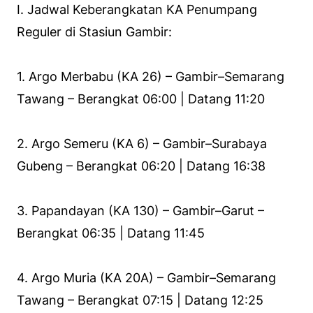
I. Jadwal Keberangkatan KA Penumpang
Reguler di Stasiun Gambir:
1. Argo Merbabu (KA 26) – Gambir–Semarang
Tawang – Berangkat 06:00 | Datang 11:20
2. Argo Semeru (KA 6) – Gambir–Surabaya
Gubeng – Berangkat 06:20 | Datang 16:38
3. Papandayan (KA 130) – Gambir–Garut –
Berangkat 06:35 | Datang 11:45
4. Argo Muria (KA 20A) – Gambir–Semarang
Tawang – Berangkat 07:15 | Datang 12:25