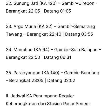
32. Gunung Jati (KA 120) – Gambir–Cirebon –
Berangkat 22:05 | Datang 01:05
33. Argo Muria (KA 22) – Gambir–Semarang
Tawang – Berangkat 22:40 | Datang 03:55
34. Manahan (KA 64) – Gambir–Solo Balapan –
Berangkat 22:50 | Datang 06:31
35. Parahyangan (KA 140) – Gambir–Bandung
– Berangkat 23:05 | Datang 02:02
II. Jadwal KA Penumpang Reguler
Keberangkatan dari Stasiun Pasar Senen :