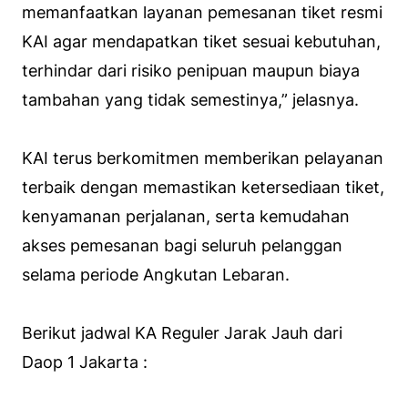
memanfaatkan layanan pemesanan tiket resmi
KAI agar mendapatkan tiket sesuai kebutuhan,
terhindar dari risiko penipuan maupun biaya
tambahan yang tidak semestinya,” jelasnya.
KAI terus berkomitmen memberikan pelayanan
terbaik dengan memastikan ketersediaan tiket,
kenyamanan perjalanan, serta kemudahan
akses pemesanan bagi seluruh pelanggan
selama periode Angkutan Lebaran.
Berikut jadwal KA Reguler Jarak Jauh dari
Daop 1 Jakarta :