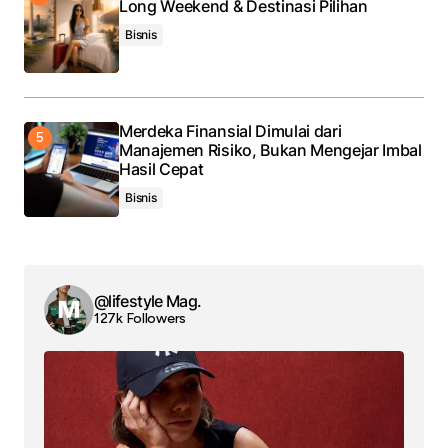
Long Weekend & Destinasi Pilihan
Bisnis
Merdeka Finansial Dimulai dari
Manajemen Risiko, Bukan Mengejar Imbal
Hasil Cepat
Bisnis
@lifestyle Mag.
127k Followers