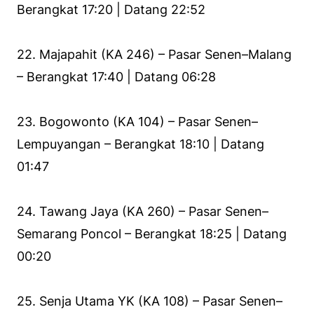
Berangkat 17:20 | Datang 22:52
22. Majapahit (KA 246) – Pasar Senen–Malang
– Berangkat 17:40 | Datang 06:28
23. Bogowonto (KA 104) – Pasar Senen–
Lempuyangan – Berangkat 18:10 | Datang
01:47
24. Tawang Jaya (KA 260) – Pasar Senen–
Semarang Poncol – Berangkat 18:25 | Datang
00:20
25. Senja Utama YK (KA 108) – Pasar Senen–