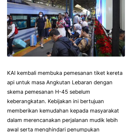
KAI kembali membuka pemesanan tiket kereta
api untuk masa Angkutan Lebaran dengan
skema pemesanan H-45 sebelum
keberangkatan. Kebijakan ini bertujuan
memberikan kemudahan kepada masyarakat
dalam merencanakan perjalanan mudik lebih
awal serta menghindari penumpukan