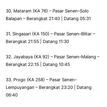
30. Mataram (KA 76) – Pasar Senen–Solo
Balapan – Berangkat 21:40 | Datang 05:31
31. Singasari (KA 150) – Pasar Senen–Blitar –
Berangkat 21:55 | Datang 11:30
32. Jayabaya (KA 92) – Pasar Senen–Malang –
Berangkat 22:15 | Datang 10:45
33. Progo (KA 258) – Pasar Senen–
Lempuyangan – Berangkat 23:20 | Datang
06:40