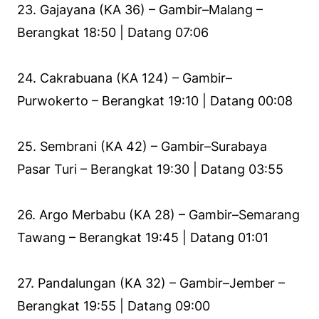
23. Gajayana (KA 36) – Gambir–Malang –
Berangkat 18:50 | Datang 07:06
24. Cakrabuana (KA 124) – Gambir–
Purwokerto – Berangkat 19:10 | Datang 00:08
25. Sembrani (KA 42) – Gambir–Surabaya
Pasar Turi – Berangkat 19:30 | Datang 03:55
26. Argo Merbabu (KA 28) – Gambir–Semarang
Tawang – Berangkat 19:45 | Datang 01:01
27. Pandalungan (KA 32) – Gambir–Jember –
Berangkat 19:55 | Datang 09:00