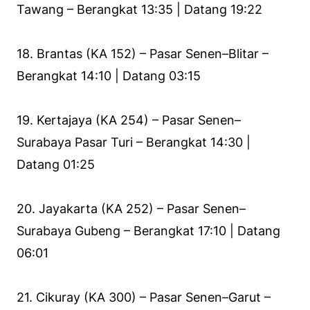
Tawang – Berangkat 13:35 | Datang 19:22
18. Brantas (KA 152) – Pasar Senen–Blitar –
Berangkat 14:10 | Datang 03:15
19. Kertajaya (KA 254) – Pasar Senen–
Surabaya Pasar Turi – Berangkat 14:30 |
Datang 01:25
20. Jayakarta (KA 252) – Pasar Senen–
Surabaya Gubeng – Berangkat 17:10 | Datang
06:01
21. Cikuray (KA 300) – Pasar Senen–Garut –