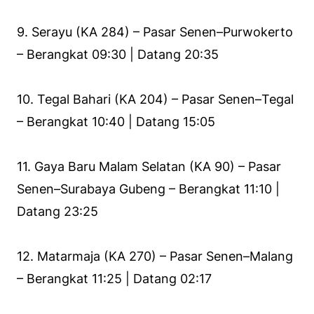
9. Serayu (KA 284) – Pasar Senen–Purwokerto
– Berangkat 09:30 | Datang 20:35
10. Tegal Bahari (KA 204) – Pasar Senen–Tegal
– Berangkat 10:40 | Datang 15:05
11. Gaya Baru Malam Selatan (KA 90) – Pasar
Senen–Surabaya Gubeng – Berangkat 11:10 |
Datang 23:25
12. Matarmaja (KA 270) – Pasar Senen–Malang
– Berangkat 11:25 | Datang 02:17