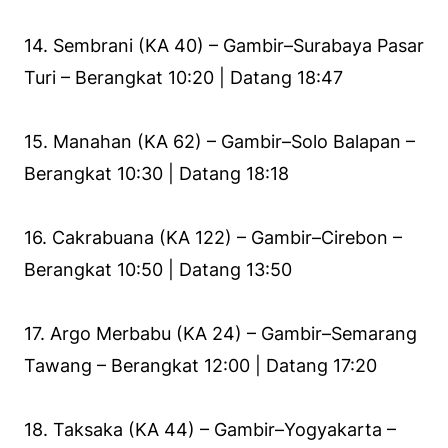
14. Sembrani (KA 40) – Gambir–Surabaya Pasar
Turi – Berangkat 10:20 | Datang 18:47
15. Manahan (KA 62) – Gambir–Solo Balapan –
Berangkat 10:30 | Datang 18:18
16. Cakrabuana (KA 122) – Gambir–Cirebon –
Berangkat 10:50 | Datang 13:50
17. Argo Merbabu (KA 24) – Gambir–Semarang
Tawang – Berangkat 12:00 | Datang 17:20
18. Taksaka (KA 44) – Gambir–Yogyakarta –