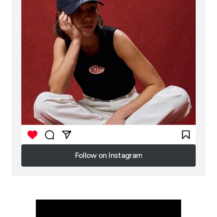
Follow on Instagram
Follow on Instagram