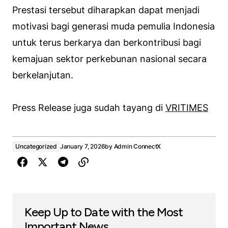
Prestasi tersebut diharapkan dapat menjadi
motivasi bagi generasi muda pemulia Indonesia
untuk terus berkarya dan berkontribusi bagi
kemajuan sektor perkebunan nasional secara
berkelanjutan.
Press Release juga sudah tayang di
VRITIMES
Uncategorized
January 7, 2026
by
Admin ConnectX
Keep Up to Date with the Most
Important News