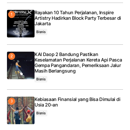
Rayakan 10 Tahun Perjalanan, Inspire
Artistry Hadirkan Block Party Terbesar di
Jakarta
Bisnis
KAI Daop 2 Bandung Pastikan
Keselamatan Perjalanan Kereta Api Pasca
Gempa Pangandaran, Pemeriksaan Jalur
Masih Berlangsung
Bisnis
Kebiasaan Finansial yang Bisa Dimulai di
Usia 20-an
Bisnis