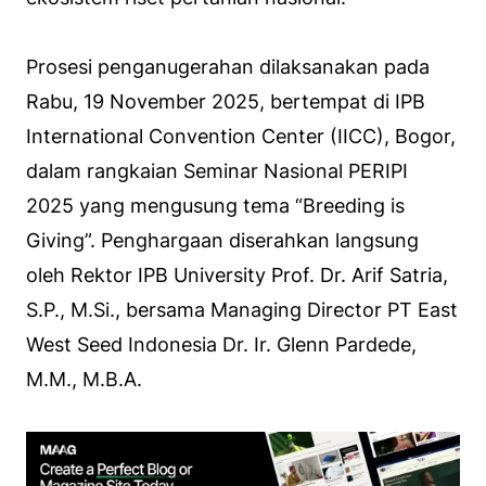
Prosesi penganugerahan dilaksanakan pada
Rabu, 19 November 2025, bertempat di IPB
International Convention Center (IICC), Bogor,
dalam rangkaian Seminar Nasional PERIPI
2025 yang mengusung tema “Breeding is
Giving”. Penghargaan diserahkan langsung
oleh Rektor IPB University Prof. Dr. Arif Satria,
S.P., M.Si., bersama Managing Director PT East
West Seed Indonesia Dr. Ir. Glenn Pardede,
M.M., M.B.A.