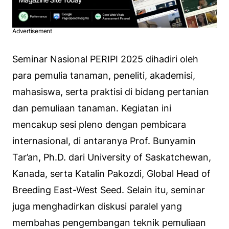
Advertisement
Seminar Nasional PERIPI 2025 dihadiri oleh
para pemulia tanaman, peneliti, akademisi,
mahasiswa, serta praktisi di bidang pertanian
dan pemuliaan tanaman. Kegiatan ini
mencakup sesi pleno dengan pembicara
internasional, di antaranya Prof. Bunyamin
Tar’an, Ph.D. dari University of Saskatchewan,
Kanada, serta Katalin Pakozdi, Global Head of
Breeding East-West Seed. Selain itu, seminar
juga menghadirkan diskusi paralel yang
membahas pengembangan teknik pemuliaan