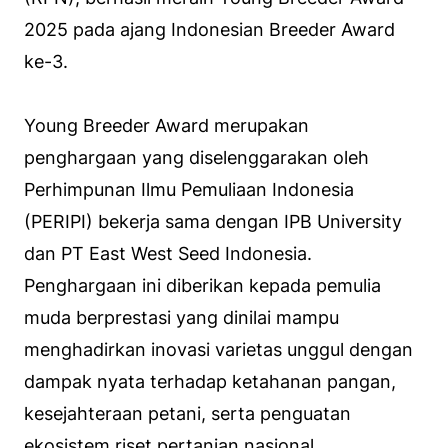
2025 pada ajang Indonesian Breeder Award
ke-3.
Young Breeder Award merupakan
penghargaan yang diselenggarakan oleh
Perhimpunan Ilmu Pemuliaan Indonesia
(PERIPI) bekerja sama dengan IPB University
dan PT East West Seed Indonesia.
Penghargaan ini diberikan kepada pemulia
muda berprestasi yang dinilai mampu
menghadirkan inovasi varietas unggul dengan
dampak nyata terhadap ketahanan pangan,
kesejahteraan petani, serta penguatan
ekosistem riset pertanian nasional.