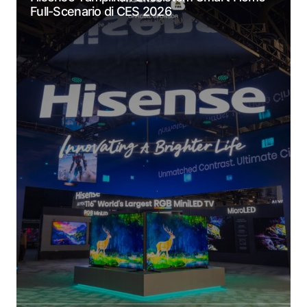
Full-Scenario di CES 2026