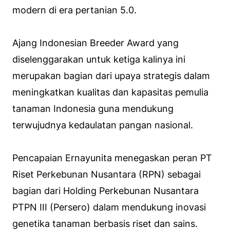
modern di era pertanian 5.0.
Ajang Indonesian Breeder Award yang
diselenggarakan untuk ketiga kalinya ini
merupakan bagian dari upaya strategis dalam
meningkatkan kualitas dan kapasitas pemulia
tanaman Indonesia guna mendukung
terwujudnya kedaulatan pangan nasional.
Pencapaian Ernayunita menegaskan peran PT
Riset Perkebunan Nusantara (RPN) sebagai
bagian dari Holding Perkebunan Nusantara
PTPN III (Persero) dalam mendukung inovasi
genetika tanaman berbasis riset dan sains.