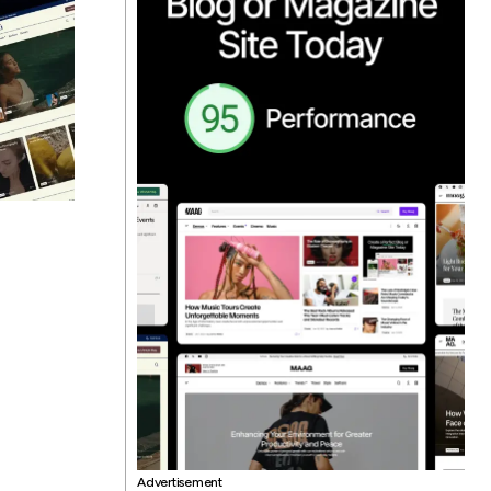
Advertisement