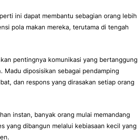
erti ini dapat membantu sebagian orang lebih
nsi pola makan mereka, terutama di tengah
kan pentingnya komunikasi yang bertanggung
. Madu diposisikan sebagai pendamping
obat, dan respons yang dirasakan setiap orang
bahan instan, banyak orang mulai memandang
s yang dibangun melalui kebiasaan kecil yang
ten.