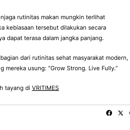
njaga rutinitas makan mungkin terlihat
a kebiasaan tersebut dilakukan secara
a dapat terasa dalam jangka panjang.
bagian dari rutinitas sehat masyarakat modern,
ng mereka usung: “Grow Strong. Live Fully.”
h tayang di
VRITIMES
X