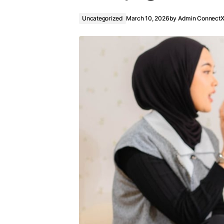
Uncategorized
March 10, 2026
by
Admin Connect