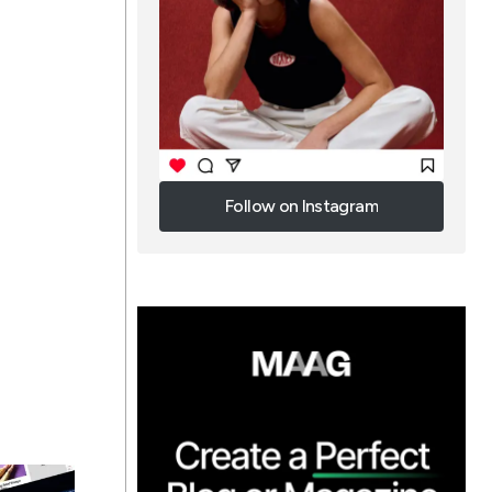
Follow on Instagram
Follow on Instagram