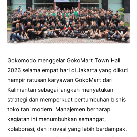
Gokomodo menggelar GokoMart Town Hall
2026 selama empat hari di Jakarta yang diikuti
hampir ratusan karyawan GokoMart dari
Kalimantan sebagai langkah menyatukan
strategi dan memperkuat pertumbuhan bisnis
toko tani modern. Manajemen berharap
kegiatan ini menumbuhkan semangat,
kolaborasi, dan inovasi yang lebih berdampak,