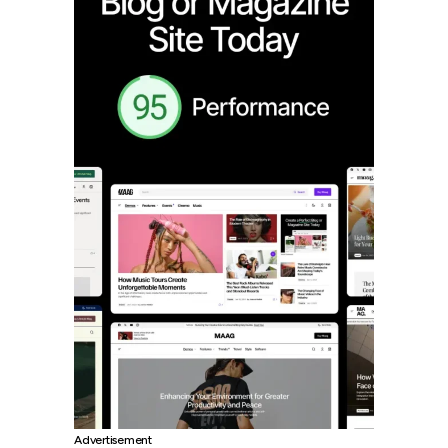
Advertisement