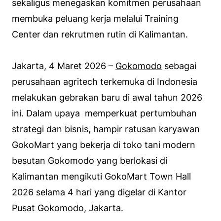
sekaligus menegaskan komitmen perusahaan
membuka peluang kerja melalui Training
Center dan rekrutmen rutin di Kalimantan.
Jakarta, 4 Maret 2026 –
Gokomodo
sebagai
perusahaan agritech terkemuka di Indonesia
melakukan gebrakan baru di awal tahun 2026
ini. Dalam upaya memperkuat pertumbuhan
strategi dan bisnis, hampir ratusan karyawan
GokoMart yang bekerja di toko tani modern
besutan Gokomodo yang berlokasi di
Kalimantan mengikuti GokoMart Town Hall
2026 selama 4 hari yang digelar di Kantor
Pusat Gokomodo, Jakarta.