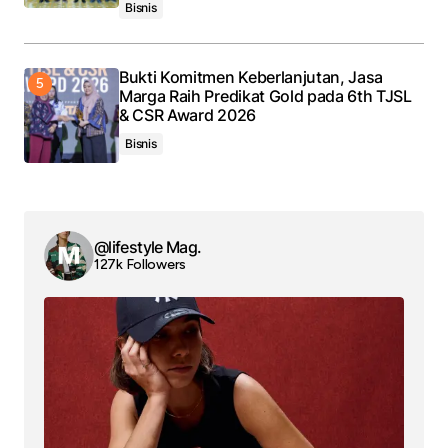
Bisnis
Bukti Komitmen Keberlanjutan, Jasa
Marga Raih Predikat Gold pada 6th TJSL
& CSR Award 2026
Bisnis
@lifestyle Mag.
127k Followers