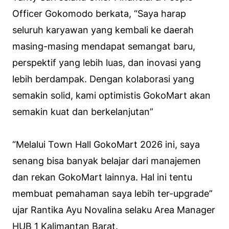
Officer Gokomodo berkata, “Saya harap
seluruh karyawan yang kembali ke daerah
masing-masing mendapat semangat baru,
perspektif yang lebih luas, dan inovasi yang
lebih berdampak. Dengan kolaborasi yang
semakin solid, kami optimistis GokoMart akan
semakin kuat dan berkelanjutan”
“Melalui Town Hall GokoMart 2026 ini, saya
senang bisa banyak belajar dari manajemen
dan rekan GokoMart lainnya. Hal ini tentu
membuat pemahaman saya lebih ter-upgrade”
ujar Rantika Ayu Novalina selaku Area Manager
HUB 1 Kalimantan Barat.