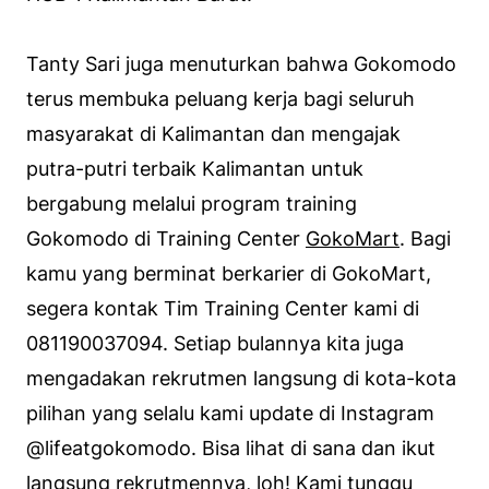
Tanty Sari juga menuturkan bahwa Gokomodo
terus membuka peluang kerja bagi seluruh
masyarakat di Kalimantan dan mengajak
putra-putri terbaik Kalimantan untuk
bergabung melalui program training
Gokomodo di Training Center
GokoMart
. Bagi
kamu yang berminat berkarier di GokoMart,
segera kontak Tim Training Center kami di
081190037094. Setiap bulannya kita juga
mengadakan rekrutmen langsung di kota-kota
pilihan yang selalu kami update di Instagram
@lifeatgokomodo. Bisa lihat di sana dan ikut
langsung rekrutmennya, loh! Kami tunggu