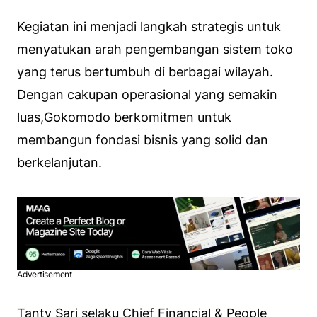
Kegiatan ini menjadi langkah strategis untuk
menyatukan arah pengembangan sistem toko
yang terus bertumbuh di berbagai wilayah.
Dengan cakupan operasional yang semakin
luas,Gokomodo berkomitmen untuk
membangun fondasi bisnis yang solid dan
berkelanjutan.
Advertisement
Tanty Sari selaku Chief Financial & People