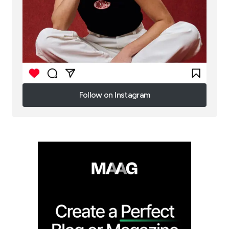
Follow on Instagram
Follow on Instagram