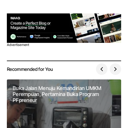
Advertisement
Recommended for You
Buka Jalan Menuju Kemandirian UMKM
Perempuan, Pertamina Buka Program
PFpreneur