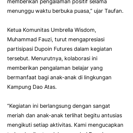
memberikan pengalaman positif selama
menunggu waktu berbuka puasa,” ujar Taufan.
Ketua Komunitas Umbrella Wisdom,
Muhammad Fauzi, turut mengapresiasi
partisipasi Dupoin Futures dalam kegiatan
tersebut. Menurutnya, kolaborasi ini
memberikan pengalaman belajar yang
bermanfaat bagi anak-anak di lingkungan
Kampung Dao Atas.
“Kegiatan ini berlangsung dengan sangat
meriah dan anak-anak terlihat begitu antusias
mengikuti setiap aktivitas. Kami mengucapkan