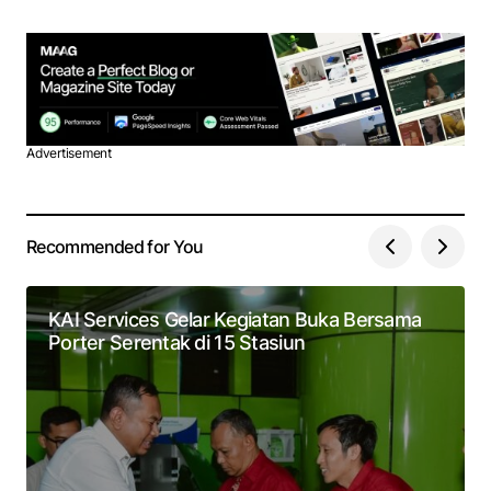
Advertisement
Recommended for You
KAI Services Gelar Kegiatan Buka Bersama
Porter Serentak di 15 Stasiun