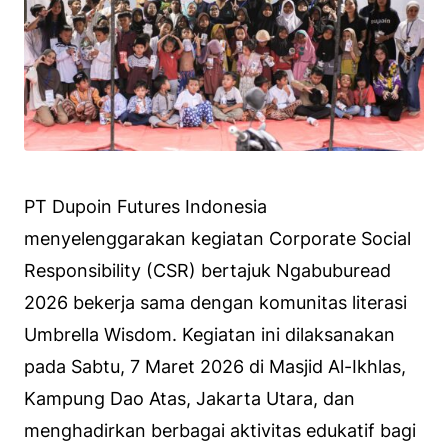
PT Dupoin Futures Indonesia
menyelenggarakan kegiatan Corporate Social
Responsibility (CSR) bertajuk Ngabuburead
2026 bekerja sama dengan komunitas literasi
Umbrella Wisdom. Kegiatan ini dilaksanakan
pada Sabtu, 7 Maret 2026 di Masjid Al-Ikhlas,
Kampung Dao Atas, Jakarta Utara, dan
menghadirkan berbagai aktivitas edukatif bagi