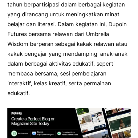
tahun berpartisipasi dalam berbagai kegiatan
yang dirancang untuk meningkatkan minat
belajar dan literasi. Dalam kegiatan ini, Dupoin
Futures bersama relawan dari Umbrella
Wisdom berperan sebagai kakak relawan atau
kakak pengajar yang mendampingi anak-anak
dalam berbagai aktivitas edukatif, seperti
membaca bersama, sesi pembelajaran
interaktif, kelas kreatif, serta permainan
edukatif.