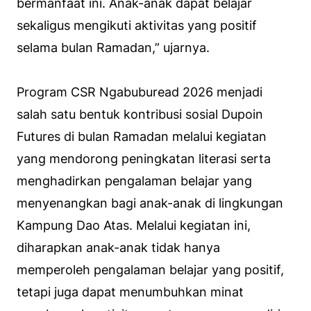
bermanfaat ini. Anak-anak dapat belajar
sekaligus mengikuti aktivitas yang positif
selama bulan Ramadan,” ujarnya.
Program CSR Ngabuburead 2026 menjadi
salah satu bentuk kontribusi sosial Dupoin
Futures di bulan Ramadan melalui kegiatan
yang mendorong peningkatan literasi serta
menghadirkan pengalaman belajar yang
menyenangkan bagi anak-anak di lingkungan
Kampung Dao Atas. Melalui kegiatan ini,
diharapkan anak-anak tidak hanya
memperoleh pengalaman belajar yang positif,
tetapi juga dapat menumbuhkan minat