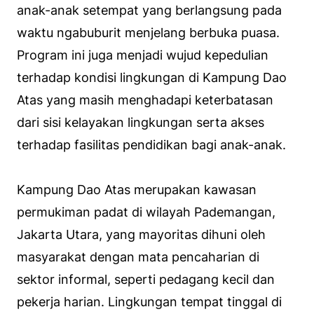
anak-anak setempat yang berlangsung pada
waktu ngabuburit menjelang berbuka puasa.
Program ini juga menjadi wujud kepedulian
terhadap kondisi lingkungan di Kampung Dao
Atas yang masih menghadapi keterbatasan
dari sisi kelayakan lingkungan serta akses
terhadap fasilitas pendidikan bagi anak-anak.
Kampung Dao Atas merupakan kawasan
permukiman padat di wilayah Pademangan,
Jakarta Utara, yang mayoritas dihuni oleh
masyarakat dengan mata pencaharian di
sektor informal, seperti pedagang kecil dan
pekerja harian. Lingkungan tempat tinggal di