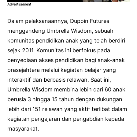
Advertisement
Dalam pelaksanaannya, Dupoin Futures
menggandeng Umbrella Wisdom, sebuah
komunitas pendidikan anak yang telah berdiri
sejak 2011. Komunitas ini berfokus pada
penyediaan akses pendidikan bagi anak-anak
prasejahtera melalui kegiatan belajar yang
interaktif dan berbasis relawan. Saat ini,
Umbrella Wisdom membina lebih dari 60 anak
berusia 3 hingga 15 tahun dengan dukungan
lebih dari 151 relawan yang aktif terlibat dalam
kegiatan pengajaran dan pengabdian kepada
masyarakat.