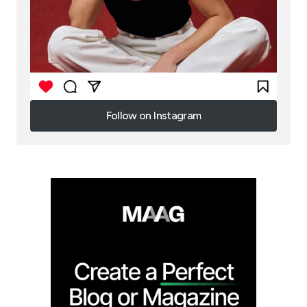
Follow on Instagram
Follow on Instagram