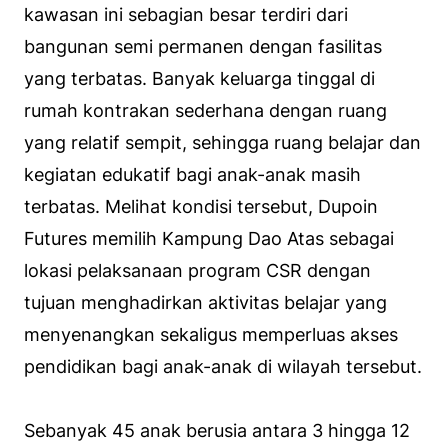
kawasan ini sebagian besar terdiri dari
bangunan semi permanen dengan fasilitas
yang terbatas. Banyak keluarga tinggal di
rumah kontrakan sederhana dengan ruang
yang relatif sempit, sehingga ruang belajar dan
kegiatan edukatif bagi anak-anak masih
terbatas. Melihat kondisi tersebut, Dupoin
Futures memilih Kampung Dao Atas sebagai
lokasi pelaksanaan program CSR dengan
tujuan menghadirkan aktivitas belajar yang
menyenangkan sekaligus memperluas akses
pendidikan bagi anak-anak di wilayah tersebut.
Sebanyak 45 anak berusia antara 3 hingga 12