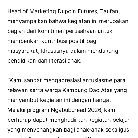
Head of Marketing Dupoin Futures, Taufan,
menyampaikan bahwa kegiatan ini merupakan
bagian dari komitmen perusahaan untuk
memberikan kontribusi positif bagi
masyarakat, khususnya dalam mendukung
pendidikan dan literasi anak.
“Kami sangat mengapresiasi antusiasme para
relawan serta warga Kampung Dao Atas yang
menyambut kegiatan ini dengan hangat.
Melalui program Ngabuburead 2026, kami
berharap dapat menghadirkan kegiatan belajar
yang menyenangkan bagi anak-anak sekaligus