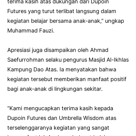
terima kasih atas dukungan dari Dupoin
Futures yang turut terlibat langsung dalam
kegiatan belajar bersama anak-anak,” ungkap
Muhammad Fauzi.
Apresiasi juga disampaikan oleh Ahmad
Saefurrohman selaku pengurus Masjid Al-Ikhlas
Kampung Dao Atas. Ia menyatakan bahwa
kegiatan tersebut memberikan manfaat positif
bagi anak-anak di lingkungan sekitar.
“Kami mengucapkan terima kasih kepada
Dupoin Futures dan Umbrella Wisdom atas
terselenggaranya kegiatan yang sangat