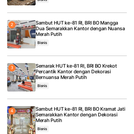
Sambut HUT ke-81 RI, BRI BO Mangga
Dua Semarakkan Kantor dengan Nuansa
Merah Putih
Bisnis
Semarak HUT ke-81 RI, BRI BO Krekot
Percantik Kantor dengan Dekorasi
Bernuansa Merah Putih
Bisnis
Sambut HUT ke-81 RI, BRI BO Kramat Jati
Semarakkan Kantor dengan Dekorasi
Merah Putih
Bisnis