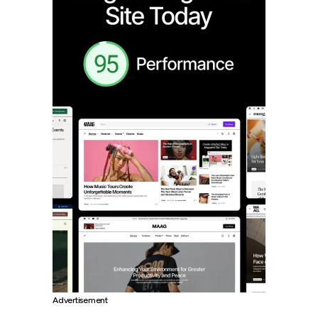
Advertisement