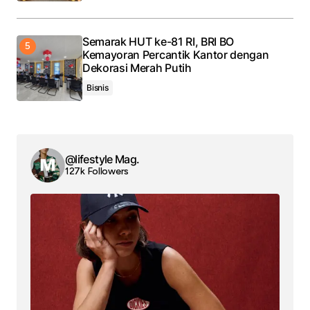
Semarak HUT ke-81 RI, BRI BO
Kemayoran Percantik Kantor dengan
Dekorasi Merah Putih
Bisnis
@lifestyle Mag.
127k Followers