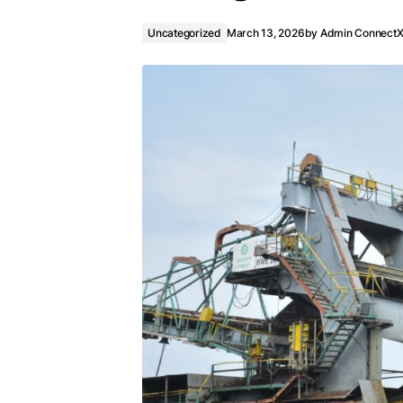
Uncategorized
March 13, 2026
by
Admin Connect