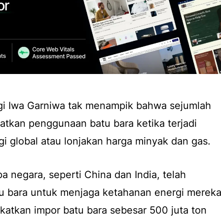
gi Iwa Garniwa tak menampik bahwa sejumlah
tkan penggunaan batu bara ketika terjadi
 global atau lonjakan harga minyak dan gas.
a negara, seperti China dan India, telah
u bara untuk menjaga ketahanan energi mereka
katkan impor batu bara sebesar 500 juta ton