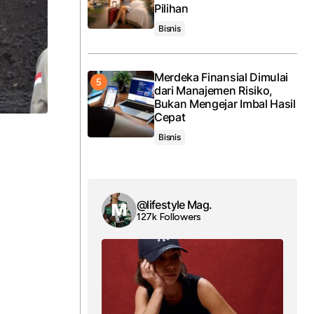
Pilihan
Bisnis
Merdeka Finansial Dimulai
dari Manajemen Risiko,
Bukan Mengejar Imbal Hasil
Cepat
Bisnis
@lifestyle Mag.
127k Followers