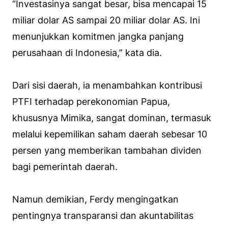
“Investasinya sangat besar, bisa mencapai 15
miliar dolar AS sampai 20 miliar dolar AS. Ini
menunjukkan komitmen jangka panjang
perusahaan di Indonesia,” kata dia.
Dari sisi daerah, ia menambahkan kontribusi
PTFI terhadap perekonomian Papua,
khususnya Mimika, sangat dominan, termasuk
melalui kepemilikan saham daerah sebesar 10
persen yang memberikan tambahan dividen
bagi pemerintah daerah.
Namun demikian, Ferdy mengingatkan
pentingnya transparansi dan akuntabilitas