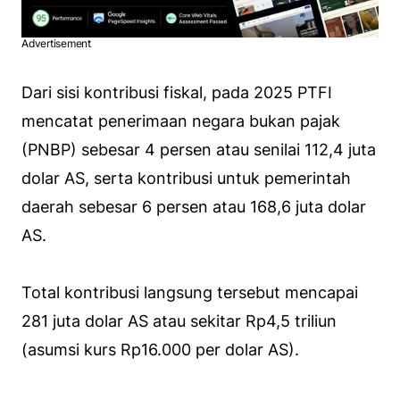
Advertisement
Dari sisi kontribusi fiskal, pada 2025 PTFI
mencatat penerimaan negara bukan pajak
(PNBP) sebesar 4 persen atau senilai 112,4 juta
dolar AS, serta kontribusi untuk pemerintah
daerah sebesar 6 persen atau 168,6 juta dolar
AS.
Total kontribusi langsung tersebut mencapai
281 juta dolar AS atau sekitar Rp4,5 triliun
(asumsi kurs Rp16.000 per dolar AS).