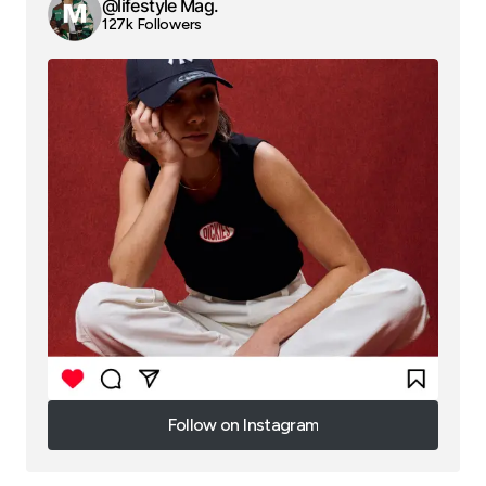
@lifestyle Mag.
127k Followers
Follow on Instagram
Follow on Instagram