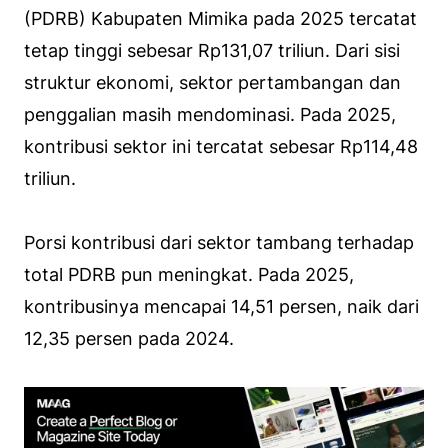
(PDRB) Kabupaten Mimika pada 2025 tercatat
tetap tinggi sebesar Rp131,07 triliun. Dari sisi
struktur ekonomi, sektor pertambangan dan
penggalian masih mendominasi. Pada 2025,
kontribusi sektor ini tercatat sebesar Rp114,48
triliun.
Porsi kontribusi dari sektor tambang terhadap
total PDRB pun meningkat. Pada 2025,
kontribusinya mencapai 14,51 persen, naik dari
12,35 persen pada 2024.