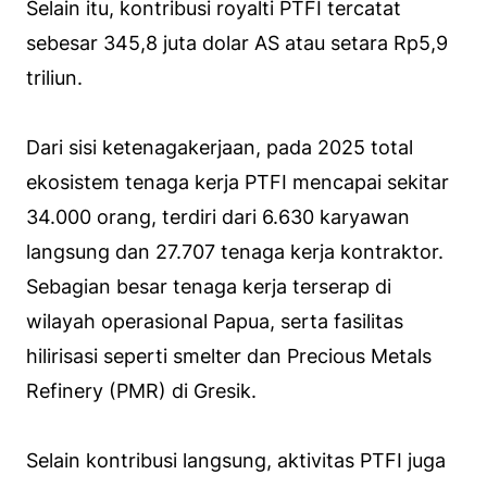
Selain itu, kontribusi royalti PTFI tercatat
sebesar 345,8 juta dolar AS atau setara Rp5,9
triliun.
Dari sisi ketenagakerjaan, pada 2025 total
ekosistem tenaga kerja PTFI mencapai sekitar
34.000 orang, terdiri dari 6.630 karyawan
langsung dan 27.707 tenaga kerja kontraktor.
Sebagian besar tenaga kerja terserap di
wilayah operasional Papua, serta fasilitas
hilirisasi seperti smelter dan Precious Metals
Refinery (PMR) di Gresik.
Selain kontribusi langsung, aktivitas PTFI juga