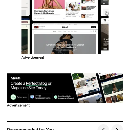
Advertisement
Advertisement
Recommended for You