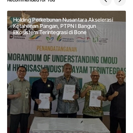
Holding Perkebunan Nusantara Akselerasi
Ketahanan Pangan, PTPN I Bangun
Ekosistem Terintegrasi di Bone