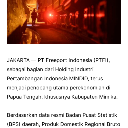
JAKARTA — PT Freeport Indonesia (PTFI),
sebagai bagian dari Holding Industri
Pertambangan Indonesia MINDID, terus
menjadi penopang utama perekonomian di
Papua Tengah, khususnya Kabupaten Mimika.
Berdasarkan data resmi Badan Pusat Statistik
(BPS) daerah, Produk Domestik Regional Bruto