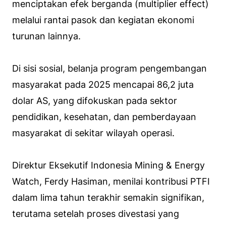
menciptakan efek berganda (multiplier effect)
melalui rantai pasok dan kegiatan ekonomi
turunan lainnya.
Di sisi sosial, belanja program pengembangan
masyarakat pada 2025 mencapai 86,2 juta
dolar AS, yang difokuskan pada sektor
pendidikan, kesehatan, dan pemberdayaan
masyarakat di sekitar wilayah operasi.
Direktur Eksekutif Indonesia Mining & Energy
Watch, Ferdy Hasiman, menilai kontribusi PTFI
dalam lima tahun terakhir semakin signifikan,
terutama setelah proses divestasi yang