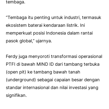
tembaga.
“Tembaga itu penting untuk industri, termasuk
ekosistem baterai kendaraan listrik. Ini
memperkuat posisi Indonesia dalam rantai
pasok global,” ujarnya.
Ferdy juga menyoroti transformasi operasional
PTFI di bawah MIND ID dari tambang terbuka
(open pit) ke tambang bawah tanah
(underground) sebagai capaian besar dengan
standar internasional dan nilai investasi yang
signifikan.