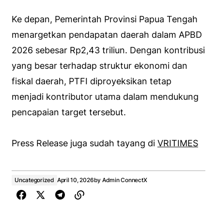
Ke depan, Pemerintah Provinsi Papua Tengah
menargetkan pendapatan daerah dalam APBD
2026 sebesar Rp2,43 triliun. Dengan kontribusi
yang besar terhadap struktur ekonomi dan
fiskal daerah, PTFI diproyeksikan tetap
menjadi kontributor utama dalam mendukung
pencapaian target tersebut.
Press Release juga sudah tayang di
VRITIMES
Uncategorized
April 10, 2026
by
Admin ConnectX