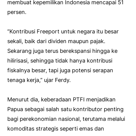
membuat kepemilikan Indonesia mencapai 51
persen.
“Kontribusi Freeport untuk negara itu besar
sekali, baik dari dividen maupun pajak.
Sekarang juga terus berekspansi hingga ke
hilirisasi, sehingga tidak hanya kontribusi
fiskalnya besar, tapi juga potensi serapan
tenaga kerja,” ujar Ferdy.
Menurut dia, keberadaan PTFI menjadikan
Papua sebagai salah satu kontributor penting
bagi perekonomian nasional, terutama melalui
komoditas strategis seperti emas dan