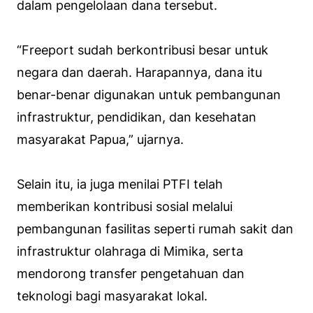
dalam pengelolaan dana tersebut.
“Freeport sudah berkontribusi besar untuk
negara dan daerah. Harapannya, dana itu
benar-benar digunakan untuk pembangunan
infrastruktur, pendidikan, dan kesehatan
masyarakat Papua,” ujarnya.
Selain itu, ia juga menilai PTFI telah
memberikan kontribusi sosial melalui
pembangunan fasilitas seperti rumah sakit dan
infrastruktur olahraga di Mimika, serta
mendorong transfer pengetahuan dan
teknologi bagi masyarakat lokal.