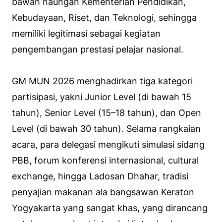
bawah naungan Kementerian Pendidikan,
Kebudayaan, Riset, dan Teknologi, sehingga
memiliki legitimasi sebagai kegiatan
pengembangan prestasi pelajar nasional.
GM MUN 2026 menghadirkan tiga kategori
partisipasi, yakni Junior Level (di bawah 15
tahun), Senior Level (15–18 tahun), dan Open
Level (di bawah 30 tahun). Selama rangkaian
acara, para delegasi mengikuti simulasi sidang
PBB, forum konferensi internasional, cultural
exchange, hingga Ladosan Dhahar, tradisi
penyajian makanan ala bangsawan Keraton
Yogyakarta yang sangat khas, yang dirancang