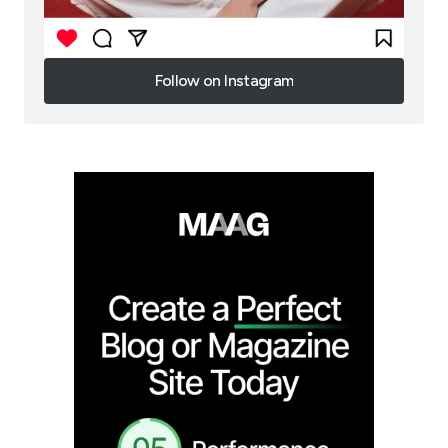
Follow on Instagram
Follow on Instagram