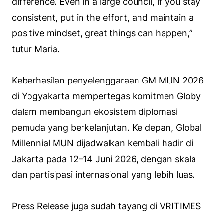
difference. Even in a large council, if you stay
consistent, put in the effort, and maintain a
positive mindset, great things can happen,”
tutur Maria.
Keberhasilan penyelenggaraan GM MUN 2026
di Yogyakarta mempertegas komitmen Globy
dalam membangun ekosistem diplomasi
pemuda yang berkelanjutan. Ke depan, Global
Millennial MUN dijadwalkan kembali hadir di
Jakarta pada 12–14 Juni 2026, dengan skala
dan partisipasi internasional yang lebih luas.
Press Release juga sudah tayang di
VRITIMES