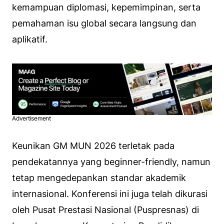
kemampuan diplomasi, kepemimpinan, serta
pemahaman isu global secara langsung dan
aplikatif.
Advertisement
Keunikan GM MUN 2026 terletak pada
pendekatannya yang beginner-friendly, namun
tetap mengedepankan standar akademik
internasional. Konferensi ini juga telah dikurasi
oleh Pusat Prestasi Nasional (Puspresnas) di