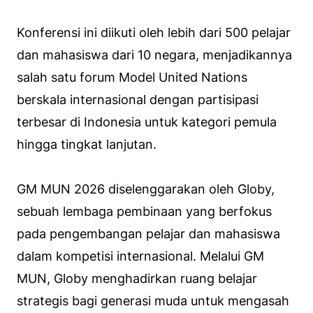
Konferensi ini diikuti oleh lebih dari 500 pelajar
dan mahasiswa dari 10 negara, menjadikannya
salah satu forum Model United Nations
berskala internasional dengan partisipasi
terbesar di Indonesia untuk kategori pemula
hingga tingkat lanjutan.
GM MUN 2026 diselenggarakan oleh Globy,
sebuah lembaga pembinaan yang berfokus
pada pengembangan pelajar dan mahasiswa
dalam kompetisi internasional. Melalui GM
MUN, Globy menghadirkan ruang belajar
strategis bagi generasi muda untuk mengasah