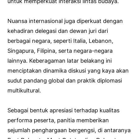
untuk memperkuat interaksi lintas budaya.
Nuansa internasional juga diperkuat dengan
kehadiran delegasi dan dewan juri dari
berbagai negara, seperti Italia, Lebanon,
Singapura, Filipina, serta negara-negara
lainnya. Keberagaman latar belakang ini
menciptakan dinamika diskusi yang kaya akan
sudut pandang global dan praktik diplomasi
multikultural.
Sebagai bentuk apresiasi terhadap kualitas
performa peserta, panitia memberikan
sejumlah penghargaan bergengsi, di antaranya