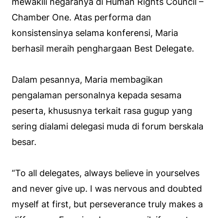
mewakili negaranya di Human Rights Council –
Chamber One. Atas performa dan
konsistensinya selama konferensi, Maria
berhasil meraih penghargaan Best Delegate.
Dalam pesannya, Maria membagikan
pengalaman personalnya kepada sesama
peserta, khususnya terkait rasa gugup yang
sering dialami delegasi muda di forum berskala
besar.
“To all delegates, always believe in yourselves
and never give up. I was nervous and doubted
myself at first, but perseverance truly makes a