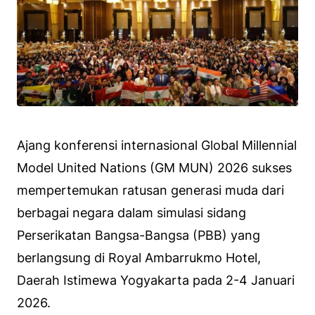
Ajang konferensi internasional Global Millennial
Model United Nations (GM MUN) 2026 sukses
mempertemukan ratusan generasi muda dari
berbagai negara dalam simulasi sidang
Perserikatan Bangsa-Bangsa (PBB) yang
berlangsung di Royal Ambarrukmo Hotel,
Daerah Istimewa Yogyakarta pada 2-4 Januari
2026.