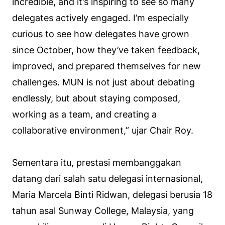
incredible, and it’s inspiring to see so many
delegates actively engaged. I’m especially
curious to see how delegates have grown
since October, how they’ve taken feedback,
improved, and prepared themselves for new
challenges. MUN is not just about debating
endlessly, but about staying composed,
working as a team, and creating a
collaborative environment,” ujar Chair Roy.
Sementara itu, prestasi membanggakan
datang dari salah satu delegasi internasional,
Maria Marcela Binti Ridwan, delegasi berusia 18
tahun asal Sunway College, Malaysia, yang