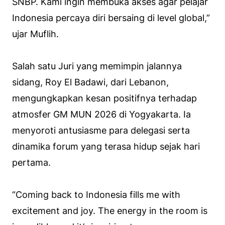
SNBP. Kami ingin membuka akses agar pelajar
Indonesia percaya diri bersaing di level global,”
ujar Muflih.
Salah satu Juri yang memimpin jalannya
sidang, Roy El Badawi, dari Lebanon,
mengungkapkan kesan positifnya terhadap
atmosfer GM MUN 2026 di Yogyakarta. Ia
menyoroti antusiasme para delegasi serta
dinamika forum yang terasa hidup sejak hari
pertama.
“Coming back to Indonesia fills me with
excitement and joy. The energy in the room is