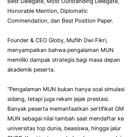
Best Delegate, Most Outstanding Delegate,
Honorable Mention, Diplomatic
Commendation, dan Best Position Paper.
Founder & CEO Globy, Muflih Dwi Fikri,
menyampaikan bahwa pengalaman MUN
memiliki dampak strategis bagi masa depan
akademik peserta.
“Pengalaman MUN bukan hanya soal simulasi
sidang, tetapi juga rekam jejak prestasi.
Banyak peserta memanfaatkan sertifikat GM
MUN sebagai nilai tambah saat mendaftar ke
universitas top dunia, beasiswa, hingga jalur