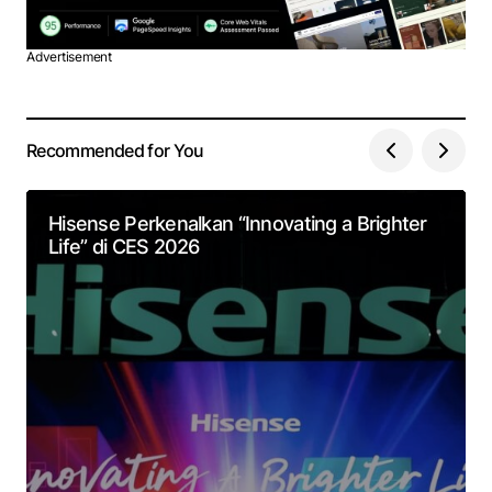
Advertisement
Recommended for You
Hisense Perkenalkan “Innovating a Brighter
Life” di CES 2026