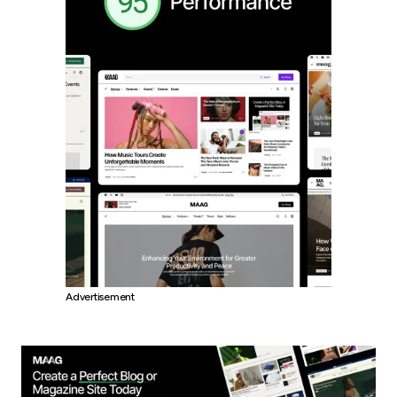
Advertisement