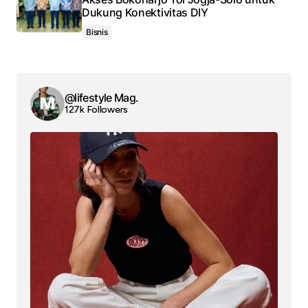
Dukung Konektivitas DIY
Bisnis
@lifestyle Mag.
127k Followers