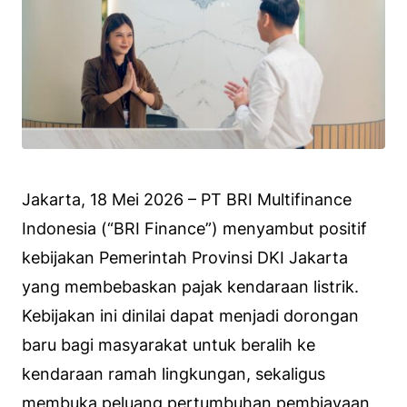
Jakarta, 18 Mei 2026 – PT BRI Multifinance
Indonesia (“BRI Finance”) menyambut positif
kebijakan Pemerintah Provinsi DKI Jakarta
yang membebaskan pajak kendaraan listrik.
Kebijakan ini dinilai dapat menjadi dorongan
baru bagi masyarakat untuk beralih ke
kendaraan ramah lingkungan, sekaligus
membuka peluang pertumbuhan pembiayaan