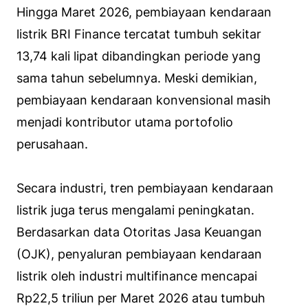
Hingga Maret 2026, pembiayaan kendaraan
listrik BRI Finance tercatat tumbuh sekitar
13,74 kali lipat dibandingkan periode yang
sama tahun sebelumnya. Meski demikian,
pembiayaan kendaraan konvensional masih
menjadi kontributor utama portofolio
perusahaan.
Secara industri, tren pembiayaan kendaraan
listrik juga terus mengalami peningkatan.
Berdasarkan data Otoritas Jasa Keuangan
(OJK), penyaluran pembiayaan kendaraan
listrik oleh industri multifinance mencapai
Rp22,5 triliun per Maret 2026 atau tumbuh