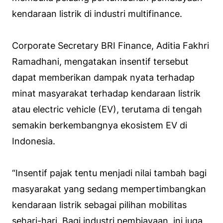
kendaraan listrik di industri multifinance.
Corporate Secretary BRI Finance, Aditia Fakhri
Ramadhani, mengatakan insentif tersebut
dapat memberikan dampak nyata terhadap
minat masyarakat terhadap kendaraan listrik
atau electric vehicle (EV), terutama di tengah
semakin berkembangnya ekosistem EV di
Indonesia.
“Insentif pajak tentu menjadi nilai tambah bagi
masyarakat yang sedang mempertimbangkan
kendaraan listrik sebagai pilihan mobilitas
sehari-hari. Bagi industri pembiayaan, ini juga