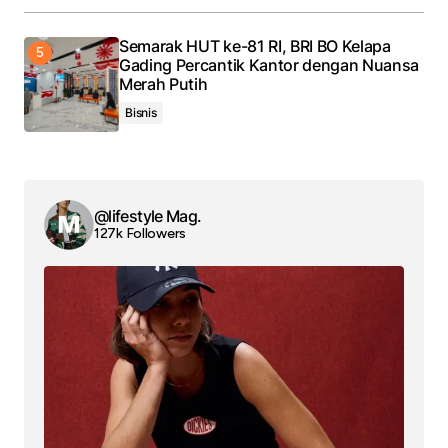
Semarak HUT ke-81 RI, BRI BO Kelapa
Gading Percantik Kantor dengan Nuansa
Merah Putih
Bisnis
@lifestyle Mag.
127k Followers