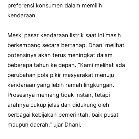
preferensi konsumen dalam memilih
kendaraan.
Meski pasar kendaraan listrik saat ini masih
berkembang secara bertahap, Dhani melihat
potensinya akan terus meningkat dalam
beberapa tahun ke depan. “Kami melihat ada
perubahan pola pikir masyarakat menuju
kendaraan yang lebih ramah lingkungan.
Prosesnya memang tidak instan, tetapi
arahnya cukup jelas dan didukung oleh
berbagai kebijakan pemerintah, baik pusat
maupun daerah,” ujar Dhani.