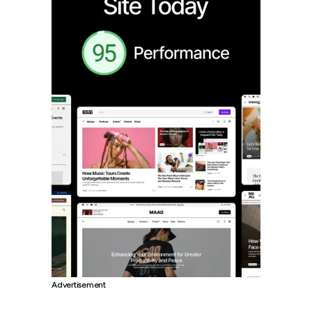
Advertisement