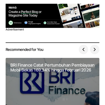
Advertisement
Recommended for You
BRI Finance Catat Pertumbuhan Pembiayaan
Mobil Bekas 169,34% hingga Februari 2026