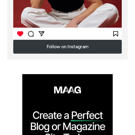
Follow on Instagram
Follow on Instagram