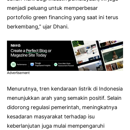
menjadi peluang untuk memperbesar
portofolio green financing yang saat ini terus
berkembang,” ujar Dhani.
Advertisement
Menurutnya, tren kendaraan listrik di Indonesia
menunjukkan arah yang semakin positif. Selain
didorong regulasi pemerintah, meningkatnya
kesadaran masyarakat terhadap isu
keberlanjutan juga mulai mempengaruhi