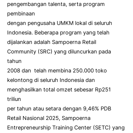
pengembangan talenta, serta program
pembinaan
dengan pengusaha UMKM lokal di seluruh
Indonesia. Beberapa program yang telah
dijalankan adalah Sampoerna Retail
Community (SRC) yang diluncurkan pada
tahun
2008 dan telah membina 250.000 toko
kelontong di seluruh Indonesia dan
menghasilkan total omzet sebesar Rp251
triliun
per tahun atau setara dengan 9,46% PDB
Retail Nasional 2025, Sampoerna
Entrepreneurship Training Center (SETC) yang