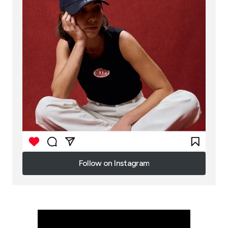
Follow on Instagram
Follow on Instagram