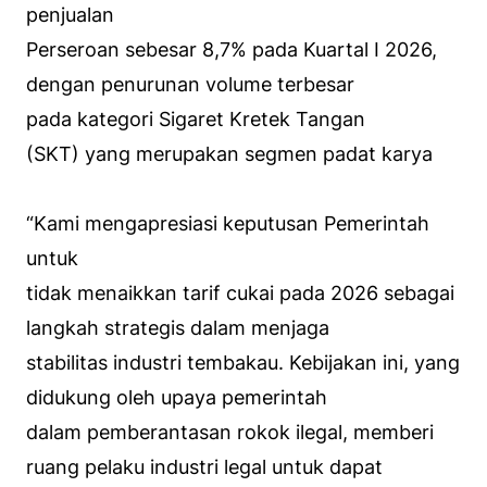
penjualan
Perseroan sebesar 8,7% pada Kuartal I 2026,
dengan penurunan volume terbesar
pada kategori Sigaret Kretek Tangan
(SKT) yang merupakan segmen padat karya
“Kami mengapresiasi keputusan Pemerintah
untuk
tidak menaikkan tarif cukai pada 2026 sebagai
langkah strategis dalam menjaga
stabilitas industri tembakau. Kebijakan ini, yang
didukung oleh upaya pemerintah
dalam pemberantasan rokok ilegal, memberi
ruang pelaku industri legal untuk dapat