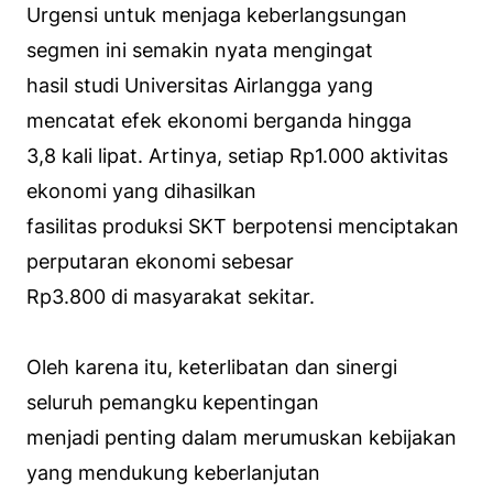
Urgensi untuk menjaga keberlangsungan
segmen ini semakin nyata mengingat
hasil studi Universitas Airlangga yang
mencatat efek ekonomi berganda hingga
3,8 kali lipat. Artinya, setiap Rp1.000 aktivitas
ekonomi yang dihasilkan
fasilitas produksi SKT berpotensi menciptakan
perputaran ekonomi sebesar
Rp3.800 di masyarakat sekitar.
Oleh karena itu, keterlibatan dan sinergi
seluruh pemangku kepentingan
menjadi penting dalam merumuskan kebijakan
yang mendukung keberlanjutan