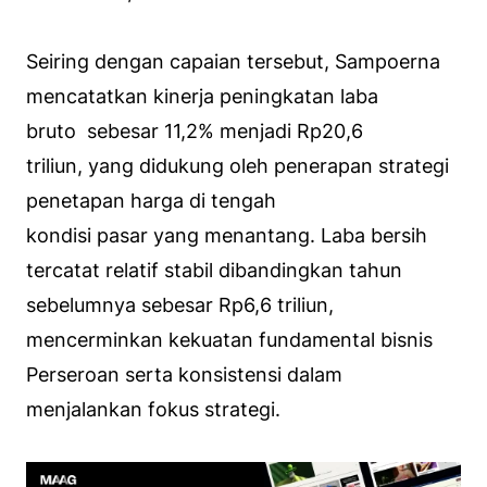
Seiring dengan capaian tersebut, Sampoerna
mencatatkan kinerja peningkatan laba
bruto sebesar 11,2% menjadi Rp20,6
triliun, yang didukung oleh penerapan strategi
penetapan harga di tengah
kondisi pasar yang menantang. Laba bersih
tercatat relatif stabil dibandingkan tahun
sebelumnya sebesar Rp6,6 triliun,
mencerminkan kekuatan fundamental bisnis
Perseroan serta konsistensi dalam
menjalankan fokus strategi.