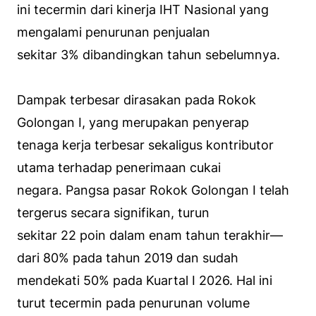
ini tecermin dari kinerja IHT Nasional yang
mengalami penurunan penjualan
sekitar 3% dibandingkan tahun sebelumnya.
Dampak terbesar dirasakan pada Rokok
Golongan I, yang merupakan penyerap
tenaga kerja terbesar sekaligus kontributor
utama terhadap penerimaan cukai
negara. Pangsa pasar Rokok Golongan I telah
tergerus secara signifikan, turun
sekitar 22 poin dalam enam tahun terakhir—
dari 80% pada tahun 2019 dan sudah
mendekati 50% pada Kuartal I 2026. Hal ini
turut tecermin pada penurunan volume