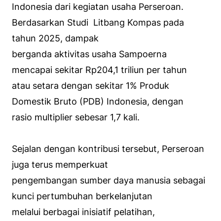
Indonesia dari kegiatan usaha Perseroan.
Berdasarkan Studi
Litbang Kompas
pada
tahun 2025, dampak
berganda aktivitas usaha Sampoerna
mencapai sekitar Rp204,1 triliun per tahun
atau setara dengan sekitar 1% Produk
Domestik Bruto (PDB) Indonesia, dengan
rasio multiplier sebesar 1,7 kali.
Sejalan dengan kontribusi tersebut, Perseroan
juga terus memperkuat
pengembangan sumber daya manusia sebagai
kunci pertumbuhan berkelanjutan
melalui berbagai inisiatif pelatihan,