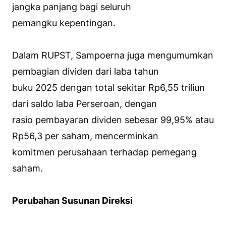
jangka panjang bagi seluruh
pemangku kepentingan.
Dalam RUPST, Sampoerna juga mengumumkan
pembagian dividen dari laba tahun
buku 2025 dengan total sekitar Rp6,55 triliun
dari saldo laba Perseroan, dengan
rasio pembayaran dividen sebesar 99,95% atau
Rp56,3 per saham, mencerminkan
komitmen perusahaan terhadap pemegang
saham.
Perubahan Susunan Direksi