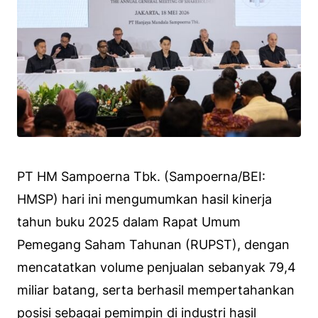
PT HM Sampoerna Tbk. (Sampoerna/BEI:
HMSP) hari ini mengumumkan hasil kinerja
tahun buku 2025 dalam Rapat Umum
Pemegang Saham Tahunan (RUPST), dengan
mencatatkan volume penjualan sebanyak 79,4
miliar batang, serta berhasil mempertahankan
posisi sebagai pemimpin di industri hasil