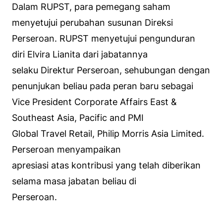
Dalam RUPST, para pemegang saham
menyetujui perubahan susunan Direksi
Perseroan. RUPST menyetujui pengunduran
diri Elvira Lianita dari jabatannya
selaku Direktur Perseroan, sehubungan dengan
penunjukan beliau pada peran baru sebagai
Vice President Corporate Affairs East &
Southeast Asia, Pacific and PMI
Global Travel Retail, Philip Morris Asia Limited.
Perseroan menyampaikan
apresiasi atas kontribusi yang telah diberikan
selama masa jabatan beliau di
Perseroan.