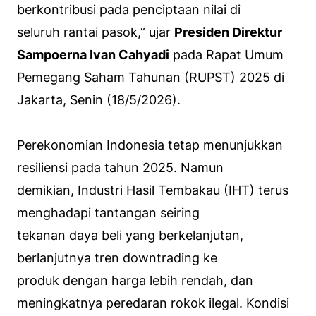
berkontribusi pada penciptaan nilai di
seluruh rantai pasok,”
ujar
Presiden Direktur
Sampoerna Ivan Cahyadi
pada Rapat Umum
Pemegang Saham Tahunan (RUPST) 2025 di
Jakarta, Senin (18/5/2026).
Perekonomian Indonesia tetap menunjukkan
resiliensi pada tahun 2025. Namun
demikian, Industri Hasil Tembakau (IHT) terus
menghadapi tantangan seiring
tekanan daya beli yang berkelanjutan,
berlanjutnya tren
downtrading
ke
produk dengan harga lebih rendah, dan
meningkatnya peredaran rokok ilegal. Kondisi