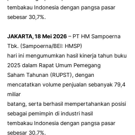
tembakau Indonesia dengan pangsa pasar
sebesar 30,7%.
JAKARTA, 18 Mei 2026
– PT HM Sampoerna
Tbk. (Sampoerna/BEI: HMSP)
hari ini mengumumkan hasil kinerja tahun buku
2025 dalam Rapat Umum Pemegang
Saham Tahunan (RUPST), dengan
mencatatkan volume penjualan sebanyak 79,4
miliar
batang, serta berhasil mempertahankan posisi
sebagai pemimpin di industri hasil
tembakau Indonesia dengan pangsa pasar
sebesar 30,7%.