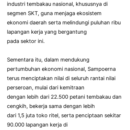
industri tembakau nasional, khususnya di
segmen SKT, guna menjaga ekosistem
ekonomi daerah serta melindungi puluhan ribu
lapangan kerja yang bergantung
pada sektor ini.
Sementara itu, dalam mendukung
pertumbuhan ekonomi nasional, Sampoerna
terus menciptakan nilai di seluruh rantai nilai
perseroan, mulai dari kemitraan
dengan lebih dari 22.500 petani tembakau dan
cengkih, bekerja sama dengan lebih
dari 1,5 juta toko ritel, serta penciptaan sekitar
90.000 lapangan kerja di