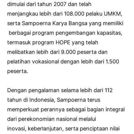
dimulai dari tahun 2007 dan telah
menjangkau lebih dari 108.000 pelaku UMKM,
serta Sampoerna Karya Bangsa yang memiliki
berbagai program pengembangan kapasitas,
termasuk program HOPE yang telah
melibatkan lebih dari 9.000 peserta dan
pelatihan vokasional dengan lebih dari 1.500
peserta.
Dengan pengalaman selama lebih dari 112
tahun di Indonesia, Sampoerna terus
memperkuat perannya sebagai bagian integral
dari perekonomian nasional melalui
inovasi, keberlanjutan, serta penciptaan nilai