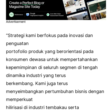
Advertisement
“Strategi kami berfokus pada inovasi dan
penguatan
portofolio produk yang berorientasi pada
konsumen dewasa untuk mempertahankan
kepemimpinan di seluruh segmen di tengah
dinamika industri yang terus
berkembang. Kami juga terus
menyeimbangkan pertumbuhan bisnis dengan
memperkuat
hilirisasi di industri tembakau serta