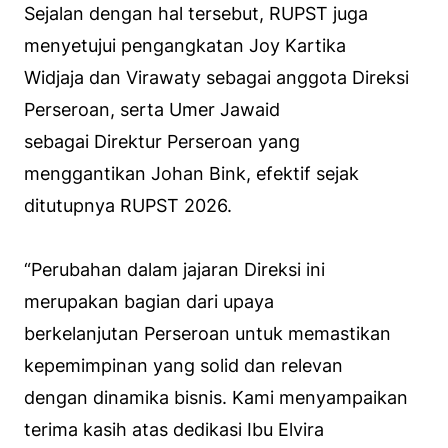
Sejalan dengan hal tersebut, RUPST juga
menyetujui pengangkatan Joy Kartika
Widjaja dan Virawaty sebagai anggota Direksi
Perseroan, serta Umer Jawaid
sebagai Direktur Perseroan yang
menggantikan Johan Bink, efektif sejak
ditutupnya RUPST 2026.
“Perubahan dalam jajaran Direksi ini
merupakan bagian dari upaya
berkelanjutan Perseroan untuk memastikan
kepemimpinan yang solid dan relevan
dengan dinamika bisnis. Kami menyampaikan
terima kasih atas dedikasi Ibu Elvira