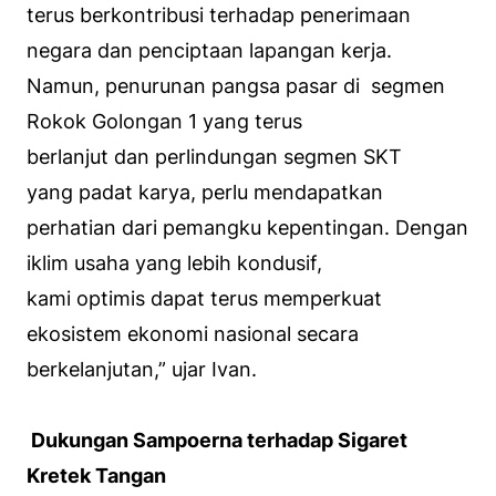
terus berkontribusi terhadap penerimaan
negara dan penciptaan lapangan kerja.
Namun, penurunan pangsa pasar di segmen
Rokok Golongan 1 yang terus
berlanjut dan perlindungan segmen SKT
yang padat karya, perlu mendapatkan
perhatian dari pemangku kepentingan. Dengan
iklim usaha yang lebih kondusif,
kami optimis dapat terus memperkuat
ekosistem ekonomi nasional secara
berkelanjutan,”
ujar Ivan.
Dukungan Sampoerna terhadap Sigaret
Kretek Tangan