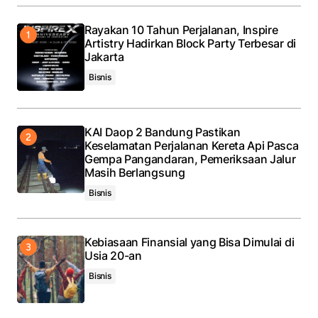
Rayakan 10 Tahun Perjalanan, Inspire
Artistry Hadirkan Block Party Terbesar di
Jakarta
Bisnis
KAI Daop 2 Bandung Pastikan
Keselamatan Perjalanan Kereta Api Pasca
Gempa Pangandaran, Pemeriksaan Jalur
Masih Berlangsung
Bisnis
Kebiasaan Finansial yang Bisa Dimulai di
Usia 20-an
Bisnis