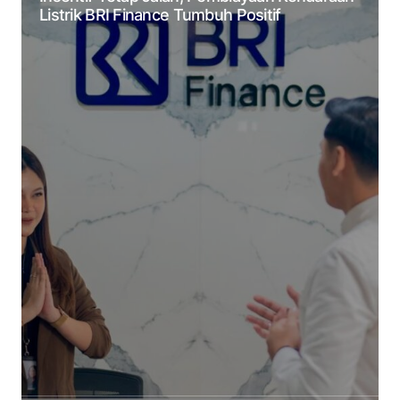
Listrik BRI Finance Tumbuh Positif