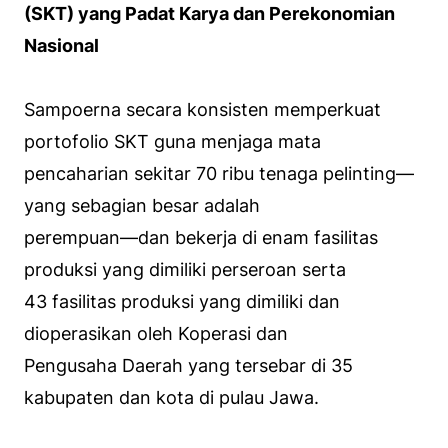
(SKT) yang Padat Karya dan Perekonomian
Nasional
Sampoerna secara konsisten memperkuat
portofolio SKT guna menjaga mata
pencaharian sekitar 70 ribu tenaga pelinting—
yang sebagian besar adalah
perempuan—dan bekerja di enam fasilitas
produksi yang dimiliki perseroan serta
43 fasilitas produksi yang dimiliki dan
dioperasikan oleh Koperasi dan
Pengusaha Daerah yang tersebar di 35
kabupaten dan kota di pulau Jawa.