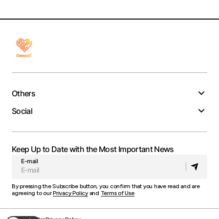
Others
Social
Keep Up to Date with the Most Important News
E-mail
By pressing the Subscribe button, you confirm that you have read and are
agreeing to our
Privacy Policy
and
Terms of Use