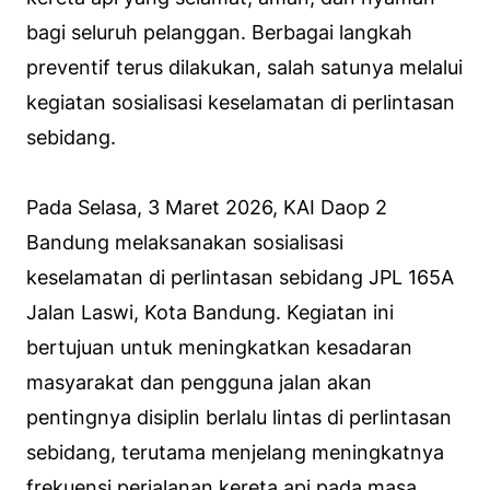
bagi seluruh pelanggan. Berbagai langkah
preventif terus dilakukan, salah satunya melalui
kegiatan sosialisasi keselamatan di perlintasan
sebidang.
Pada Selasa, 3 Maret 2026, KAI Daop 2
Bandung melaksanakan sosialisasi
keselamatan di perlintasan sebidang JPL 165A
Jalan Laswi, Kota Bandung. Kegiatan ini
bertujuan untuk meningkatkan kesadaran
masyarakat dan pengguna jalan akan
pentingnya disiplin berlalu lintas di perlintasan
sebidang, terutama menjelang meningkatnya
frekuensi perjalanan kereta api pada masa