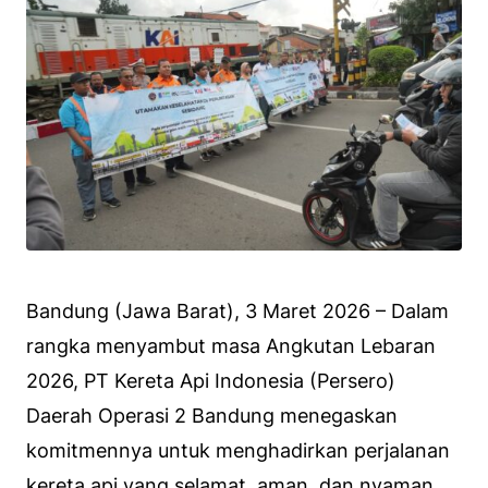
Bandung (Jawa Barat), 3 Maret 2026 – Dalam
rangka menyambut masa Angkutan Lebaran
2026, PT Kereta Api Indonesia (Persero)
Daerah Operasi 2 Bandung menegaskan
komitmennya untuk menghadirkan perjalanan
kereta api yang selamat, aman, dan nyaman