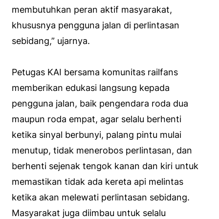
membutuhkan peran aktif masyarakat,
khususnya pengguna jalan di perlintasan
sebidang,” ujarnya.
Petugas KAI bersama komunitas railfans
memberikan edukasi langsung kepada
pengguna jalan, baik pengendara roda dua
maupun roda empat, agar selalu berhenti
ketika sinyal berbunyi, palang pintu mulai
menutup, tidak menerobos perlintasan, dan
berhenti sejenak tengok kanan dan kiri untuk
memastikan tidak ada kereta api melintas
ketika akan melewati perlintasan sebidang.
Masyarakat juga diimbau untuk selalu