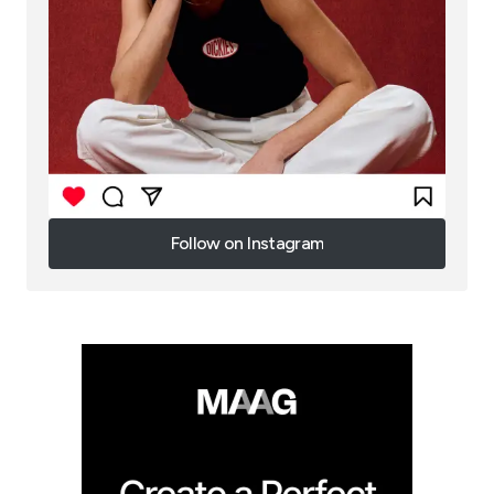
Follow on Instagram
Follow on Instagram