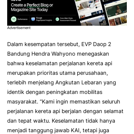
Advertisement
Dalam kesempatan tersebut, EVP Daop 2
Bandung Hendra Wahyono menegaskan
bahwa keselamatan perjalanan kereta api
merupakan prioritas utama perusahaan,
terlebih menjelang Angkutan Lebaran yang
identik dengan peningkatan mobilitas
masyarakat. “Kami ingin memastikan seluruh
perjalanan kereta api berjalan dengan selamat
dan tepat waktu. Keselamatan tidak hanya
menjadi tanggung jawab KAI, tetapi juga