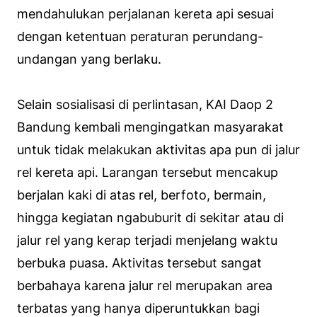
mendahulukan perjalanan kereta api sesuai
dengan ketentuan peraturan perundang-
undangan yang berlaku.
Selain sosialisasi di perlintasan, KAI Daop 2
Bandung kembali mengingatkan masyarakat
untuk tidak melakukan aktivitas apa pun di jalur
rel kereta api. Larangan tersebut mencakup
berjalan kaki di atas rel, berfoto, bermain,
hingga kegiatan ngabuburit di sekitar atau di
jalur rel yang kerap terjadi menjelang waktu
berbuka puasa. Aktivitas tersebut sangat
berbahaya karena jalur rel merupakan area
terbatas yang hanya diperuntukkan bagi