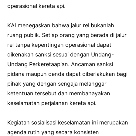
operasional kereta api.
KAI menegaskan bahwa jalur rel bukanlah
ruang publik. Setiap orang yang berada di jalur
rel tanpa kepentingan operasional dapat
dikenakan sanksi sesuai dengan Undang-
Undang Perkeretaapian. Ancaman sanksi
pidana maupun denda dapat diberlakukan bagi
pihak yang dengan sengaja melanggar
ketentuan tersebut dan membahayakan
keselamatan perjalanan kereta api.
Kegiatan sosialisasi keselamatan ini merupakan
agenda rutin yang secara konsisten