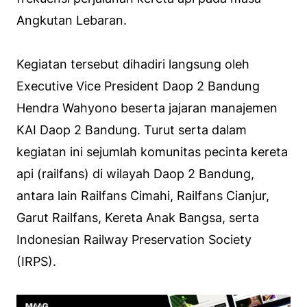
Angkutan Lebaran.
Kegiatan tersebut dihadiri langsung oleh
Executive Vice President Daop 2 Bandung
Hendra Wahyono beserta jajaran manajemen
KAI Daop 2 Bandung. Turut serta dalam
kegiatan ini sejumlah komunitas pecinta kereta
api (railfans) di wilayah Daop 2 Bandung,
antara lain Railfans Cimahi, Railfans Cianjur,
Garut Railfans, Kereta Anak Bangsa, serta
Indonesian Railway Preservation Society
(IRPS).