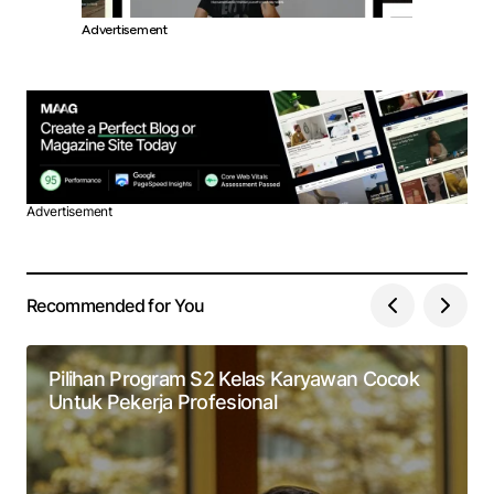
Advertisement
Advertisement
Recommended for You
Pilihan Program S2 Kelas Karyawan Cocok
Untuk Pekerja Profesional