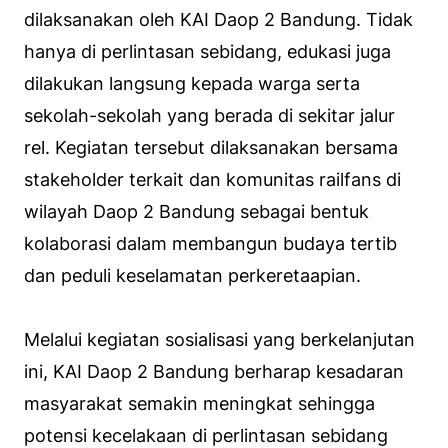
dilaksanakan oleh KAI Daop 2 Bandung. Tidak
hanya di perlintasan sebidang, edukasi juga
dilakukan langsung kepada warga serta
sekolah-sekolah yang berada di sekitar jalur
rel. Kegiatan tersebut dilaksanakan bersama
stakeholder terkait dan komunitas railfans di
wilayah Daop 2 Bandung sebagai bentuk
kolaborasi dalam membangun budaya tertib
dan peduli keselamatan perkeretaapian.
Melalui kegiatan sosialisasi yang berkelanjutan
ini, KAI Daop 2 Bandung berharap kesadaran
masyarakat semakin meningkat sehingga
potensi kecelakaan di perlintasan sebidang