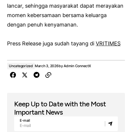
lancar, sehingga masyarakat dapat merayakan
momen kebersamaan bersama keluarga
dengan penuh kenyamanan.
Press Release juga sudah tayang di
VRITIMES
Uncategorized
March 3, 2026
by
Admin ConnectX
Keep Up to Date with the Most
Important News
E-mail