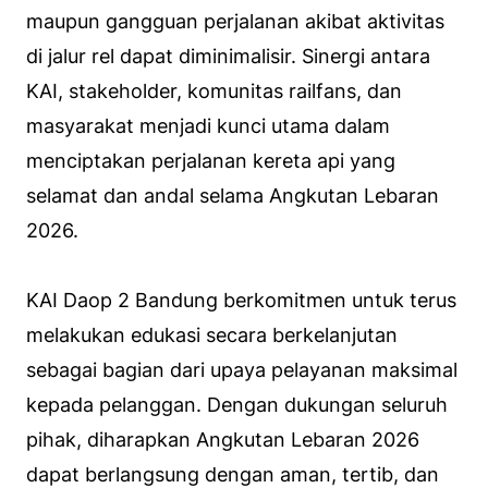
maupun gangguan perjalanan akibat aktivitas
di jalur rel dapat diminimalisir. Sinergi antara
KAI, stakeholder, komunitas railfans, dan
masyarakat menjadi kunci utama dalam
menciptakan perjalanan kereta api yang
selamat dan andal selama Angkutan Lebaran
2026.
KAI Daop 2 Bandung berkomitmen untuk terus
melakukan edukasi secara berkelanjutan
sebagai bagian dari upaya pelayanan maksimal
kepada pelanggan. Dengan dukungan seluruh
pihak, diharapkan Angkutan Lebaran 2026
dapat berlangsung dengan aman, tertib, dan