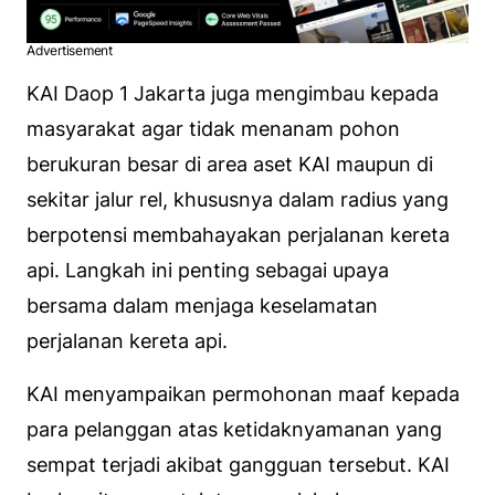
Advertisement
KAI Daop 1 Jakarta juga mengimbau kepada
masyarakat agar tidak menanam pohon
berukuran besar di area aset KAI maupun di
sekitar jalur rel, khususnya dalam radius yang
berpotensi membahayakan perjalanan kereta
api. Langkah ini penting sebagai upaya
bersama dalam menjaga keselamatan
perjalanan kereta api.
KAI menyampaikan permohonan maaf kepada
para pelanggan atas ketidaknyamanan yang
sempat terjadi akibat gangguan tersebut. KAI