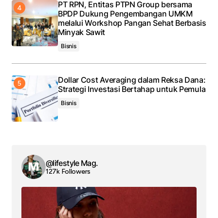
PT RPN, Entitas PTPN Group bersama
BPDP Dukung Pengembangan UMKM
melalui Workshop Pangan Sehat Berbasis
Minyak Sawit
Bisnis
Dollar Cost Averaging dalam Reksa Dana:
Strategi Investasi Bertahap untuk Pemula
Bisnis
@lifestyle Mag.
127k Followers