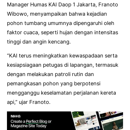
Manager Humas KAI Daop 1 Jakarta, Franoto
Wibowo, menyampaikan bahwa kejadian
pohon tumbang umumnya dipengaruhi oleh
faktor cuaca, seperti hujan dengan intensitas
tinggi dan angin kencang.
“KAI terus meningkatkan kewaspadaan serta
kesiapsiagaan petugas di lapangan, termasuk
dengan melakukan patroli rutin dan
pemangkasan pohon yang berpotensi
mengganggu keselamatan perjalanan kereta
api,” ujar Franoto.