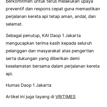
berkomitmen untuk terus melakukan upaya
preventif dan respons cepat guna memastikan
perjalanan kereta api tetap aman, andal, dan
selamat.
Sebagai penutup, KAI Daop 1 Jakarta
mengucapkan terima kasih kepada seluruh
pelanggan dan masyarakat atas pengertian
serta dukungan yang diberikan demi
keselamatan bersama dalam perjalanan kereta
api.
Humas Daop 1 Jakarta
Artikel ini juga tayang di
VRITIMES