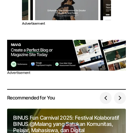
Advertisement
Advertisement
Recommended for You
BINUS Fun Carnival 2025: Festival Kolaboratif
BINUS @Malang yang Satukan Komunitas,
Pelajar, Mahasiswa, dan Digital