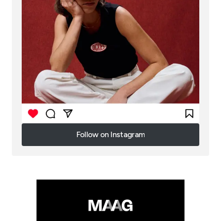
Follow on Instagram
Follow on Instagram