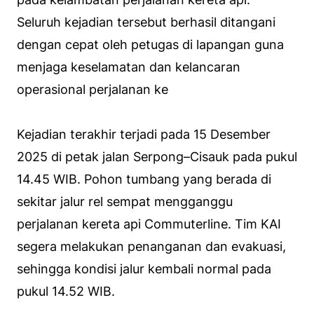
Seluruh kejadian tersebut berhasil ditangani
dengan cepat oleh petugas di lapangan guna
menjaga keselamatan dan kelancaran
operasional perjalanan ke
Kejadian terakhir terjadi pada 15 Desember
2025 di petak jalan Serpong–Cisauk pada pukul
14.45 WIB. Pohon tumbang yang berada di
sekitar jalur rel sempat mengganggu
perjalanan kereta api Commuterline. Tim KAI
segera melakukan penanganan dan evakuasi,
sehingga kondisi jalur kembali normal pada
pukul 14.52 WIB.