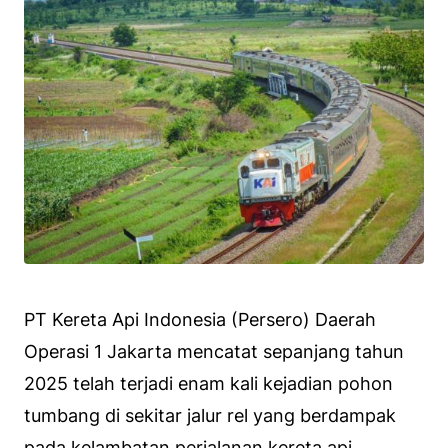
PT Kereta Api Indonesia (Persero) Daerah
Operasi 1 Jakarta mencatat sepanjang tahun
2025 telah terjadi enam kali kejadian pohon
tumbang di sekitar jalur rel yang berdampak
pada kelambatan perjalanan kereta api.