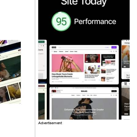
Advertisement