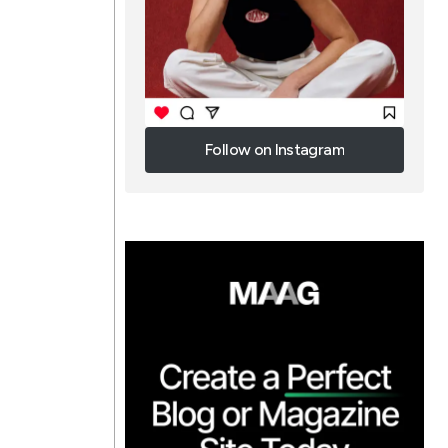
Follow on Instagram
Follow on Instagram