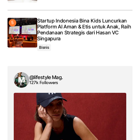
Startup Indonesia Bina Kids Luncurkan
Platform AI Aman & Etis untuk Anak, Raih
Pendanaan Strategis dari Hasan VC
Singapura
Bisnis
@lifestyle Mag.
127k Followers