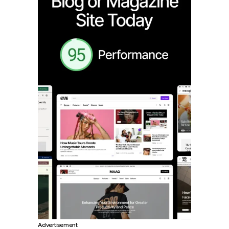
Advertisement