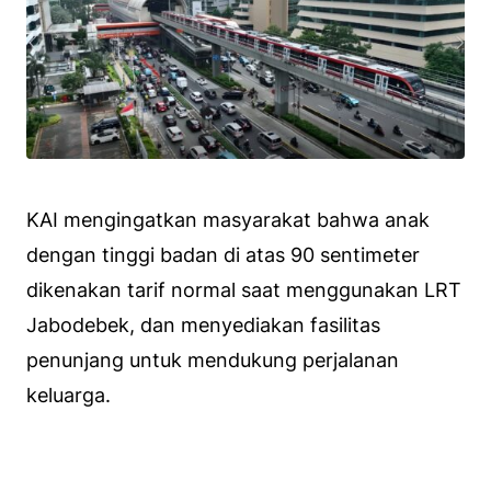
KAI mengingatkan masyarakat bahwa anak
dengan tinggi badan di atas 90 sentimeter
dikenakan tarif normal saat menggunakan LRT
Jabodebek, dan menyediakan fasilitas
penunjang untuk mendukung perjalanan
keluarga.