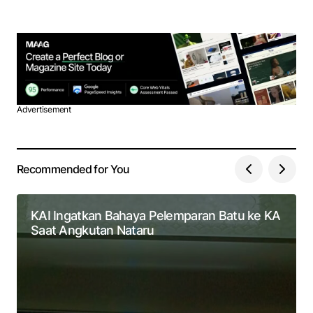
Advertisement
Recommended for You
KAI Ingatkan Bahaya Pelemparan Batu ke KA
Saat Angkutan Nataru