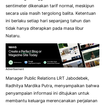
sentimeter dikenakan tarif normal, meskipun
secara usia masih tergolong balita. Ketentuan
ini berlaku setiap hari sepanjang tahun dan
tidak hanya diterapkan pada masa libur
Nataru.
Advertisement
Manager Public Relations LRT Jabodebek,
Radhitya Mardika Putra, menyampaikan bahwa
penyampaian informasi ini ditujukan untuk
membantu keluarga merencanakan perjalanan