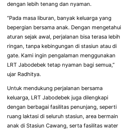
dengan lebih tenang dan nyaman.
“Pada masa liburan, banyak keluarga yang
bepergian bersama anak. Dengan mengetahui
aturan sejak awal, perjalanan bisa terasa lebih
ringan, tanpa kebingungan di stasiun atau di
gate. Kami ingin pengalaman menggunakan
LRT Jabodebek tetap nyaman bagi semua,”
ujar Radhitya.
Untuk mendukung perjalanan bersama
keluarga, LRT Jabodebek juga dilengkapi
dengan berbagai fasilitas penunjang, seperti
ruang laktasi di seluruh stasiun, area bermain
anak di Stasiun Cawang, serta fasilitas water