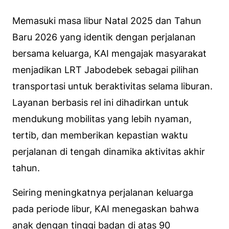
Memasuki masa libur Natal 2025 dan Tahun
Baru 2026 yang identik dengan perjalanan
bersama keluarga, KAI mengajak masyarakat
menjadikan LRT Jabodebek sebagai pilihan
transportasi untuk beraktivitas selama liburan.
Layanan berbasis rel ini dihadirkan untuk
mendukung mobilitas yang lebih nyaman,
tertib, dan memberikan kepastian waktu
perjalanan di tengah dinamika aktivitas akhir
tahun.
Seiring meningkatnya perjalanan keluarga
pada periode libur, KAI menegaskan bahwa
anak dengan tinggi badan di atas 90