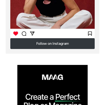
Follow on Instagram
Follow on Instagram