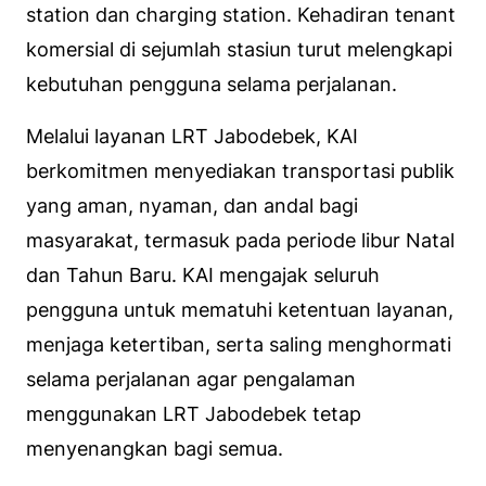
station dan charging station. Kehadiran tenant
komersial di sejumlah stasiun turut melengkapi
kebutuhan pengguna selama perjalanan.
Melalui layanan LRT Jabodebek, KAI
berkomitmen menyediakan transportasi publik
yang aman, nyaman, dan andal bagi
masyarakat, termasuk pada periode libur Natal
dan Tahun Baru. KAI mengajak seluruh
pengguna untuk mematuhi ketentuan layanan,
menjaga ketertiban, serta saling menghormati
selama perjalanan agar pengalaman
menggunakan LRT Jabodebek tetap
menyenangkan bagi semua.