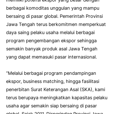
berbagai komoditas unggulan yang mampu
bersaing di pasar global. Pemerintah Provinsi
Jawa Tengah terus berkomitmen memperkuat
daya saing pelaku usaha melalui berbagai
program pengembangan ekspor sehingga
semakin banyak produk asal Jawa Tengah
yang dapat memasuki pasar internasional.
“Melalui berbagai program pendampingan
ekspor, business matching, hingga fasilitasi
penerbitan Surat Keterangan Asal (SKA), kami
terus berupaya meningkatkan kapasitas pelaku
usaha agar semakin siap bersaing di pasar
global. Sejak 2011, Disperindag Provinsi Jawa