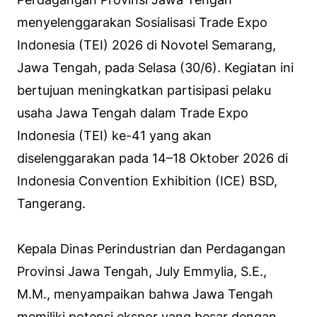
menyelenggarakan Sosialisasi Trade Expo
Indonesia (TEI) 2026 di Novotel Semarang,
Jawa Tengah, pada Selasa (30/6). Kegiatan ini
bertujuan meningkatkan partisipasi pelaku
usaha Jawa Tengah dalam Trade Expo
Indonesia (TEI) ke-41 yang akan
diselenggarakan pada 14–18 Oktober 2026 di
Indonesia Convention Exhibition (ICE) BSD,
Tangerang.
Kepala Dinas Perindustrian dan Perdagangan
Provinsi Jawa Tengah, July Emmylia, S.E.,
M.M., menyampaikan bahwa Jawa Tengah
memiliki potensi ekspor yang besar dengan