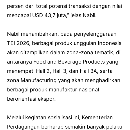
persen dari total potensi transaksi dengan nilai
mencapai USD 43,7 juta,” jelas Nabil.
Nabil menambahkan, pada penyelenggaraan
TEI 2026, berbagai produk unggulan Indonesia
akan ditampilkan dalam zona-zona tematik, di
antaranya Food and Beverage Products yang
menempati Hall 2, Hall 3, dan Hall 3A, serta
zona Manufacturing yang akan menghadirkan
berbagai produk manufaktur nasional
berorientasi ekspor.
Melalui kegiatan sosialisasi ini, Kementerian
Perdagangan berharap semakin banyak pelaku