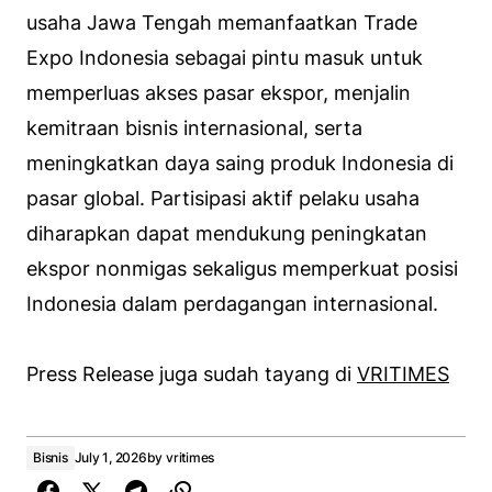
usaha Jawa Tengah memanfaatkan Trade
Expo Indonesia sebagai pintu masuk untuk
memperluas akses pasar ekspor, menjalin
kemitraan bisnis internasional, serta
meningkatkan daya saing produk Indonesia di
pasar global. Partisipasi aktif pelaku usaha
diharapkan dapat mendukung peningkatan
ekspor nonmigas sekaligus memperkuat posisi
Indonesia dalam perdagangan internasional.
Press Release juga sudah tayang di
VRITIMES
Bisnis
July 1, 2026
by
vritimes