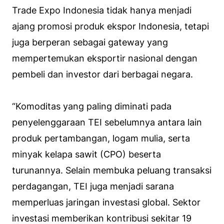
Trade Expo Indonesia tidak hanya menjadi
ajang promosi produk ekspor Indonesia, tetapi
juga berperan sebagai gateway yang
mempertemukan eksportir nasional dengan
pembeli dan investor dari berbagai negara.
“Komoditas yang paling diminati pada
penyelenggaraan TEI sebelumnya antara lain
produk pertambangan, logam mulia, serta
minyak kelapa sawit (CPO) beserta
turunannya. Selain membuka peluang transaksi
perdagangan, TEI juga menjadi sarana
memperluas jaringan investasi global. Sektor
investasi memberikan kontribusi sekitar 19