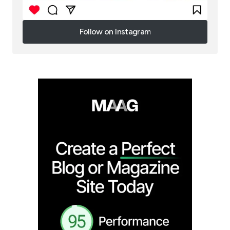
Follow on Instagram
Follow on Instagram