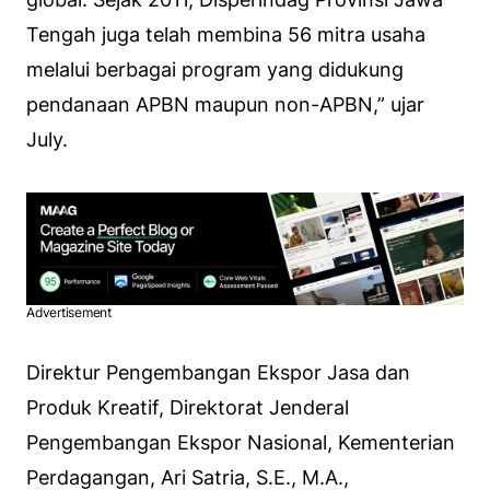
Tengah juga telah membina 56 mitra usaha
melalui berbagai program yang didukung
pendanaan APBN maupun non-APBN,” ujar
July.
Advertisement
Direktur Pengembangan Ekspor Jasa dan
Produk Kreatif, Direktorat Jenderal
Pengembangan Ekspor Nasional, Kementerian
Perdagangan, Ari Satria, S.E., M.A.,