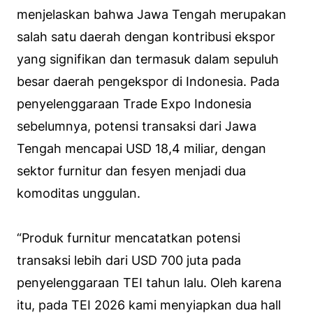
menjelaskan bahwa Jawa Tengah merupakan
salah satu daerah dengan kontribusi ekspor
yang signifikan dan termasuk dalam sepuluh
besar daerah pengekspor di Indonesia. Pada
penyelenggaraan Trade Expo Indonesia
sebelumnya, potensi transaksi dari Jawa
Tengah mencapai USD 18,4 miliar, dengan
sektor furnitur dan fesyen menjadi dua
komoditas unggulan.
“Produk furnitur mencatatkan potensi
transaksi lebih dari USD 700 juta pada
penyelenggaraan TEI tahun lalu. Oleh karena
itu, pada TEI 2026 kami menyiapkan dua hall