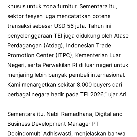
khusus untuk zona furnitur. Sementara itu,
sektor fesyen juga mencatatkan potensi
transaksi sebesar USD 56 juta. Tahun ini
penyelenggaraan TEI juga didukung oleh Atase
Perdagangan (Atdag), Indonesian Trade
Promotion Center (ITPC), Kementerian Luar
Negeri, serta Perwakilan RI di luar negeri untuk
menjaring lebih banyak pembeli internasional.
Kami menargetkan sekitar 8.000 buyers dari
berbagai negara hadir pada TEI 2026,” ujar Ari.
Sementara itu, Nabil Ramadhana, Digital and
Business Development Manager PT
Debindomulti Adhiswasti, menjelaskan bahwa