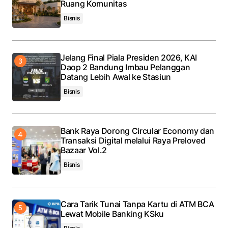
Ruang Komunitas
Bisnis
Jelang Final Piala Presiden 2026, KAI
Daop 2 Bandung Imbau Pelanggan
Datang Lebih Awal ke Stasiun
Bisnis
Bank Raya Dorong Circular Economy dan
Transaksi Digital melalui Raya Preloved
Bazaar Vol.2
Bisnis
Cara Tarik Tunai Tanpa Kartu di ATM BCA
Lewat Mobile Banking KSku