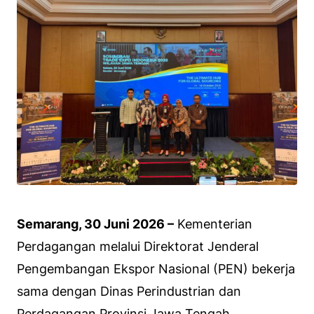
Semarang, 30 Juni 2026 –
Kementerian
Perdagangan melalui Direktorat Jenderal
Pengembangan Ekspor Nasional (PEN) bekerja
sama dengan Dinas Perindustrian dan
Perdagangan Provinsi Jawa Tengah