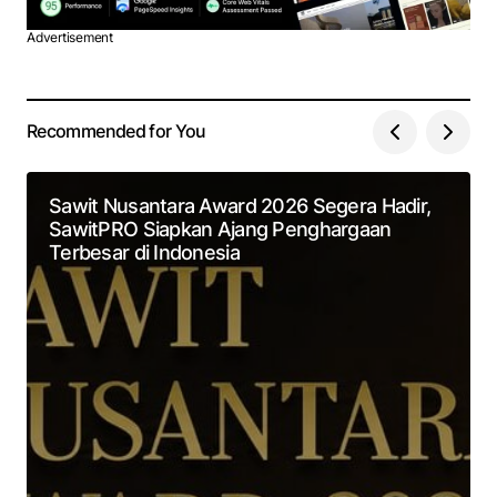
Advertisement
Recommended for You
Sawit Nusantara Award 2026 Segera Hadir,
SawitPRO Siapkan Ajang Penghargaan
Terbesar di Indonesia