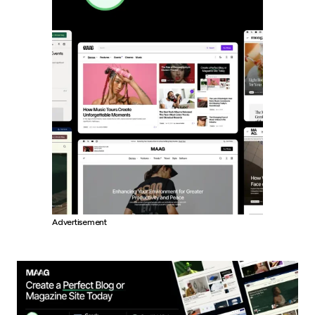
Advertisement