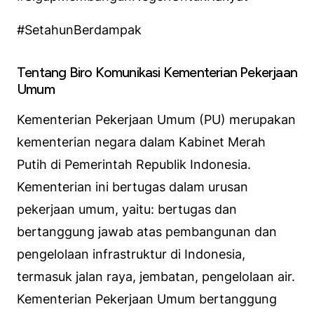
#SetahunBerdampak
Tentang Biro Komunikasi Kementerian Pekerjaan
Umum
Kementerian Pekerjaan Umum (PU) merupakan
kementerian negara dalam Kabinet Merah
Putih di Pemerintah Republik Indonesia.
Kementerian ini bertugas dalam urusan
pekerjaan umum, yaitu: bertugas dan
bertanggung jawab atas pembangunan dan
pengelolaan infrastruktur di Indonesia,
termasuk jalan raya, jembatan, pengelolaan air.
Kementerian Pekerjaan Umum bertanggung