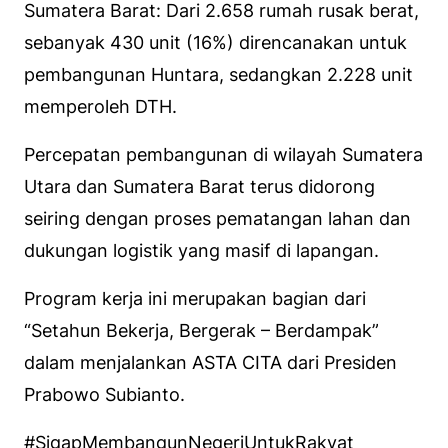
Sumatera Barat: Dari 2.658 rumah rusak berat,
sebanyak 430 unit (16%) direncanakan untuk
pembangunan Huntara, sedangkan 2.228 unit
memperoleh DTH.
Percepatan pembangunan di wilayah Sumatera
Utara dan Sumatera Barat terus didorong
seiring dengan proses pematangan lahan dan
dukungan logistik yang masif di lapangan.
Program kerja ini merupakan bagian dari
“Setahun Bekerja, Bergerak – Berdampak”
dalam menjalankan ASTA CITA dari Presiden
Prabowo Subianto.
#SigapMembangunNegeriUntukRakyat