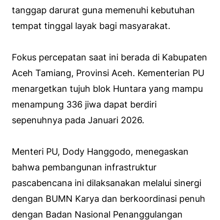
tanggap darurat guna memenuhi kebutuhan
tempat tinggal layak bagi masyarakat.
Fokus percepatan saat ini berada di Kabupaten
Aceh Tamiang, Provinsi Aceh. Kementerian PU
menargetkan tujuh blok Huntara yang mampu
menampung 336 jiwa dapat berdiri
sepenuhnya pada Januari 2026.
Menteri PU, Dody Hanggodo, menegaskan
bahwa pembangunan infrastruktur
pascabencana ini dilaksanakan melalui sinergi
dengan BUMN Karya dan berkoordinasi penuh
dengan Badan Nasional Penanggulangan