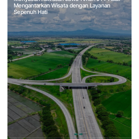
Mengantarkan Wisata dengan Layanan
Sepenuh Hati