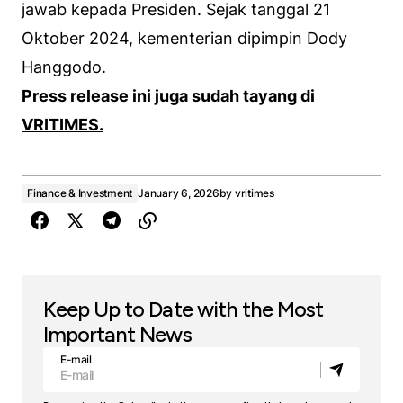
jawab kepada Presiden. Sejak tanggal 21
Oktober 2024, kementerian dipimpin Dody
Hanggodo.
Press release ini juga sudah tayang di
VRITIMES.
Finance & Investment
January 6, 2026
by
vritimes
Keep Up to Date with the Most
Important News
E-mail