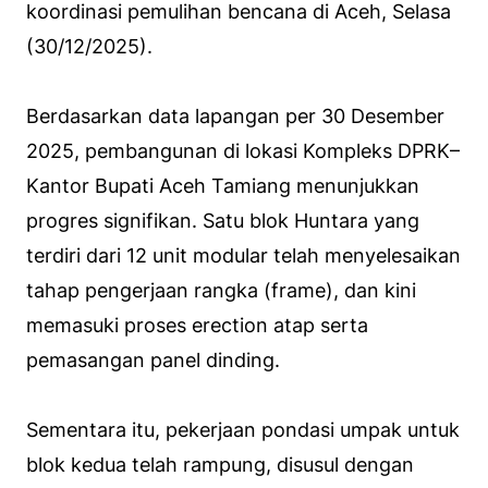
koordinasi pemulihan bencana di Aceh, Selasa
(30/12/2025).
Berdasarkan data lapangan per 30 Desember
2025, pembangunan di lokasi Kompleks DPRK–
Kantor Bupati Aceh Tamiang menunjukkan
progres signifikan. Satu blok Huntara yang
terdiri dari 12 unit modular telah menyelesaikan
tahap pengerjaan rangka (
frame
), dan kini
memasuki proses
erection
atap serta
pemasangan panel dinding.
Sementara itu, pekerjaan pondasi umpak untuk
blok kedua telah rampung, disusul dengan