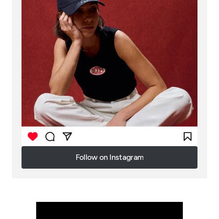
Follow on Instagram
Follow on Instagram