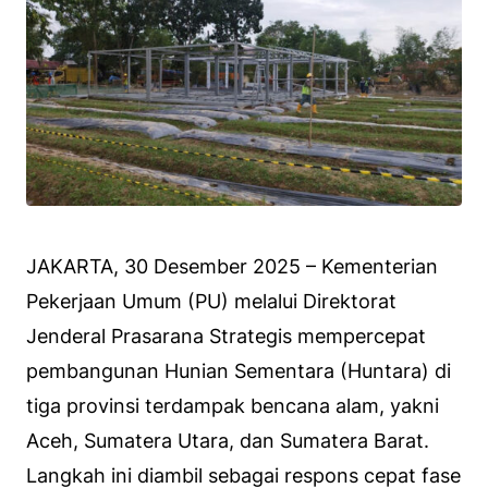
JAKARTA, 30 Desember 2025 – Kementerian
Pekerjaan Umum (PU) melalui Direktorat
Jenderal Prasarana Strategis mempercepat
pembangunan Hunian Sementara (Huntara) di
tiga provinsi terdampak bencana alam, yakni
Aceh, Sumatera Utara, dan Sumatera Barat.
Langkah ini diambil sebagai respons cepat fase