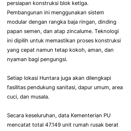
persiapan konstruksi blok ketiga.
Pembangunan ini menggunakan sistem
modular dengan rangka baja ringan, dinding
papan semen, dan atap zincalume. Teknologi
ini dipilih untuk memastikan proses konstruksi
yang cepat namun tetap kokoh, aman, dan
nyaman bagi pengungsi.
Setiap lokasi Huntara juga akan dilengkapi
fasilitas pendukung sanitasi, dapur umum, area
cuci, dan musala.
Secara keseluruhan, data Kementerian PU
mencatat total 47.149 unit rumah rusak berat