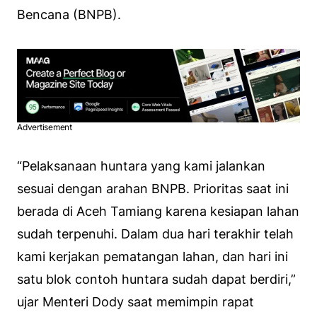
Bencana (BNPB).
Advertisement
“Pelaksanaan huntara yang kami jalankan
sesuai dengan arahan BNPB. Prioritas saat ini
berada di Aceh Tamiang karena kesiapan lahan
sudah terpenuhi. Dalam dua hari terakhir telah
kami kerjakan pematangan lahan, dan hari ini
satu blok contoh huntara sudah dapat berdiri,”
ujar Menteri Dody saat memimpin rapat