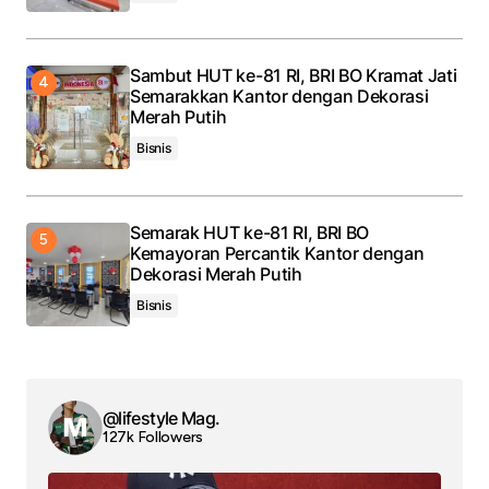
Sambut HUT ke-81 RI, BRI BO Kramat Jati
Semarakkan Kantor dengan Dekorasi
Merah Putih
Bisnis
Semarak HUT ke-81 RI, BRI BO
Kemayoran Percantik Kantor dengan
Dekorasi Merah Putih
Bisnis
@lifestyle Mag.
127k Followers