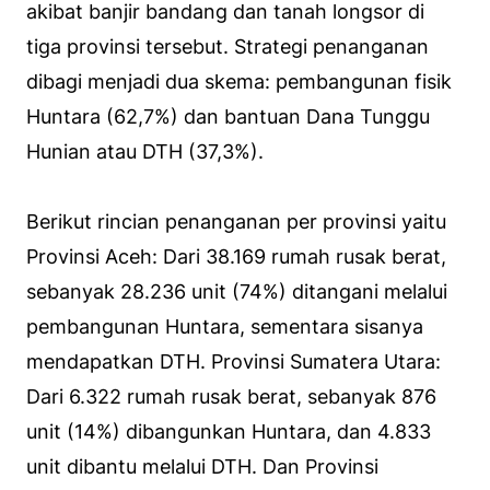
akibat banjir bandang dan tanah longsor di
tiga provinsi tersebut. Strategi penanganan
dibagi menjadi dua skema: pembangunan fisik
Huntara (62,7%) dan bantuan Dana Tunggu
Hunian atau DTH (37,3%).
Berikut rincian penanganan per provinsi yaitu
Provinsi Aceh: Dari 38.169 rumah rusak berat,
sebanyak 28.236 unit (74%) ditangani melalui
pembangunan Huntara, sementara sisanya
mendapatkan DTH. Provinsi Sumatera Utara:
Dari 6.322 rumah rusak berat, sebanyak 876
unit (14%) dibangunkan Huntara, dan 4.833
unit dibantu melalui DTH. Dan Provinsi